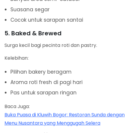
Suasana segar
Cocok untuk sarapan santai
5. Baked & Brewed
Surga kecil bagi pecinta roti dan pastry.
Kelebihan:
Pilihan bakery beragam
Aroma roti fresh di pagi hari
Pas untuk sarapan ringan
Baca Juga:
Buka Puasa di Kluwih Bogor: Restoran Sunda dengan
Menu Nusantara yang Menggugah Selera