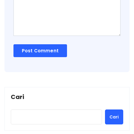
Cari
Cari