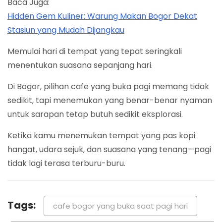
Baca Juga:
Hidden Gem Kuliner: Warung Makan Bogor Dekat
Stasiun yang Mudah Dijangkau
Memulai hari di tempat yang tepat seringkali
menentukan suasana sepanjang hari.
Di Bogor, pilihan cafe yang buka pagi memang tidak
sedikit, tapi menemukan yang benar-benar nyaman
untuk sarapan tetap butuh sedikit eksplorasi.
Ketika kamu menemukan tempat yang pas kopi
hangat, udara sejuk, dan suasana yang tenang—pagi
tidak lagi terasa terburu-buru.
Tags:
cafe bogor yang buka saat pagi hari