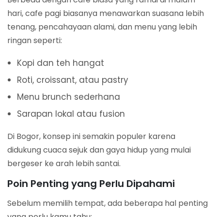
hari, cafe pagi biasanya menawarkan suasana lebih
tenang, pencahayaan alami, dan menu yang lebih
ringan seperti:
Kopi dan teh hangat
Roti, croissant, atau pastry
Menu brunch sederhana
Sarapan lokal atau fusion
Di Bogor, konsep ini semakin populer karena
didukung cuaca sejuk dan gaya hidup yang mulai
bergeser ke arah lebih santai.
Poin Penting yang Perlu Dipahami
Sebelum memilih tempat, ada beberapa hal penting
yang perlu kamu tahu: