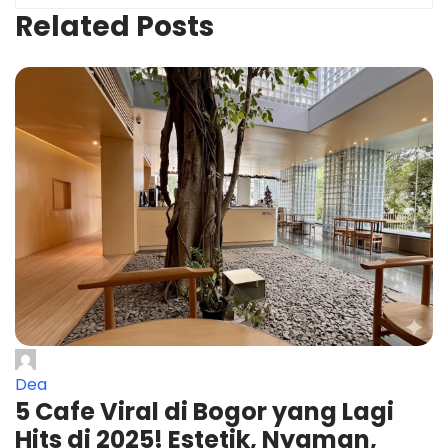
Related Posts
Dea
5 Cafe Viral di Bogor yang Lagi
Hits di 2025! Estetik, Nyaman,