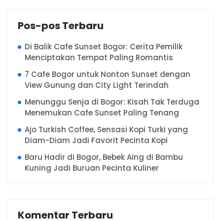
Pos-pos Terbaru
Di Balik Cafe Sunset Bogor: Cerita Pemilik
Menciptakan Tempat Paling Romantis
7 Cafe Bogor untuk Nonton Sunset dengan
View Gunung dan City Light Terindah
Menunggu Senja di Bogor: Kisah Tak Terduga
Menemukan Cafe Sunset Paling Tenang
Ajo Turkish Coffee, Sensasi Kopi Turki yang
Diam-Diam Jadi Favorit Pecinta Kopi
Baru Hadir di Bogor, Bebek Aing di Bambu
Kuning Jadi Buruan Pecinta Kuliner
Komentar Terbaru