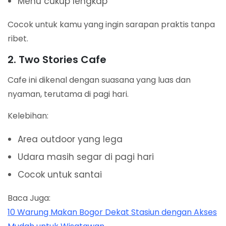
Menu cukup lengkap
Cocok untuk kamu yang ingin sarapan praktis tanpa
ribet.
2. Two Stories Cafe
Cafe ini dikenal dengan suasana yang luas dan
nyaman, terutama di pagi hari.
Kelebihan:
Area outdoor yang lega
Udara masih segar di pagi hari
Cocok untuk santai
Baca Juga:
10 Warung Makan Bogor Dekat Stasiun dengan Akses