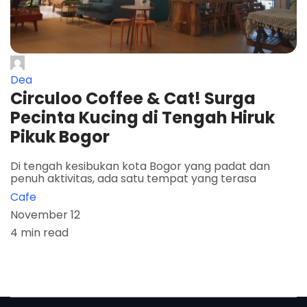
Dea
Circuloo Coffee & Cat! Surga
Pecinta Kucing di Tengah Hiruk
Pikuk Bogor
Di tengah kesibukan kota Bogor yang padat dan
penuh aktivitas, ada satu tempat yang terasa
Cafe
November 12
4 min read