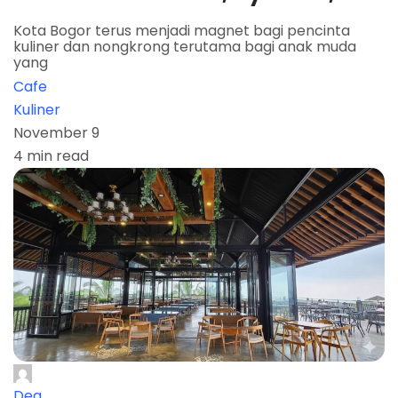
Kota Bogor terus menjadi magnet bagi pencinta
kuliner dan nongkrong terutama bagi anak muda
yang
Cafe
Kuliner
November 9
4 min read
Dea