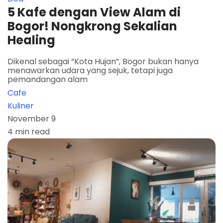
5 Kafe dengan View Alam di
Bogor! Nongkrong Sekalian
Healing
Dikenal sebagai “Kota Hujan”, Bogor bukan hanya
menawarkan udara yang sejuk, tetapi juga
pemandangan alam
Cafe
Kuliner
November 9
4 min read