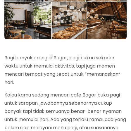
Bagi banyak orang di Bogor, pagi bukan sekadar
waktu untuk memulai aktivitas, tapi juga momen
mencari tempat yang tepat untuk “memanaskan”
hari.
Kalau kamu sedang mencari cafe Bogor buka pagi
untuk sarapan, jawabannya sebenarnya cukup
banyak tapi tidak semuanya benar-benar nyaman
untuk memulai hari. Ada yang terlalu ramai, ada yang
belum siap melayani menu pagi, atau suasananya