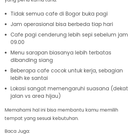
Tidak semua cafe di Bogor buka pagi
Jam operasional bisa berbeda tiap hari
Cafe pagi cenderung lebih sepi sebelum jam
09.00
Menu sarapan biasanya lebih terbatas
dibanding siang
Beberapa cafe cocok untuk kerja, sebagian
lebih ke santai
Lokasi sangat memengaruhi suasana (dekat
jalan vs area hijau)
Memahami hal ini bisa membantu kamu memilih
tempat yang sesuai kebutuhan.
Baca Juga: