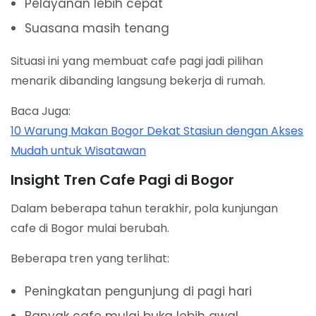
Pelayanan lebih cepat
Suasana masih tenang
Situasi ini yang membuat cafe pagi jadi pilihan
menarik dibanding langsung bekerja di rumah.
Baca Juga:
10 Warung Makan Bogor Dekat Stasiun dengan Akses
Mudah untuk Wisatawan
Insight Tren Cafe Pagi di Bogor
Dalam beberapa tahun terakhir, pola kunjungan
cafe di Bogor mulai berubah.
Beberapa tren yang terlihat:
Peningkatan pengunjung di pagi hari