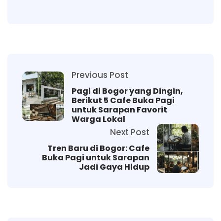
Previous Post
Pagi di Bogor yang Dingin,
Berikut 5 Cafe Buka Pagi
untuk Sarapan Favorit
Warga Lokal
Next Post
Tren Baru di Bogor: Cafe
Buka Pagi untuk Sarapan
Jadi Gaya Hidup