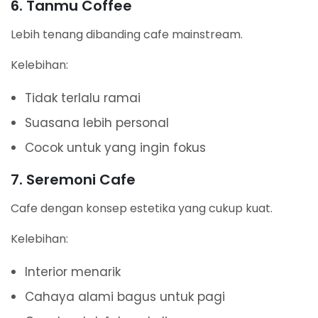
6. Tanmu Coffee
Lebih tenang dibanding cafe mainstream.
Kelebihan:
Tidak terlalu ramai
Suasana lebih personal
Cocok untuk yang ingin fokus
7. Seremoni Cafe
Cafe dengan konsep estetika yang cukup kuat.
Kelebihan:
Interior menarik
Cahaya alami bagus untuk pagi