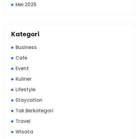
Mei 2025
Kategori
Business
Cafe
Event
Kuliner
Lifestyle
Staycation
Tak Berkategori
Travel
Wisata