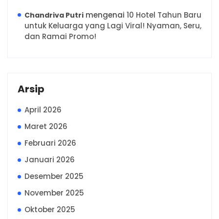
mengenai
10 Hotel Tahun Baru
Chandriva Putri
untuk Keluarga yang Lagi Viral! Nyaman, Seru,
dan Ramai Promo!
Arsip
April 2026
Maret 2026
Februari 2026
Januari 2026
Desember 2025
November 2025
Oktober 2025