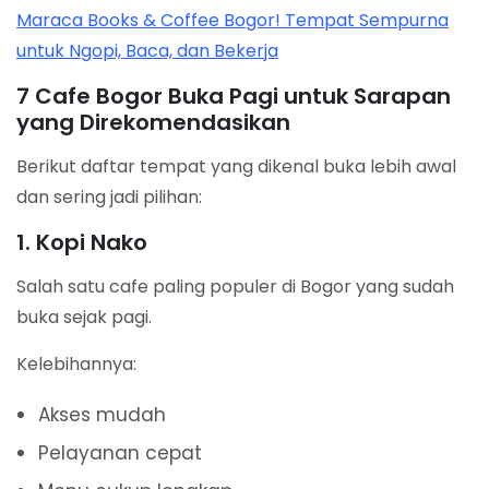
Maraca Books & Coffee Bogor! Tempat Sempurna
untuk Ngopi, Baca, dan Bekerja
7 Cafe Bogor Buka Pagi untuk Sarapan
yang Direkomendasikan
Berikut daftar tempat yang dikenal buka lebih awal
dan sering jadi pilihan:
1. Kopi Nako
Salah satu cafe paling populer di Bogor yang sudah
buka sejak pagi.
Kelebihannya:
Akses mudah
Pelayanan cepat