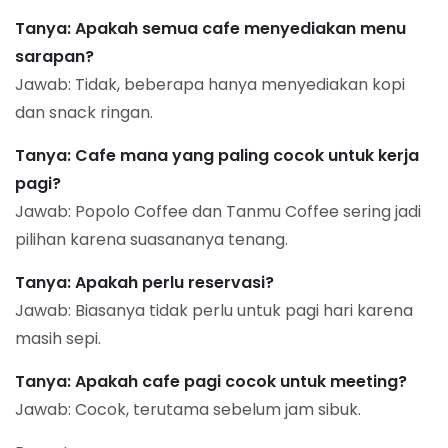
Tanya: Apakah semua cafe menyediakan menu
sarapan?
Jawab: Tidak, beberapa hanya menyediakan kopi
dan snack ringan.
Tanya: Cafe mana yang paling cocok untuk kerja
pagi?
Jawab: Popolo Coffee dan Tanmu Coffee sering jadi
pilihan karena suasananya tenang.
Tanya: Apakah perlu reservasi?
Jawab: Biasanya tidak perlu untuk pagi hari karena
masih sepi.
Tanya: Apakah cafe pagi cocok untuk meeting?
Jawab: Cocok, terutama sebelum jam sibuk.