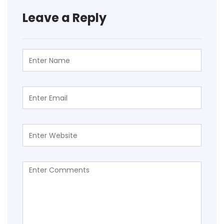
Leave a Reply