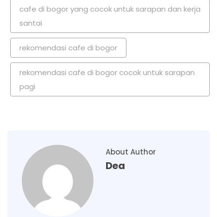
cafe di bogor yang cocok untuk sarapan dan kerja
santai
rekomendasi cafe di bogor
rekomendasi cafe di bogor cocok untuk sarapan
pagi
About Author
Dea