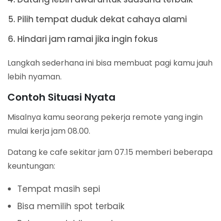
Pilih tempat duduk dekat cahaya alami
Hindari jam ramai jika ingin fokus
Langkah sederhana ini bisa membuat pagi kamu jauh
lebih nyaman.
Contoh Situasi Nyata
Misalnya kamu seorang pekerja remote yang ingin
mulai kerja jam 08.00.
Datang ke cafe sekitar jam 07.15 memberi beberapa
keuntungan:
Tempat masih sepi
Bisa memilih spot terbaik