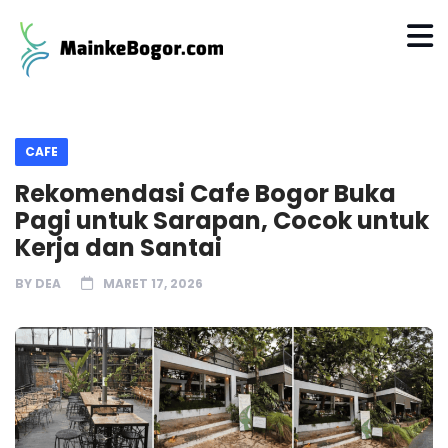
CAFE
Rekomendasi Cafe Bogor Buka
Pagi untuk Sarapan, Cocok untuk
Kerja dan Santai
BY
DEA
MARET 17, 2026