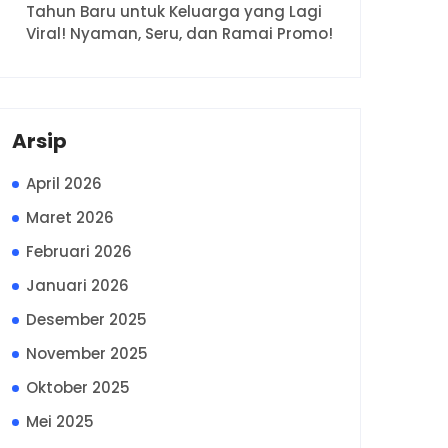
Tahun Baru untuk Keluarga yang Lagi
Viral! Nyaman, Seru, dan Ramai Promo!
Arsip
April 2026
Maret 2026
Februari 2026
Januari 2026
Desember 2025
November 2025
Oktober 2025
Mei 2025