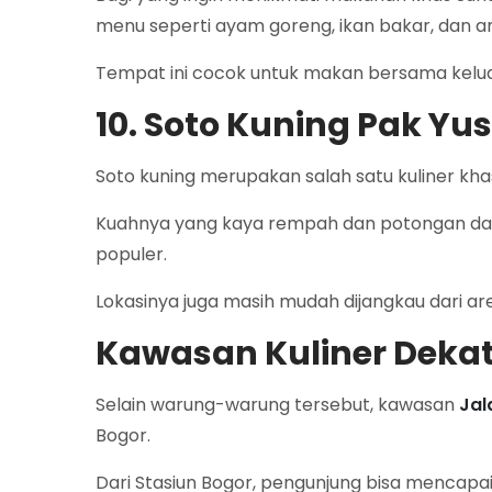
menu seperti ayam goreng, ikan bakar, dan a
Tempat ini cocok untuk makan bersama kelu
10. Soto Kuning Pak Yu
Soto kuning merupakan salah satu kuliner kha
Kuahnya yang kaya rempah dan potongan da
populer.
Lokasinya juga masih mudah dijangkau dari are
Kawasan Kuliner Dekat
Selain warung-warung tersebut, kawasan
Jal
Bogor.
Dari Stasiun Bogor, pengunjung bisa mencapai 