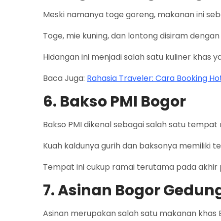
Meski namanya toge goreng, makanan ini seb
Toge, mie kuning, dan lontong disiram dengan
Hidangan ini menjadi salah satu kuliner khas y
Baca Juga:
Rahasia Traveler: Cara Booking H
6. Bakso PMI Bogor
Bakso PMI dikenal sebagai salah satu tempat 
Kuah kaldunya gurih dan baksonya memiliki te
Tempat ini cukup ramai terutama pada akhir 
7. Asinan Bogor Gedun
Asinan merupakan salah satu makanan khas B