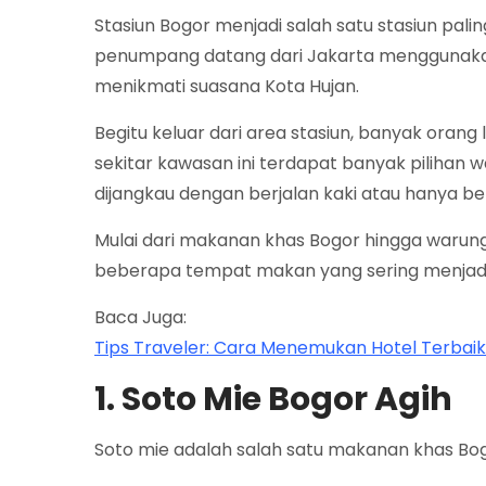
Stasiun Bogor menjadi salah satu stasiun pali
penumpang datang dari Jakarta menggunakan 
menikmati suasana Kota Hujan.
Begitu keluar dari area stasiun, banyak oran
sekitar kawasan ini terdapat banyak pilihan 
dijangkau dengan berjalan kaki atau hanya be
Mulai dari makanan khas Bogor hingga warung 
beberapa tempat makan yang sering menjadi
Baca Juga:
Tips Traveler: Cara Menemukan Hotel Terbaik
1. Soto Mie Bogor Agih
Soto mie adalah salah satu makanan khas Bog