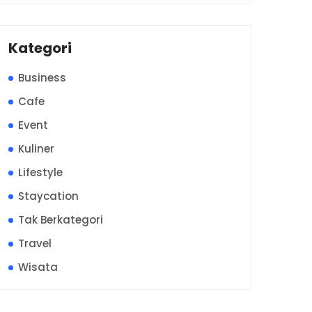
Kategori
Business
Cafe
Event
Kuliner
Lifestyle
Staycation
Tak Berkategori
Travel
Wisata