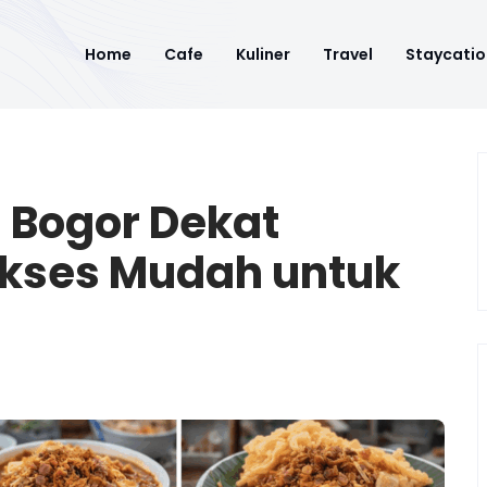
Home
Cafe
Kuliner
Travel
Staycatio
 Bogor Dekat
Akses Mudah untuk