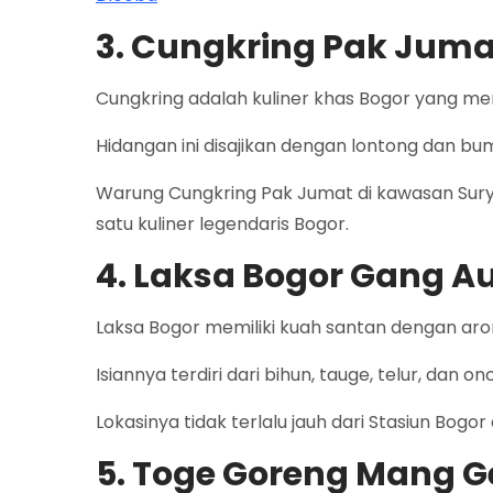
3. Cungkring Pak Juma
Cungkring adalah kuliner khas Bogor yang me
Hidangan ini disajikan dengan lontong dan bu
Warung Cungkring Pak Jumat di kawasan Sury
satu kuliner legendaris Bogor.
4. Laksa Bogor Gang A
Laksa Bogor memiliki kuah santan dengan ar
Isiannya terdiri dari bihun, tauge, telur, dan o
Lokasinya tidak terlalu jauh dari Stasiun Bogor
5. Toge Goreng Mang G