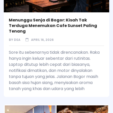
Menunggu Senja di Bogor: Kisah Tak
Terduga Menemukan Cafe Sunset Paling
Tenang
BY
DEA
APRIL 16, 2026
Sore itu sebenarnya tidak direncanakan. Raka
hanya ingin keluar sebentar dari rutinitas.
Laptop ditutup lebih cepat dari biasanya,
notifikasi dimatikan, dan motor dinyalakan
tanpa tujuan yang jelas. Jalanan Bogor masih
basah sisa hujan siang, menyisakan aroma
tanah yang khas dan udara yang lebih