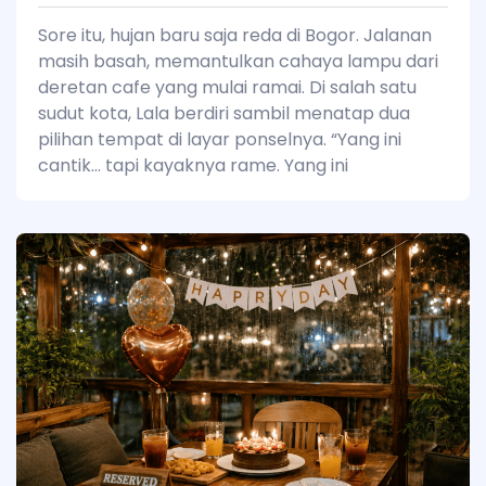
Sore itu, hujan baru saja reda di Bogor. Jalanan
masih basah, memantulkan cahaya lampu dari
deretan cafe yang mulai ramai. Di salah satu
sudut kota, Lala berdiri sambil menatap dua
pilihan tempat di layar ponselnya. “Yang ini
cantik… tapi kayaknya rame. Yang ini