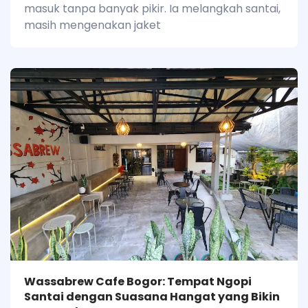
masuk tanpa banyak pikir. Ia melangkah santai,
masih mengenakan jaket
Wassabrew Cafe Bogor: Tempat Ngopi
Santai dengan Suasana Hangat yang Bikin