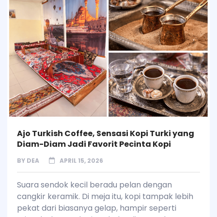
Ajo Turkish Coffee, Sensasi Kopi Turki yang
Diam-Diam Jadi Favorit Pecinta Kopi
BY
DEA
APRIL 15, 2026
Suara sendok kecil beradu pelan dengan
cangkir keramik. Di meja itu, kopi tampak lebih
pekat dari biasanya gelap, hampir seperti