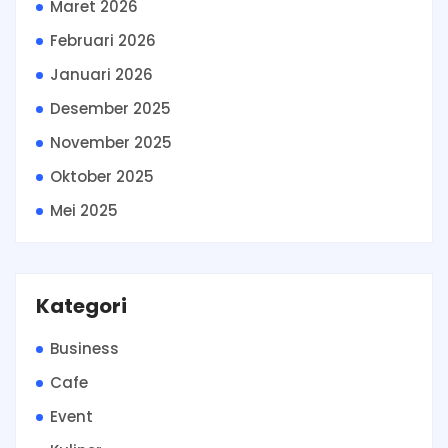
Maret 2026
Februari 2026
Januari 2026
Desember 2025
November 2025
Oktober 2025
Mei 2025
Kategori
Business
Cafe
Event