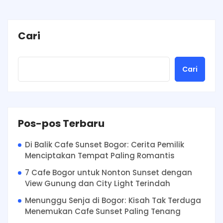
Cari
Cari
Pos-pos Terbaru
Di Balik Cafe Sunset Bogor: Cerita Pemilik
Menciptakan Tempat Paling Romantis
7 Cafe Bogor untuk Nonton Sunset dengan
View Gunung dan City Light Terindah
Menunggu Senja di Bogor: Kisah Tak Terduga
Menemukan Cafe Sunset Paling Tenang