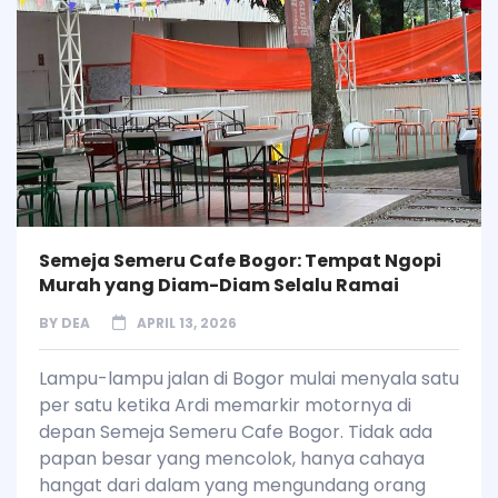
Semeja Semeru Cafe Bogor: Tempat Ngopi
Murah yang Diam-Diam Selalu Ramai
BY
DEA
APRIL 13, 2026
Lampu-lampu jalan di Bogor mulai menyala satu
per satu ketika Ardi memarkir motornya di
depan Semeja Semeru Cafe Bogor. Tidak ada
papan besar yang mencolok, hanya cahaya
hangat dari dalam yang mengundang orang