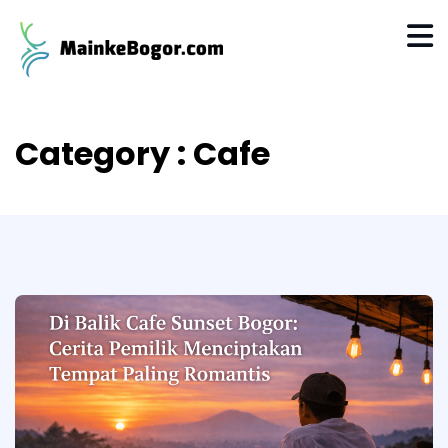
Category : Cafe