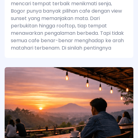
mencari tempat terbaik menikmati senja,
Bogor punya banyak pilihan cafe dengan view
sunset yang memanjakan mata. Dari
perbukitan hingga rooftop, tiap tempat
menawarkan pengalaman berbeda. Tapi tidak
semua cafe benar-benar menghadap ke arah
matahari terbenam. Di sinilah pentingnya