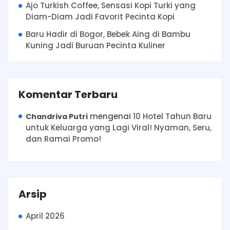
Ajo Turkish Coffee, Sensasi Kopi Turki yang
Diam-Diam Jadi Favorit Pecinta Kopi
Baru Hadir di Bogor, Bebek Aing di Bambu
Kuning Jadi Buruan Pecinta Kuliner
Komentar Terbaru
mengenai
10 Hotel Tahun Baru
Chandriva Putri
untuk Keluarga yang Lagi Viral! Nyaman, Seru,
dan Ramai Promo!
Arsip
April 2026