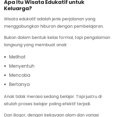
Apa Itu Wisata Edukatif untuk
Keluarga?
Wisata edukatif adalah jenis perjalanan yang
menggabungkan hiburan dengan pembelajaran.
Bukan dalam bentuk kelas formal, tapi pengalaman
langsung yang membuat anak:
Melihat
Menyentuh
Mencoba
Bertanya
Anak tidak merasa sedang belajar. Tapi justru di
situlah proses belajar paling efektif terjadi.
Dan Bogor, dengan kekayaan alam dan variasi