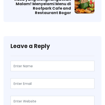
Malam! Menyelami Menu di
Roofpark Cafe and
Restaurant Bogor
Leave a Reply