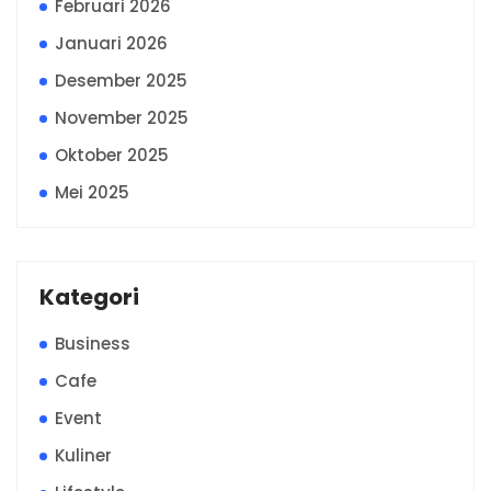
Februari 2026
Januari 2026
Desember 2025
November 2025
Oktober 2025
Mei 2025
Kategori
Business
Cafe
Event
Kuliner