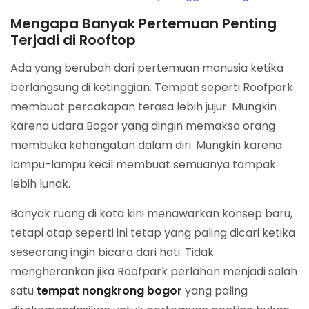
Mengapa Banyak Pertemuan Penting
Terjadi di Rooftop
Ada yang berubah dari pertemuan manusia ketika
berlangsung di ketinggian. Tempat seperti Roofpark
membuat percakapan terasa lebih jujur. Mungkin
karena udara Bogor yang dingin memaksa orang
membuka kehangatan dalam diri. Mungkin karena
lampu-lampu kecil membuat semuanya tampak
lebih lunak.
Banyak ruang di kota kini menawarkan konsep baru,
tetapi atap seperti ini tetap yang paling dicari ketika
seseorang ingin bicara dari hati. Tidak
mengherankan jika Roofpark perlahan menjadi salah
satu
tempat nongkrong bogor
yang paling