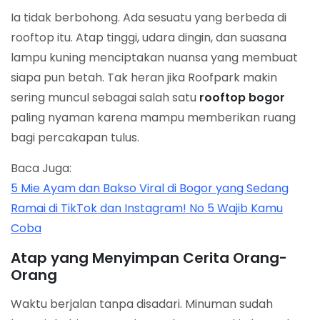
Ia tidak berbohong. Ada sesuatu yang berbeda di
rooftop itu. Atap tinggi, udara dingin, dan suasana
lampu kuning menciptakan nuansa yang membuat
siapa pun betah. Tak heran jika Roofpark makin
sering muncul sebagai salah satu
rooftop bogor
paling nyaman karena mampu memberikan ruang
bagi percakapan tulus.
Baca Juga:
5 Mie Ayam dan Bakso Viral di Bogor yang Sedang
Ramai di TikTok dan Instagram! No 5 Wajib Kamu
Coba
Atap yang Menyimpan Cerita Orang-
Orang
Waktu berjalan tanpa disadari. Minuman sudah