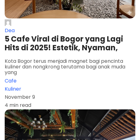
Dea
5 Cafe Viral di Bogor yang Lagi
Hits di 2025! Estetik, Nyaman,
Kota Bogor terus menjadi magnet bagi pencinta
kuliner dan nongkrong terutama bagi anak muda
yang
Cafe
Kuliner
November 9
4 min read