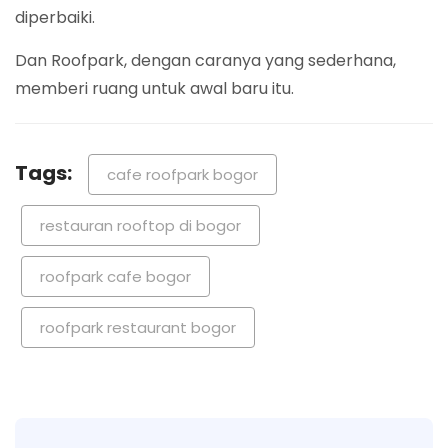
diperbaiki.
Dan Roofpark, dengan caranya yang sederhana,
memberi ruang untuk awal baru itu.
Tags:
cafe roofpark bogor
restauran rooftop di bogor
roofpark cafe bogor
roofpark restaurant bogor