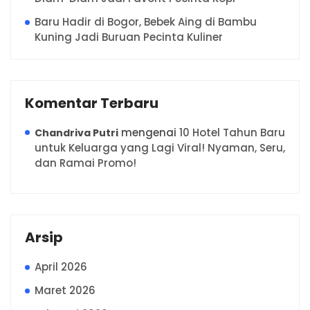
Baru Hadir di Bogor, Bebek Aing di Bambu
Kuning Jadi Buruan Pecinta Kuliner
Komentar Terbaru
mengenai
10 Hotel Tahun Baru
Chandriva Putri
untuk Keluarga yang Lagi Viral! Nyaman, Seru,
dan Ramai Promo!
Arsip
April 2026
Maret 2026