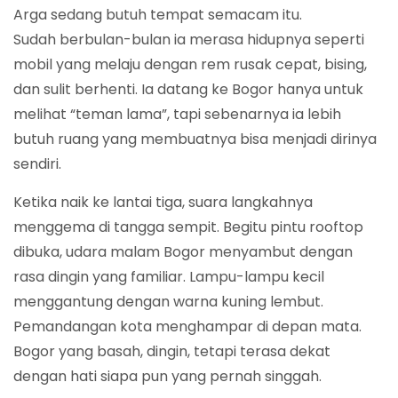
Arga sedang butuh tempat semacam itu.
Sudah berbulan-bulan ia merasa hidupnya seperti
mobil yang melaju dengan rem rusak cepat, bising,
dan sulit berhenti. Ia datang ke Bogor hanya untuk
melihat “teman lama”, tapi sebenarnya ia lebih
butuh ruang yang membuatnya bisa menjadi dirinya
sendiri.
Ketika naik ke lantai tiga, suara langkahnya
menggema di tangga sempit. Begitu pintu rooftop
dibuka, udara malam Bogor menyambut dengan
rasa dingin yang familiar. Lampu-lampu kecil
menggantung dengan warna kuning lembut.
Pemandangan kota menghampar di depan mata.
Bogor yang basah, dingin, tetapi terasa dekat
dengan hati siapa pun yang pernah singgah.