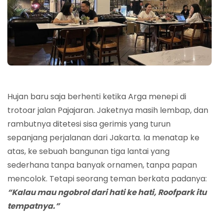
Hujan baru saja berhenti ketika Arga menepi di
trotoar jalan Pajajaran. Jaketnya masih lembap, dan
rambutnya ditetesi sisa gerimis yang turun
sepanjang perjalanan dari Jakarta. Ia menatap ke
atas, ke sebuah bangunan tiga lantai yang
sederhana tanpa banyak ornamen, tanpa papan
mencolok. Tetapi seorang teman berkata padanya:
“Kalau mau ngobrol dari hati ke hati, Roofpark itu
tempatnya.”