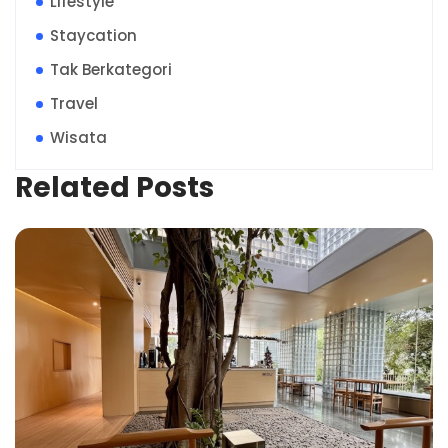
Lifestyle
Staycation
Tak Berkategori
Travel
Wisata
Related Posts