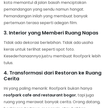
kota memantul di jalan basah menciptakan
pemandangan yang sendu namun hangat.
Pemandangan inilah yang membuat banyak
pertemuan terasa seperti adegan film.
3. Interior yang Memberi Ruang Napas
Tidak ada dekorasi berlebihan. Tidak ada usaha
keras untuk terlihat seperti spot foto.
Kesederhanaannya justru membuat Roofpark lebih
tulus.
4. Transformasi dari Restoran ke Ruang
Cerita
Ini yang paling menarik: Roofpark bukan hanya
roofpark cafe and restaurant bogor
, tapi juga
ruang yang merawat banyak cerita. Orang datang,