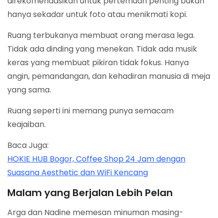
direkomendasikan untuk pertemuan penting bukan
hanya sekadar untuk foto atau menikmati kopi.
Ruang terbukanya membuat orang merasa lega.
Tidak ada dinding yang menekan. Tidak ada musik
keras yang membuat pikiran tidak fokus. Hanya
angin, pemandangan, dan kehadiran manusia di meja
yang sama.
Ruang seperti ini memang punya semacam
keajaiban.
Baca Juga:
HOKIE HUB Bogor, Coffee Shop 24 Jam dengan
Suasana Aesthetic dan WiFi Kencang
Malam yang Berjalan Lebih Pelan
Arga dan Nadine memesan minuman masing-