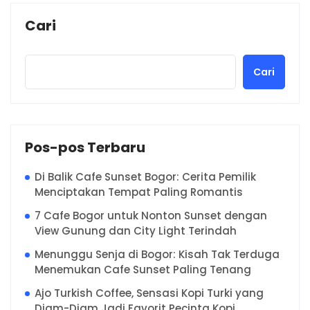
Cari
Cari
Pos-pos Terbaru
Di Balik Cafe Sunset Bogor: Cerita Pemilik
Menciptakan Tempat Paling Romantis
7 Cafe Bogor untuk Nonton Sunset dengan
View Gunung dan City Light Terindah
Menunggu Senja di Bogor: Kisah Tak Terduga
Menemukan Cafe Sunset Paling Tenang
Ajo Turkish Coffee, Sensasi Kopi Turki yang
Diam-Diam Jadi Favorit Pecinta Kopi