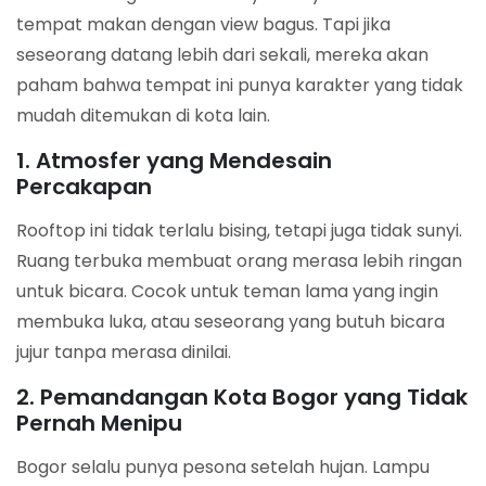
tempat makan dengan view bagus. Tapi jika
seseorang datang lebih dari sekali, mereka akan
paham bahwa tempat ini punya karakter yang tidak
mudah ditemukan di kota lain.
1. Atmosfer yang Mendesain
Percakapan
Rooftop ini tidak terlalu bising, tetapi juga tidak sunyi.
Ruang terbuka membuat orang merasa lebih ringan
untuk bicara. Cocok untuk teman lama yang ingin
membuka luka, atau seseorang yang butuh bicara
jujur tanpa merasa dinilai.
2. Pemandangan Kota Bogor yang Tidak
Pernah Menipu
Bogor selalu punya pesona setelah hujan. Lampu