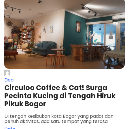
Dea
Circuloo Coffee & Cat! Surga
Pecinta Kucing di Tengah Hiruk
Pikuk Bogor
Di tengah kesibukan kota Bogor yang padat dan
penuh aktivitas, ada satu tempat yang terasa