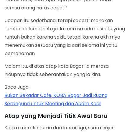
semua orang harus cepat.”
Ucapan itu sederhana, tetapi seperti menekan
tombol dalam diri Arga. Ia merasa ada sesuatu yang
runtuh bukan karena sakit, tetapi karena akhirnya
menemukan sesuatu yang ia cari selama ini yaitu
pemahaman.
Malam itu, di atas atap kota Bogor, ia merasa
hidupnya tidak seberantakan yang ia kira.
Baca Juga:
Bukan Sekadar Cafe, KOBA Bogor Jadi Ruang
Serbaguna untuk Meeting dan Acara Kecil
Atap yang Menjadi Titik Awal Baru
Ketika mereka turun dari lantai tiga, suara hujan