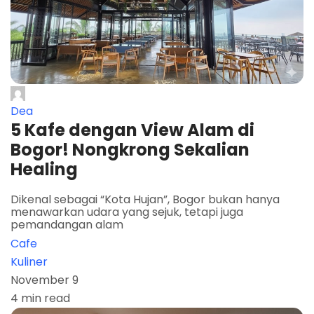
Dea
5 Kafe dengan View Alam di
Bogor! Nongkrong Sekalian
Healing
Dikenal sebagai “Kota Hujan”, Bogor bukan hanya
menawarkan udara yang sejuk, tetapi juga
pemandangan alam
Cafe
Kuliner
November 9
4 min read