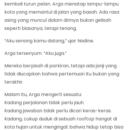
kembali turun pelan. Arga menatap lampu-lampu
kota yang memantul di jalan yang basah. Ada rasa
asing yang muncul dalam dirinya bukan gelisah
seperti biasanya, tetapi tenang.
“Aku senang kamu datang,” ujar Nadine.
Arga tersenyum. “Aku juga.”
Mereka berpisah di parkiran, tetapi ada janji yang
tidak diucapkan bahwa pertemuan itu bukan yang
terakhir.
Malam itu, Arga mengerti sesuatu:
Kadang perjalanan tidak perlu jauh.
Kadang jawaban tidak perlu dicari keras-keras.
Kadang, cukup duduk di sebuah rooftop hangat di
kota hujan untuk mengingat bahwa hidup tetap bisa