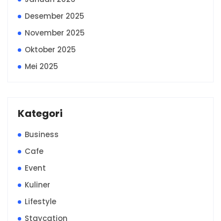
Desember 2025
November 2025
Oktober 2025
Mei 2025
Kategori
Business
Cafe
Event
Kuliner
Lifestyle
Staycation