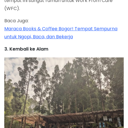
tempat ini sangat ramah untuk Work From Cafe
(WFC).
Baca Juga:
Maraca Books & Coffee Bogor! Tempat Sempurna
untuk Ngopi, Baca, dan Bekerja
3. Kembali ke Alam