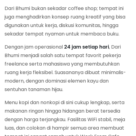
Dari Bhumi bukan sekadar coffee shop; tempat ini
juga menghadirkan konsep ruang kreatif yang bisa
digunakan untuk kerja, diskusi komunitas, hingga
sekadar tempat nyaman untuk membaca buku.
Dengan jam operasional
24 jam setiap hari
, Dari
Bhumi menjadi salah satu tempat favorit pekerja
freelance serta mahasiswa yang membutuhkan
ruang kerja fleksibel. Suasananya dibuat minimalis-
modern, dengan dominasi elemen kayu dan
sentuhan tanaman hijau.
Menu kopi dan nonkopi di sini cukup lengkap, serta
makanan ringan hingga hidangan berat tersedia
dengan harga terjangkau. Fasilitas WiFi stabil, meja
luas, dan colokan di hampir semua area membuat