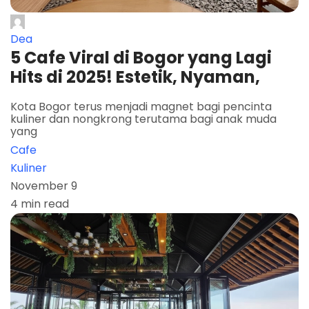
Dea
5 Cafe Viral di Bogor yang Lagi
Hits di 2025! Estetik, Nyaman,
Kota Bogor terus menjadi magnet bagi pencinta
kuliner dan nongkrong terutama bagi anak muda
yang
Cafe
Kuliner
November 9
4 min read