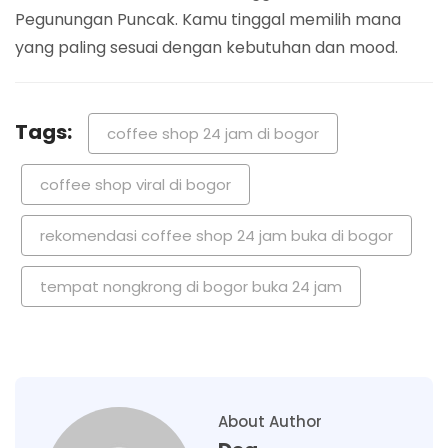
Pegunungan Puncak. Kamu tinggal memilih mana
yang paling sesuai dengan kebutuhan dan mood.
Tags:
coffee shop 24 jam di bogor
coffee shop viral di bogor
rekomendasi coffee shop 24 jam buka di bogor
tempat nongkrong di bogor buka 24 jam
About Author