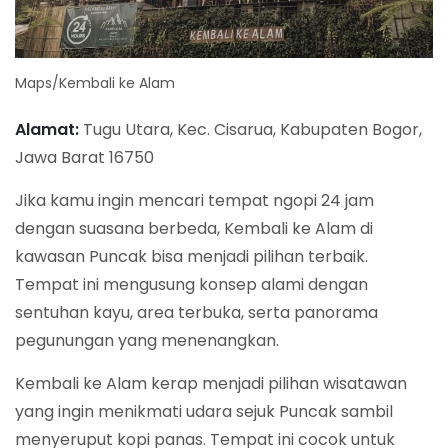
Maps/Kembali ke Alam
Alamat:
Tugu Utara, Kec. Cisarua, Kabupaten Bogor,
Jawa Barat 16750
Jika kamu ingin mencari tempat ngopi 24 jam
dengan suasana berbeda, Kembali ke Alam di
kawasan Puncak bisa menjadi pilihan terbaik.
Tempat ini mengusung konsep alami dengan
sentuhan kayu, area terbuka, serta panorama
pegunungan yang menenangkan.
Kembali ke Alam kerap menjadi pilihan wisatawan
yang ingin menikmati udara sejuk Puncak sambil
menyeruput kopi panas. Tempat ini cocok untuk