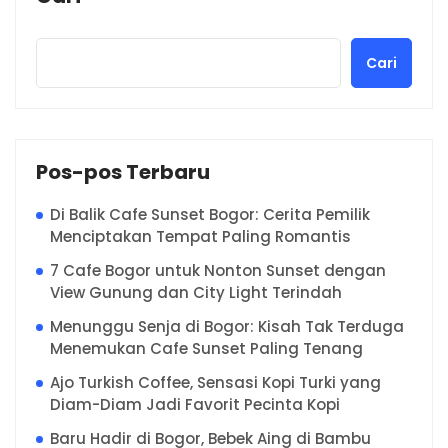
Cari
Pos-pos Terbaru
Di Balik Cafe Sunset Bogor: Cerita Pemilik
Menciptakan Tempat Paling Romantis
7 Cafe Bogor untuk Nonton Sunset dengan
View Gunung dan City Light Terindah
Menunggu Senja di Bogor: Kisah Tak Terduga
Menemukan Cafe Sunset Paling Tenang
Ajo Turkish Coffee, Sensasi Kopi Turki yang
Diam-Diam Jadi Favorit Pecinta Kopi
Baru Hadir di Bogor, Bebek Aing di Bambu