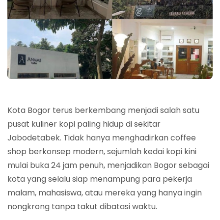
Kota Bogor terus berkembang menjadi salah satu
pusat kuliner kopi paling hidup di sekitar
Jabodetabek. Tidak hanya menghadirkan coffee
shop berkonsep modern, sejumlah kedai kopi kini
mulai buka 24 jam penuh, menjadikan Bogor sebagai
kota yang selalu siap menampung para pekerja
malam, mahasiswa, atau mereka yang hanya ingin
nongkrong tanpa takut dibatasi waktu.