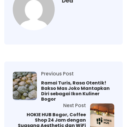
Dea
Previous Post
Ramai Turis, Rasa Otentik!
Bakso Mas Joko Mantapkan
Diri sebagai Ikon Kuliner
Bogor
Next Post
HOKIE HUB Bogor, Coffee
Shop 24 Jam dengan
Suasana Aesthetic dan WiFi