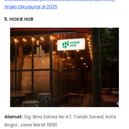
Wajib Dikunjungi di 2025
5. HOKIE HUB
Alamat:
Gg. Bina Satwa No.47, Tanah Sareal, Kota
Bogor, Jawa Barat 16161