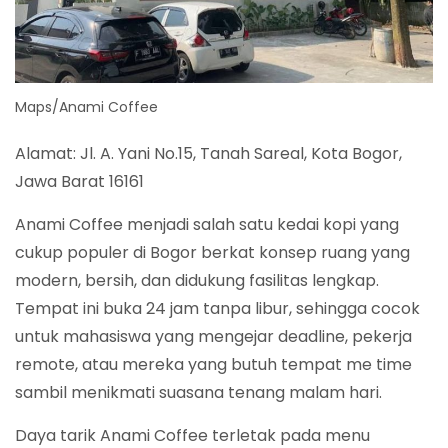
Maps/Anami Coffee
Alamat: Jl. A. Yani No.15, Tanah Sareal, Kota Bogor,
Jawa Barat 16161
Anami Coffee menjadi salah satu kedai kopi yang
cukup populer di Bogor berkat konsep ruang yang
modern, bersih, dan didukung fasilitas lengkap.
Tempat ini buka 24 jam tanpa libur, sehingga cocok
untuk mahasiswa yang mengejar deadline, pekerja
remote, atau mereka yang butuh tempat me time
sambil menikmati suasana tenang malam hari.
Daya tarik Anami Coffee terletak pada menu