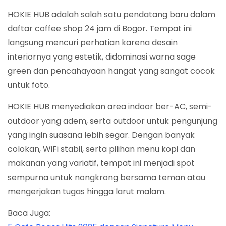
HOKIE HUB adalah salah satu pendatang baru dalam
daftar coffee shop 24 jam di Bogor. Tempat ini
langsung mencuri perhatian karena desain
interiornya yang estetik, didominasi warna sage
green dan pencahayaan hangat yang sangat cocok
untuk foto.
HOKIE HUB menyediakan area indoor ber-AC, semi-
outdoor yang adem, serta outdoor untuk pengunjung
yang ingin suasana lebih segar. Dengan banyak
colokan, WiFi stabil, serta pilihan menu kopi dan
makanan yang variatif, tempat ini menjadi spot
sempurna untuk nongkrong bersama teman atau
mengerjakan tugas hingga larut malam.
Baca Juga: