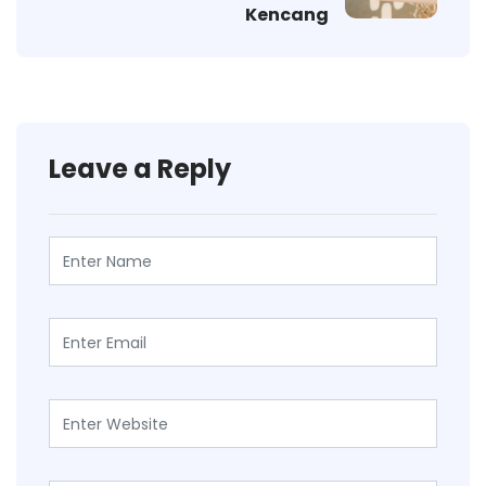
Kencang
Leave a Reply