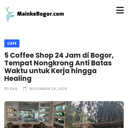
CAFE
5 Coffee Shop 24 Jam di Bogor,
Tempat Nongkrong Anti Batas
Waktu untuk Kerja hingga
Healing
BY
DEA
NOVEMBER 24, 2025