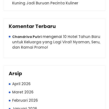
Kuning Jadi Buruan Pecinta Kuliner
Komentar Terbaru
mengenai
10 Hotel Tahun Baru
Chandriva Putri
untuk Keluarga yang Lagi Viral! Nyaman, Seru,
dan Ramai Promo!
Arsip
April 2026
Maret 2026
Februari 2026
Januari 2026