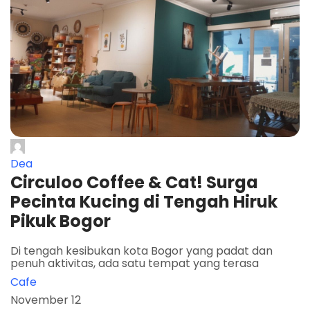
Dea
Circuloo Coffee & Cat! Surga
Pecinta Kucing di Tengah Hiruk
Pikuk Bogor
Di tengah kesibukan kota Bogor yang padat dan
penuh aktivitas, ada satu tempat yang terasa
Cafe
November 12