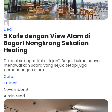
Dea
5 Kafe dengan View Alam di
Bogor! Nongkrong Sekalian
Healing
Dikenal sebagai “Kota Hujan”, Bogor bukan hanya
menawarkan udara yang sejuk, tetapi juga
pemandangan alam
Cafe
Kuliner
November 9
4 min read