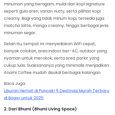
minuman yang beragam, mulai dari kopi signature
seperti gula aren, varian nutty, serta pilihan kopi
creamy. Bagi yang tidak minum kopi, tersedia juga
matcha latte, mango creamy, hingga berbagai jenis
minuman segar.
Selain itu, tempat ini menyediakan WiFi cepat,
banyak colokan, area indoor ber-AC, outdoor yang
nyaman untuk merokok, serta area parkir yang
cukup luas. Suaksananya yang minimalis menjadikan
Anami Coffee mudah disukai berbagai kalangan.
Baca Juga:
Liburan Hemat di Puncak! 5 Destinasi Murah Terbaru
di Bogor untuk 2025
2. Dari Bhumi (Bhumi Living Space)