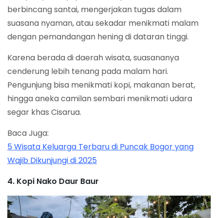
berbincang santai, mengerjakan tugas dalam
suasana nyaman, atau sekadar menikmati malam
dengan pemandangan hening di dataran tinggi.
Karena berada di daerah wisata, suasananya
cenderung lebih tenang pada malam hari.
Pengunjung bisa menikmati kopi, makanan berat,
hingga aneka camilan sembari menikmati udara
segar khas Cisarua.
Baca Juga:
5 Wisata Keluarga Terbaru di Puncak Bogor yang
Wajib Dikunjungi di 2025
4. Kopi Nako Daur Baur