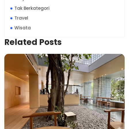
Tak Berkategori
Travel
Wisata
Related Posts