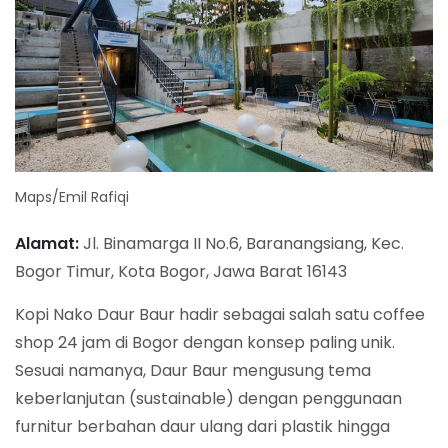
Maps/Emil Rafiqi
Alamat:
Jl. Binamarga II No.6, Baranangsiang, Kec.
Bogor Timur, Kota Bogor, Jawa Barat 16143
Kopi Nako Daur Baur hadir sebagai salah satu coffee
shop 24 jam di Bogor dengan konsep paling unik.
Sesuai namanya, Daur Baur mengusung tema
keberlanjutan (sustainable) dengan penggunaan
furnitur berbahan daur ulang dari plastik hingga