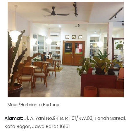
Maps/Harbrianto Hartono
Alamat:
Jl. A. Yani No.94 B, RT.01/RW.03, Tanah Sareal,
Kota Bogor, Jawa Barat 16161