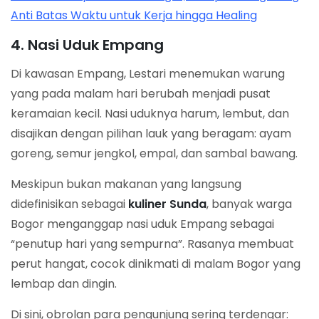
Anti Batas Waktu untuk Kerja hingga Healing
4. Nasi Uduk Empang
Di kawasan Empang, Lestari menemukan warung
yang pada malam hari berubah menjadi pusat
keramaian kecil. Nasi uduknya harum, lembut, dan
disajikan dengan pilihan lauk yang beragam: ayam
goreng, semur jengkol, empal, dan sambal bawang.
Meskipun bukan makanan yang langsung
didefinisikan sebagai
kuliner Sunda
, banyak warga
Bogor menganggap nasi uduk Empang sebagai
“penutup hari yang sempurna”. Rasanya membuat
perut hangat, cocok dinikmati di malam Bogor yang
lembap dan dingin.
Di sini, obrolan para pengunjung sering terdengar: