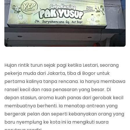
Hujan rintik turun sejak pagi ketika Lestari, seorang
pekerja muda dari Jakarta, tiba di Bogor untuk
pertama kalinya tanpa rencana. Ia hanya membawa
ransel kecil dan rasa penasaran yang besar. Di
depan stasiun, aroma kuah panas dari gerobak kecil
membuatnya berhenti. Ia menatap antrean yang
bergerak pelan dan seperti kebanyakan orang yang
baru nyemplung ke kota ini ia mengikuti suara