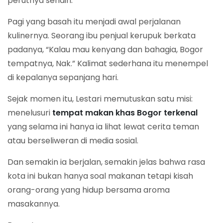
perutnya sendiri.
Pagi yang basah itu menjadi awal perjalanan
kulinernya. Seorang ibu penjual kerupuk berkata
padanya, “Kalau mau kenyang dan bahagia, Bogor
tempatnya, Nak.” Kalimat sederhana itu menempel
di kepalanya sepanjang hari.
Sejak momen itu, Lestari memutuskan satu misi:
menelusuri
tempat makan khas Bogor terkenal
yang selama ini hanya ia lihat lewat cerita teman
atau berseliweran di media sosial.
Dan semakin ia berjalan, semakin jelas bahwa rasa
kota ini bukan hanya soal makanan tetapi kisah
orang-orang yang hidup bersama aroma
masakannya.