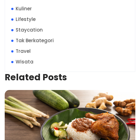
Kuliner
Lifestyle
Staycation
Tak Berkategori
Travel
Wisata
Related Posts