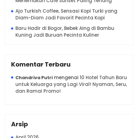
Menemukan Cafe Sunset Paling Tenang
Ajo Turkish Coffee, Sensasi Kopi Turki yang
Diam-Diam Jadi Favorit Pecinta Kopi
Baru Hadir di Bogor, Bebek Aing di Bambu
Kuning Jadi Buruan Pecinta Kuliner
Komentar Terbaru
mengenai
10 Hotel Tahun Baru
Chandriva Putri
untuk Keluarga yang Lagi Viral! Nyaman, Seru,
dan Ramai Promo!
Arsip
April 2026