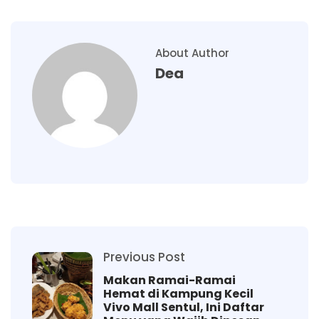
About Author
Dea
Previous Post
Makan Ramai-Ramai
Hemat di Kampung Kecil
Vivo Mall Sentul, Ini Daftar