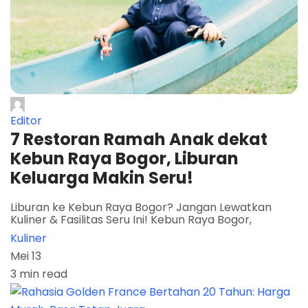
Editor
7 Restoran Ramah Anak dekat
Kebun Raya Bogor, Liburan
Keluarga Makin Seru!
Liburan ke Kebun Raya Bogor? Jangan Lewatkan
Kuliner & Fasilitas Seru Ini! Kebun Raya Bogor,
Kuliner
Mei 13
3 min read