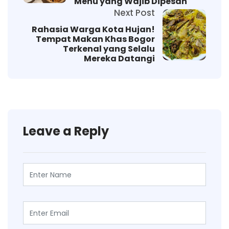
Menu yang Wajib Dipesan
Next Post
Rahasia Warga Kota Hujan!
Tempat Makan Khas Bogor
Terkenal yang Selalu
Mereka Datangi
Leave a Reply