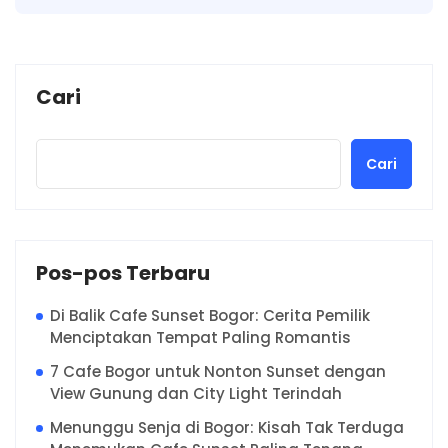
Cari
Cari
Pos-pos Terbaru
Di Balik Cafe Sunset Bogor: Cerita Pemilik
Menciptakan Tempat Paling Romantis
7 Cafe Bogor untuk Nonton Sunset dengan
View Gunung dan City Light Terindah
Menunggu Senja di Bogor: Kisah Tak Terduga