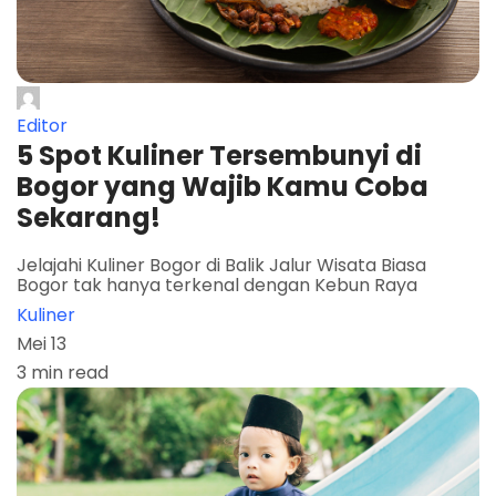
Editor
5 Spot Kuliner Tersembunyi di
Bogor yang Wajib Kamu Coba
Sekarang!
Jelajahi Kuliner Bogor di Balik Jalur Wisata Biasa
Bogor tak hanya terkenal dengan Kebun Raya
Kuliner
Mei 13
3 min read