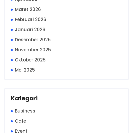
Maret 2026
Februari 2026
Januari 2026
Desember 2025
November 2025
Oktober 2025
Mei 2025
Kategori
Business
Cafe
Event