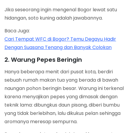
Jika seseorang ingin mengenal Bogor lewat satu
hidangan, soto kuning adalah jawabannya.
Baca Juga:
Cari Tempat WFC di Bogor? Temu Degayu Hadir
Dengan Suasana Tenang dan Banyak Colokan
2. Warung Pepes Beringin
Hanya beberapa menit dari pusat kota, berdiri
sebuah rumah makan tua yang berada di bawah
naungan pohon beringin besar. Warung ini terkenal
karena menyajikan pepes yang dimasak dengan
teknik lama: dibungkus daun pisang, diberi bumbu
yang tidak berlebihan, lalu dikukus pelan sehingga
aromanya meresap sempurna.