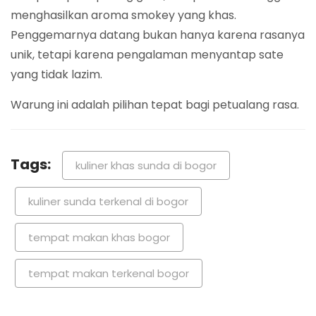
menghasilkan aroma smokey yang khas.
Penggemarnya datang bukan hanya karena rasanya
unik, tetapi karena pengalaman menyantap sate
yang tidak lazim.
Warung ini adalah pilihan tepat bagi petualang rasa.
Tags:
kuliner khas sunda di bogor
kuliner sunda terkenal di bogor
tempat makan khas bogor
tempat makan terkenal bogor