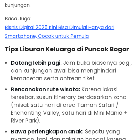
kunjungan.
Baca Juga:
Bisnis Digital 2025 Kini Bisa Dimulai Hanya dari
Smartphone, Cocok untuk Pemula
Tips Liburan Keluarga di Puncak Bogor
Datang lebih pagi:
Jam buka biasanya pagi,
dan kunjungan awal bisa menghindari
kemacetan serta antrean tiket.
Rencanakan rute wisata:
Karena lokasi
tersebar, susun itinerary berdasarkan zona
(misal: satu hari di area Taman Safari /
Enchanting Valley, satu hari di Mini Mania +
River Park).
Bawa perlengkapan anak:
Sepatu yang
nyaman, topi, dan pakaian hangat karena