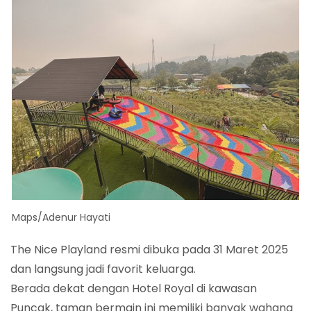
Maps/Adenur Hayati
The Nice Playland resmi dibuka pada 31 Maret 2025
dan langsung jadi favorit keluarga.
Berada dekat dengan Hotel Royal di kawasan
Puncak, taman bermain ini memiliki banyak wahana