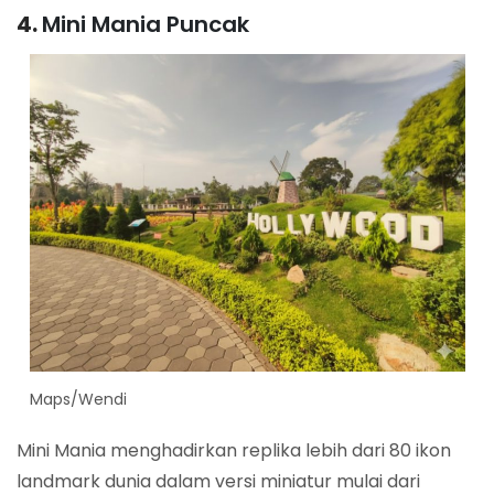
4.
Mini Mania Puncak
Maps/Wendi
Mini Mania menghadirkan replika lebih dari 80 ikon
landmark dunia dalam versi miniatur mulai dari