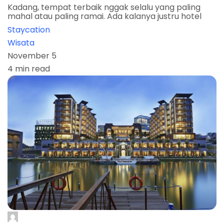
Kadang, tempat terbaik nggak selalu yang paling
mahal atau paling ramai. Ada kalanya justru hotel
Staycation
Wisata
November 5
4 min read