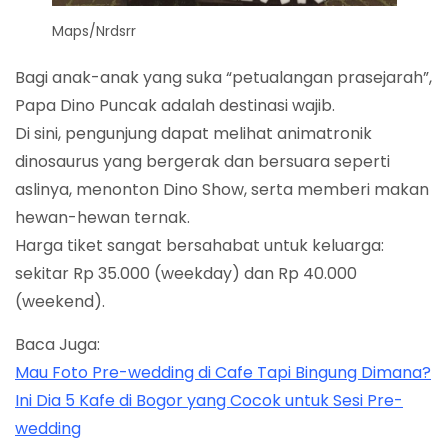
Maps/Nrdsrr
Bagi anak-anak yang suka “petualangan prasejarah”,
Papa Dino Puncak adalah destinasi wajib.
Di sini, pengunjung dapat melihat animatronik
dinosaurus yang bergerak dan bersuara seperti
aslinya, menonton Dino Show, serta memberi makan
hewan-hewan ternak.
Harga tiket sangat bersahabat untuk keluarga:
sekitar Rp 35.000 (weekday) dan Rp 40.000
(weekend).
Baca Juga:
Mau Foto Pre-wedding di Cafe Tapi Bingung Dimana?
Ini Dia 5 Kafe di Bogor yang Cocok untuk Sesi Pre-
wedding