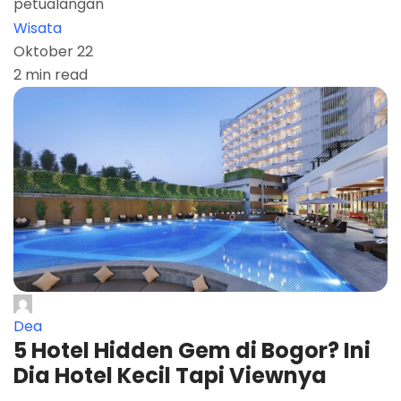
petualangan
Wisata
Oktober 22
2 min read
Dea
5 Hotel Hidden Gem di Bogor? Ini
Dia Hotel Kecil Tapi Viewnya