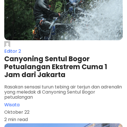
Editor 2
Canyoning Sentul Bogor
Petualangan Ekstrem Cuma 1
Jam dari Jakarta
Rasakan sensasi turun tebing air terjun dan adrenalin
yang meledak di Canyoning Sentul Bogor
petualangan
Wisata
Oktober 22
2 min read