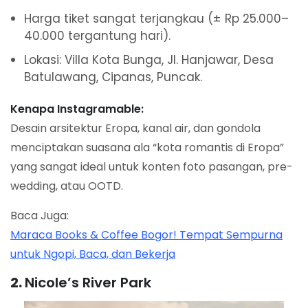
Harga tiket sangat terjangkau (± Rp 25.000–
40.000 tergantung hari).
Lokasi: Villa Kota Bunga, Jl. Hanjawar, Desa
Batulawang, Cipanas, Puncak.
Kenapa Instagramable:
Desain arsitektur Eropa, kanal air, dan gondola
menciptakan suasana ala “kota romantis di Eropa”
yang sangat ideal untuk konten foto pasangan, pre-
wedding, atau OOTD.
Baca Juga:
Maraca Books & Coffee Bogor! Tempat Sempurna
untuk Ngopi, Baca, dan Bekerja
2.
Nicole’s River Park