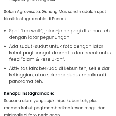
Selain Agrowisata, Gunung Mas sendiri adalah spot
klasik Instagramable di Puncak.
Spot “tea walk”, jalan-jalan pagi di kebun teh
dengan latar pegunungan.
Ada sudut-sudut untuk foto dengan latar
kabut pagi sangat dramatis dan cocok untuk
feed “alam & kesejukan”.
Aktivitas lain: berkuda di kebun teh, selfie dari
ketinggian, atau sekadar duduk menikmati
panorama teh.
Kenapa Instagramable:
Suasana alam yang sejuk, hijau kebun teh, plus
momen kabut pagi memberikan kesan magis dan
minimalis di foto perjalanan.