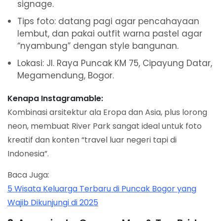
signage.
Tips foto: datang pagi agar pencahayaan
lembut, dan pakai outfit warna pastel agar
“nyambung” dengan style bangunan.
Lokasi: Jl. Raya Puncak KM 75, Cipayung Datar,
Megamendung, Bogor.
Kenapa Instagramable:
Kombinasi arsitektur ala Eropa dan Asia, plus lorong
neon, membuat River Park sangat ideal untuk foto
kreatif dan konten “travel luar negeri tapi di
Indonesia”.
Baca Juga:
5 Wisata Keluarga Terbaru di Puncak Bogor yang
Wajib Dikunjungi di 2025