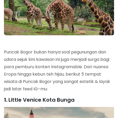
Puncak Bogor bukan hanya soal pegunungan dan
udara sejuk kini kawasan ini juga menjadi surga bagi
para pemburu konten Instagramable. Dari nuansa
Eropa hingga kebun teh hijau, berikut 5 tempat
wisata di Puncak Bogor yang sangat estetik & layak
jadi latar feed IG-mu:
1.
Little Venice Kota Bunga