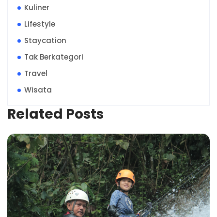
Kuliner
Lifestyle
Staycation
Tak Berkategori
Travel
Wisata
Related Posts