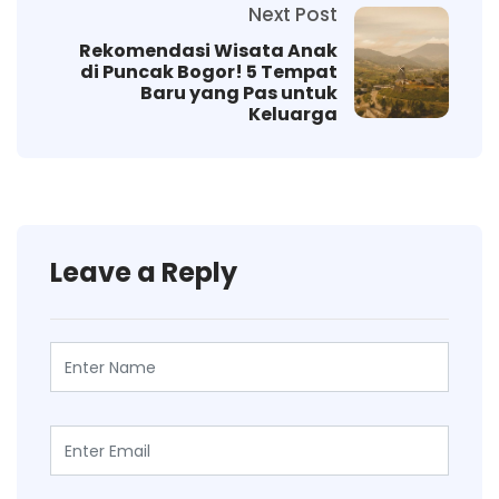
Next Post
Rekomendasi Wisata Anak
di Puncak Bogor! 5 Tempat
Baru yang Pas untuk
Keluarga
Leave a Reply