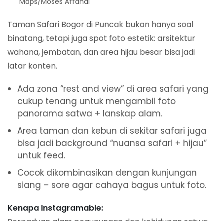
Maps/Moses Affandi
Taman Safari Bogor di Puncak bukan hanya soal
binatang, tetapi juga spot foto estetik: arsitektur
wahana, jembatan, dan area hijau besar bisa jadi
latar konten.
Ada zona “rest and view” di area safari yang
cukup tenang untuk mengambil foto
panorama satwa + lanskap alam.
Area taman dan kebun di sekitar safari juga
bisa jadi background “nuansa safari + hijau”
untuk feed.
Cocok dikombinasikan dengan kunjungan
siang – sore agar cahaya bagus untuk foto.
Kenapa Instagramable: