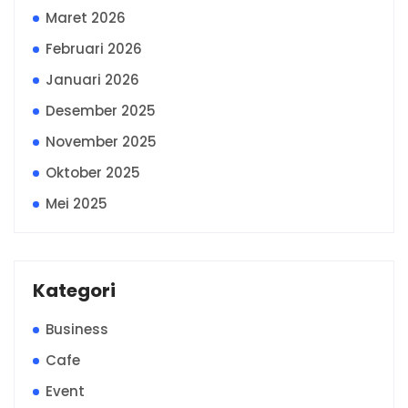
Maret 2026
Februari 2026
Januari 2026
Desember 2025
November 2025
Oktober 2025
Mei 2025
Kategori
Business
Cafe
Event