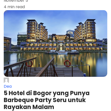
November 5
4 min read
Dea
5 Hotel di Bogor yang Punya
Barbeque Party Seru untuk
Rayakan Malam