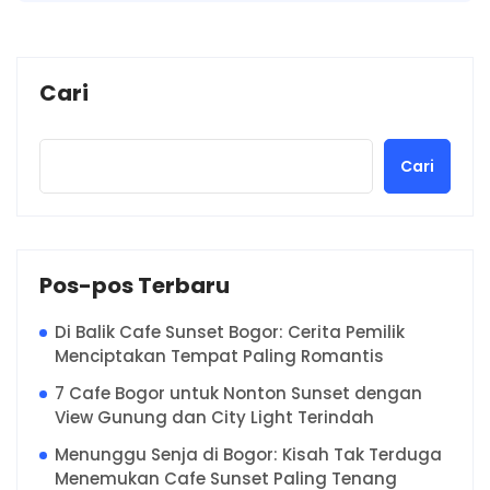
Cari
Cari
Pos-pos Terbaru
Di Balik Cafe Sunset Bogor: Cerita Pemilik
Menciptakan Tempat Paling Romantis
7 Cafe Bogor untuk Nonton Sunset dengan
View Gunung dan City Light Terindah
Menunggu Senja di Bogor: Kisah Tak Terduga
Menemukan Cafe Sunset Paling Tenang