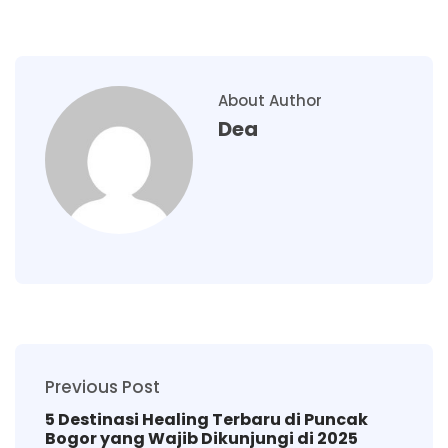
About Author
Dea
Previous Post
5 Destinasi Healing Terbaru di Puncak
Bogor yang Wajib Dikunjungi di 2025