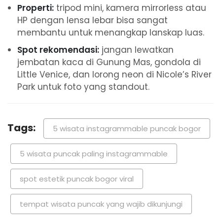
Properti:
tripod mini, kamera mirrorless atau
HP dengan lensa lebar bisa sangat
membantu untuk menangkap lanskap luas.
Spot rekomendasi:
jangan lewatkan
jembatan kaca di Gunung Mas, gondola di
Little Venice, dan lorong neon di Nicole’s River
Park untuk foto yang standout.
Tags:
5 wisata instagrammable puncak bogor
5 wisata puncak paling instagrammable
spot estetik puncak bogor viral
tempat wisata puncak yang wajib dikunjungi