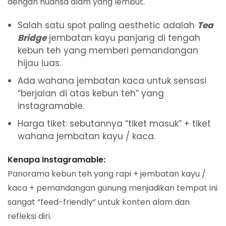
dengan nuansa alam yang lembut.
Salah satu spot paling aesthetic adalah
Tea
Bridge
jembatan kayu panjang di tengah
kebun teh yang memberi pemandangan
hijau luas.
Ada wahana jembatan kaca untuk sensasi
“berjalan di atas kebun teh” yang
instagramable.
Harga tiket: sebutannya “tiket masuk” + tiket
wahana jembatan kayu / kaca.
Kenapa Instagramable:
Panorama kebun teh yang rapi + jembatan kayu /
kaca + pemandangan gunung menjadikan tempat ini
sangat “feed-friendly” untuk konten alam dan
refleksi diri.