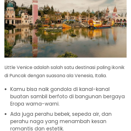
Little Venice adalah salah satu destinasi paling ikonik
di Puncak dengan suasana ala Venesia, Italia.
Kamu bisa naik gondola di kanal-kanal
buatan sambil berfoto di bangunan bergaya
Eropa warna-warni.
Ada juga perahu bebek, sepeda air, dan
perahu naga yang menambah kesan
romantis dan estetik.