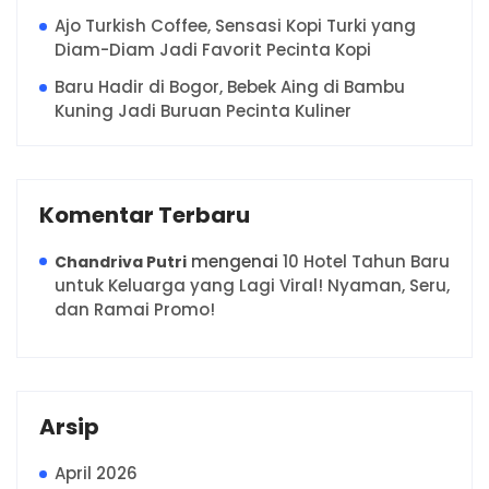
Ajo Turkish Coffee, Sensasi Kopi Turki yang
Diam-Diam Jadi Favorit Pecinta Kopi
Baru Hadir di Bogor, Bebek Aing di Bambu
Kuning Jadi Buruan Pecinta Kuliner
Komentar Terbaru
mengenai
10 Hotel Tahun Baru
Chandriva Putri
untuk Keluarga yang Lagi Viral! Nyaman, Seru,
dan Ramai Promo!
Arsip
April 2026