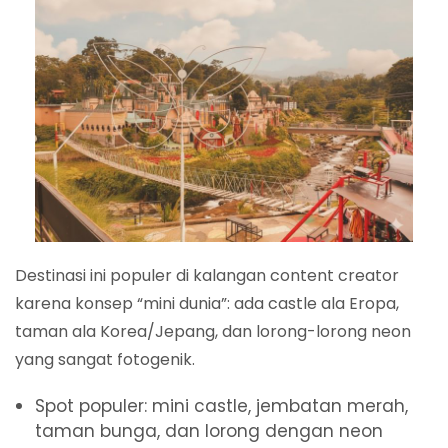
Destinasi ini populer di kalangan content creator
karena konsep “mini dunia”: ada castle ala Eropa,
taman ala Korea/Jepang, dan lorong-lorong neon
yang sangat fotogenik.
Spot populer: mini castle, jembatan merah,
taman bunga, dan lorong dengan neon