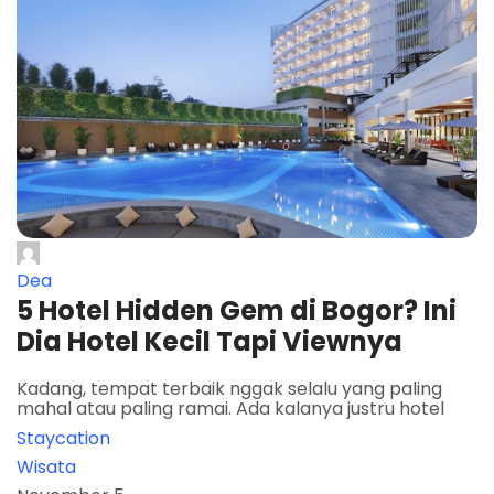
Dea
5 Hotel Hidden Gem di Bogor? Ini
Dia Hotel Kecil Tapi Viewnya
Kadang, tempat terbaik nggak selalu yang paling
mahal atau paling ramai. Ada kalanya justru hotel
Staycation
Wisata