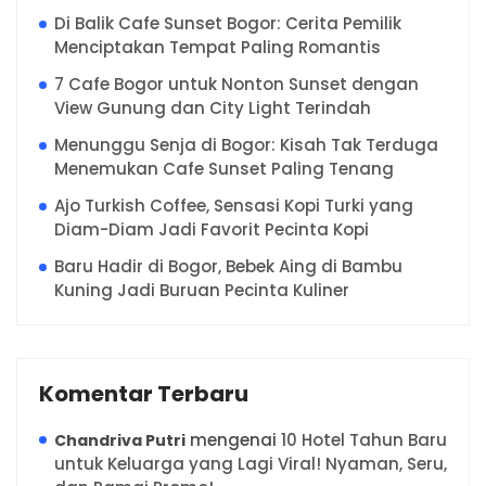
Di Balik Cafe Sunset Bogor: Cerita Pemilik
Menciptakan Tempat Paling Romantis
7 Cafe Bogor untuk Nonton Sunset dengan
View Gunung dan City Light Terindah
Menunggu Senja di Bogor: Kisah Tak Terduga
Menemukan Cafe Sunset Paling Tenang
Ajo Turkish Coffee, Sensasi Kopi Turki yang
Diam-Diam Jadi Favorit Pecinta Kopi
Baru Hadir di Bogor, Bebek Aing di Bambu
Kuning Jadi Buruan Pecinta Kuliner
Komentar Terbaru
mengenai
10 Hotel Tahun Baru
Chandriva Putri
untuk Keluarga yang Lagi Viral! Nyaman, Seru,