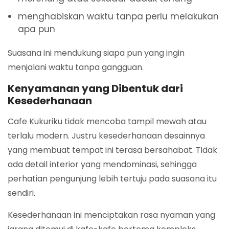
menghabiskan waktu tanpa perlu melakukan
apa pun
Suasana ini mendukung siapa pun yang ingin
menjalani waktu tanpa gangguan.
Kenyamanan yang Dibentuk dari
Kesederhanaan
Cafe Kukuriku tidak mencoba tampil mewah atau
terlalu modern. Justru kesederhanaan desainnya
yang membuat tempat ini terasa bersahabat. Tidak
ada detail interior yang mendominasi, sehingga
perhatian pengunjung lebih tertuju pada suasana itu
sendiri.
Kesederhanaan ini menciptakan rasa nyaman yang