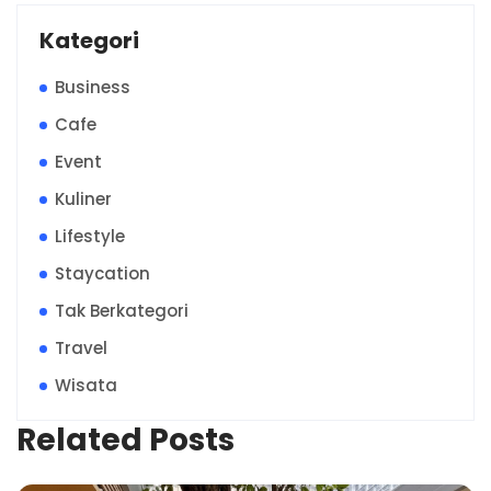
Kategori
Business
Cafe
Event
Kuliner
Lifestyle
Staycation
Tak Berkategori
Travel
Wisata
Related Posts