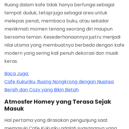
Ruang dalam kafe tidak hanya berfungsi sebagai
tempat duduk, tetapi juga sebagai area untuk
melepas penat, membaca buku, atau sekadar
menikmati momen tenang seorang diri maupun
bersama teman. Kesederhanaannya justru menjadi
nilai utama yang membuatnya berbeda dengan kafe
modern yang sering kali penuh dekorasi dan musik
keras.
Baca Juga:
Cafe Kukuriku, Ruang Nongkrong dengan Nuansa
Bersih dan Cozy yang Bikin Betah
Atmosfer Homey yang Terasa Sejak
Masuk
Hal pertama yang dirasakan pengunjung saat
memasuki Cafe Kukuriku adalah suasananya yang