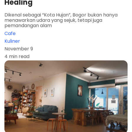
Healing
Dikenal sebagai “Kota Hujan”, Bogor bukan hanya
menawarkan udara yang sejuk, tetapi juga
pemandangan alam
Cafe
Kuliner
November 9
4 min read