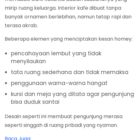
mirip ruang keluarga. Interior kafe dibuat tanpa
banyak ornamen berlebihan, namun tetap rapi dan
terasa akrab.
Beberapa elemen yang menciptakan kesan homey:
pencahayaan lembut yang tidak
menyilaukan
tata ruang sederhana dan tidak memaksa
penggunaan warna-warna hangat
kursi dan meja yang ditata agar pengunjung
bisa duduk santai
Desain seperti ini membuat pengunjung merasa
seperti singgah di ruang pribadi yang nyaman.
Baca Juga: