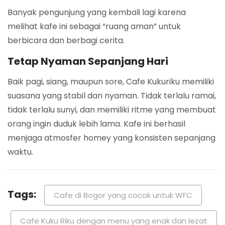
Banyak pengunjung yang kembali lagi karena
melihat kafe ini sebagai “ruang aman” untuk
berbicara dan berbagi cerita.
Tetap Nyaman Sepanjang Hari
Baik pagi, siang, maupun sore, Cafe Kukuriku memiliki
suasana yang stabil dan nyaman. Tidak terlalu ramai,
tidak terlalu sunyi, dan memiliki ritme yang membuat
orang ingin duduk lebih lama. Kafe ini berhasil
menjaga atmosfer homey yang konsisten sepanjang
waktu.
Tags:
Cafe di Bogor yang cocok untuk WFC
Cafe Kuku Riku dengan menu yang enak dan lezat