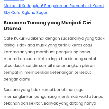
Makan di Ketinggian! Pengalaman Romantis di Koersi
Sky Cafe Bigland Bogor
Suasana Tenang yang Menjadi Ciri
Utama
Cafe Kukuriku dikenal dengan suasananya yang tidak
bising. Tidak ada musik yang terlalu keras atau
keramaian yang membuat pengunjung harus
menaikkan suara. Ketika ingin berbincang santai
atau duduk sendiri sambil menenangkan pikiran,
tempat ini memberikan ketenangan tersebut
dengan alami.
Suasana yang tidak ramai berlebihan juga
memungkinkan pengunjung menikmati waktu tanpa
tekanan dari sekitar. Banyak yang datang hanya