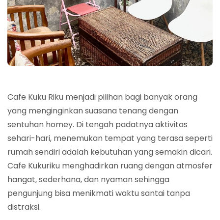
Cafe Kuku Riku menjadi pilihan bagi banyak orang
yang menginginkan suasana tenang dengan
sentuhan homey. Di tengah padatnya aktivitas
sehari-hari, menemukan tempat yang terasa seperti
rumah sendiri adalah kebutuhan yang semakin dicari.
Cafe Kukuriku menghadirkan ruang dengan atmosfer
hangat, sederhana, dan nyaman sehingga
pengunjung bisa menikmati waktu santai tanpa
distraksi.