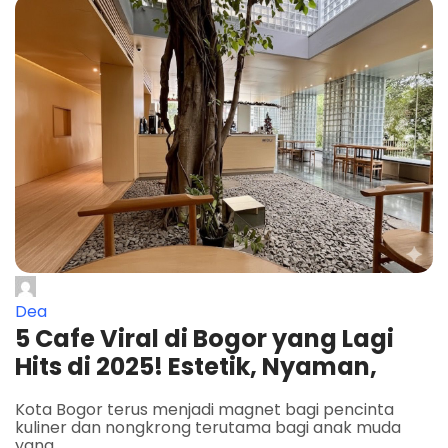
Dea
5 Cafe Viral di Bogor yang Lagi
Hits di 2025! Estetik, Nyaman,
Kota Bogor terus menjadi magnet bagi pencinta
kuliner dan nongkrong terutama bagi anak muda
yang