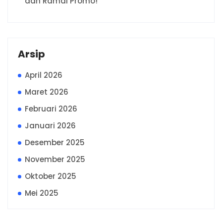
dan Ramai Promo!
Arsip
April 2026
Maret 2026
Februari 2026
Januari 2026
Desember 2025
November 2025
Oktober 2025
Mei 2025