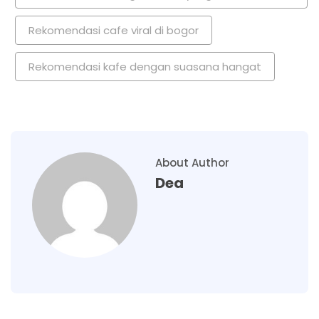
Rekomendasi cafe viral di bogor
Rekomendasi kafe dengan suasana hangat
About Author
Dea