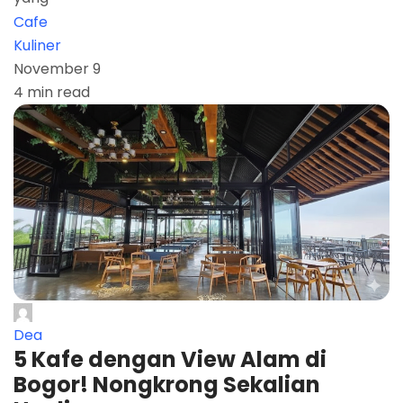
Cafe
Kuliner
November 9
4 min read
Dea
5 Kafe dengan View Alam di
Bogor! Nongkrong Sekalian