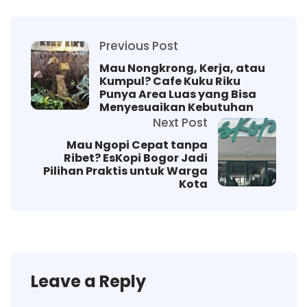
Previous Post
Mau Nongkrong, Kerja, atau
Kumpul? Cafe Kuku Riku
Punya Area Luas yang Bisa
Menyesuaikan Kebutuhan
Next Post
Mau Ngopi Cepat tanpa
Ribet? EsKopi Bogor Jadi
Pilihan Praktis untuk Warga
Kota
Leave a Reply