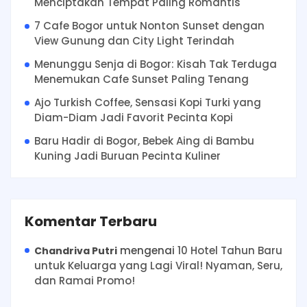
Menciptakan Tempat Paling Romantis
7 Cafe Bogor untuk Nonton Sunset dengan
View Gunung dan City Light Terindah
Menunggu Senja di Bogor: Kisah Tak Terduga
Menemukan Cafe Sunset Paling Tenang
Ajo Turkish Coffee, Sensasi Kopi Turki yang
Diam-Diam Jadi Favorit Pecinta Kopi
Baru Hadir di Bogor, Bebek Aing di Bambu
Kuning Jadi Buruan Pecinta Kuliner
Komentar Terbaru
mengenai
10 Hotel Tahun Baru
Chandriva Putri
untuk Keluarga yang Lagi Viral! Nyaman, Seru,
dan Ramai Promo!