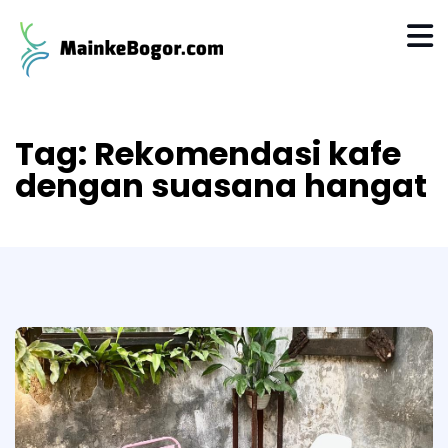
Tag:
Rekomendasi kafe
dengan suasana hangat