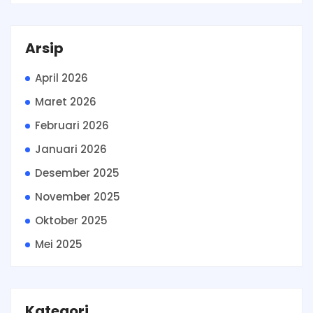
Arsip
April 2026
Maret 2026
Februari 2026
Januari 2026
Desember 2025
November 2025
Oktober 2025
Mei 2025
Kategori