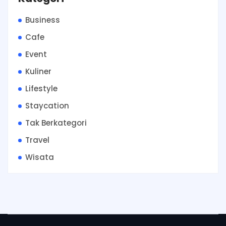
Business
Cafe
Event
Kuliner
Lifestyle
Staycation
Tak Berkategori
Travel
Wisata