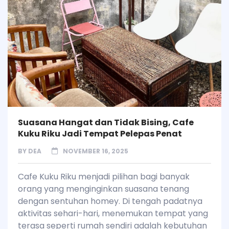
Suasana Hangat dan Tidak Bising, Cafe
Kuku Riku Jadi Tempat Pelepas Penat
BY
DEA
NOVEMBER 16, 2025
Cafe Kuku Riku menjadi pilihan bagi banyak
orang yang menginginkan suasana tenang
dengan sentuhan homey. Di tengah padatnya
aktivitas sehari-hari, menemukan tempat yang
terasa seperti rumah sendiri adalah kebutuhan