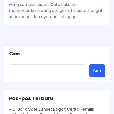
yang semakin dicari. Cafe Kukuriku
menghadirkan ruang dengan atmosfer hangat,
sederhana, dan nyaman sehingga
Cari
Cari
Pos-pos Terbaru
Di Balik Cafe Sunset Bogor: Cerita Pemilik