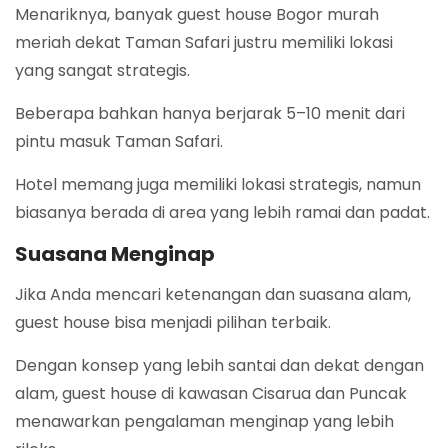
Menariknya, banyak guest house Bogor murah
meriah dekat Taman Safari justru memiliki lokasi
yang sangat strategis.
Beberapa bahkan hanya berjarak 5–10 menit dari
pintu masuk Taman Safari.
Hotel memang juga memiliki lokasi strategis, namun
biasanya berada di area yang lebih ramai dan padat.
Suasana Menginap
Jika Anda mencari ketenangan dan suasana alam,
guest house bisa menjadi pilihan terbaik.
Dengan konsep yang lebih santai dan dekat dengan
alam, guest house di kawasan Cisarua dan Puncak
menawarkan pengalaman menginap yang lebih