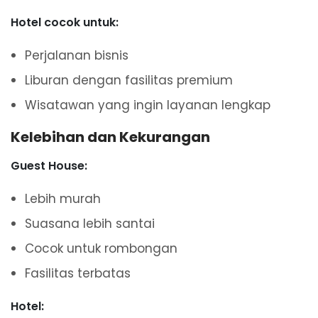
Hotel cocok untuk:
Perjalanan bisnis
Liburan dengan fasilitas premium
Wisatawan yang ingin layanan lengkap
Kelebihan dan Kekurangan
Guest House:
Lebih murah
Suasana lebih santai
Cocok untuk rombongan
Fasilitas terbatas
Hotel: