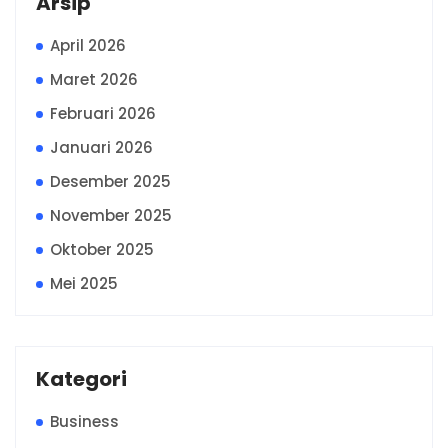
Arsip
April 2026
Maret 2026
Februari 2026
Januari 2026
Desember 2025
November 2025
Oktober 2025
Mei 2025
Kategori
Business