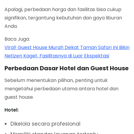
Apalagi, perbedaan harga dan fasilitas bisa cukup
signifikan, tergantung kebutuhan dan gaya liburan
Anda.
Baca Juga:
Viral! Guest House Murah Dekat Taman Safari Ini Bikin
Netizen Kaget, Fasilitasnya di Luar Ekspektasi
Perbedaan Dasar Hotel dan Guest House
Sebelum menentukan pilihan, penting untuk
mengetahui perbedaan utama antara hotel dan
guest house.
Hotel:
Dikelola secara profesional