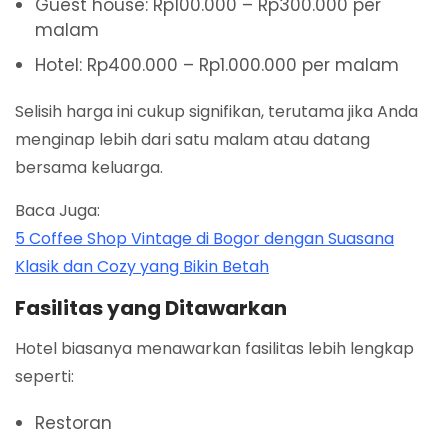
Guest house: Rp100.000 – Rp300.000 per
malam
Hotel: Rp400.000 – Rp1.000.000 per malam
Selisih harga ini cukup signifikan, terutama jika Anda
menginap lebih dari satu malam atau datang
bersama keluarga.
Baca Juga:
5 Coffee Shop Vintage di Bogor dengan Suasana
Klasik dan Cozy yang Bikin Betah
Fasilitas yang Ditawarkan
Hotel biasanya menawarkan fasilitas lebih lengkap
seperti:
Restoran