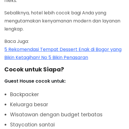
rileks.
Sebaliknya, hotel lebih cocok bagi Anda yang
mengutamakan kenyamanan modern dan layanan
lengkap.
Baca Juga:
5 Rekomendasi Tempat Dessert Enak di Bogor yang
Bikin Ketagihan! No 5 Bikin Penasaran
Cocok untuk Siapa?
Guest House cocok untuk:
Backpacker
Keluarga besar
Wisatawan dengan budget terbatas
Staycation santai