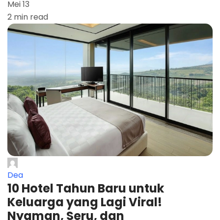
Mei 13
2 min read
Dea
10 Hotel Tahun Baru untuk
Keluarga yang Lagi Viral!
Nyaman, Seru, dan