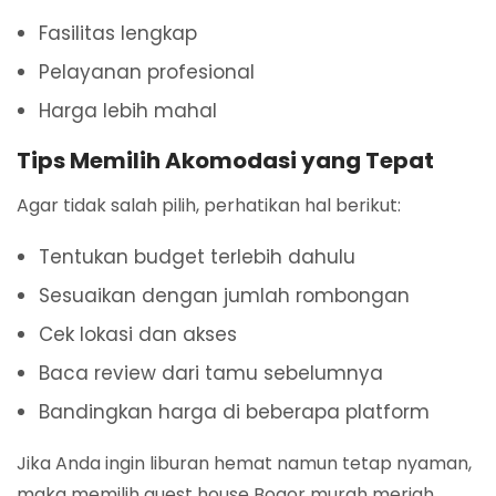
Fasilitas lengkap
Pelayanan profesional
Harga lebih mahal
Tips Memilih Akomodasi yang Tepat
Agar tidak salah pilih, perhatikan hal berikut:
Tentukan budget terlebih dahulu
Sesuaikan dengan jumlah rombongan
Cek lokasi dan akses
Baca review dari tamu sebelumnya
Bandingkan harga di beberapa platform
Jika Anda ingin liburan hemat namun tetap nyaman,
maka memilih guest house Bogor murah meriah