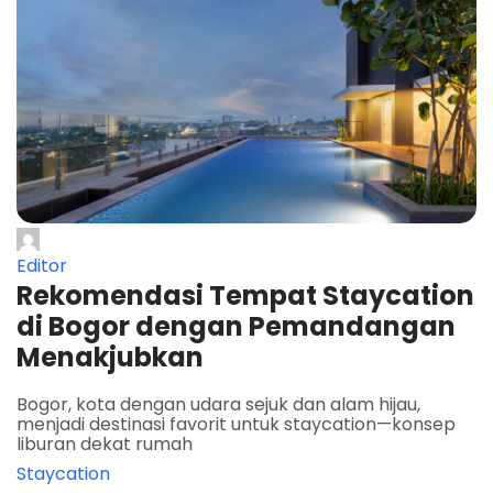
Editor
Rekomendasi Tempat Staycation
di Bogor dengan Pemandangan
Menakjubkan
Bogor, kota dengan udara sejuk dan alam hijau,
menjadi destinasi favorit untuk staycation—konsep
liburan dekat rumah
Staycation