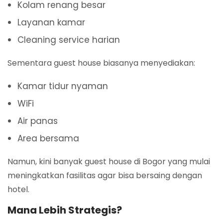
Kolam renang besar
Layanan kamar
Cleaning service harian
Sementara guest house biasanya menyediakan:
Kamar tidur nyaman
WiFi
Air panas
Area bersama
Namun, kini banyak guest house di Bogor yang mulai
meningkatkan fasilitas agar bisa bersaing dengan
hotel.
Mana Lebih Strategis?