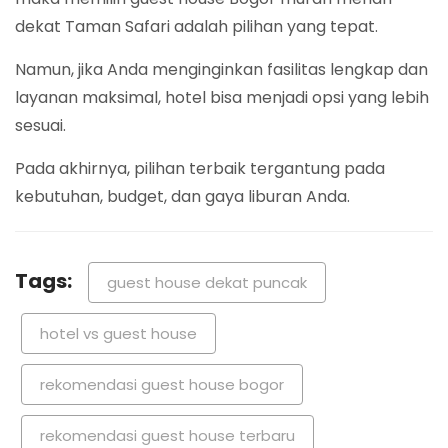
dekat Taman Safari adalah pilihan yang tepat.
Namun, jika Anda menginginkan fasilitas lengkap dan
layanan maksimal, hotel bisa menjadi opsi yang lebih
sesuai.
Pada akhirnya, pilihan terbaik tergantung pada
kebutuhan, budget, dan gaya liburan Anda.
Tags:
guest house dekat puncak
hotel vs guest house
rekomendasi guest house bogor
rekomendasi guest house terbaru