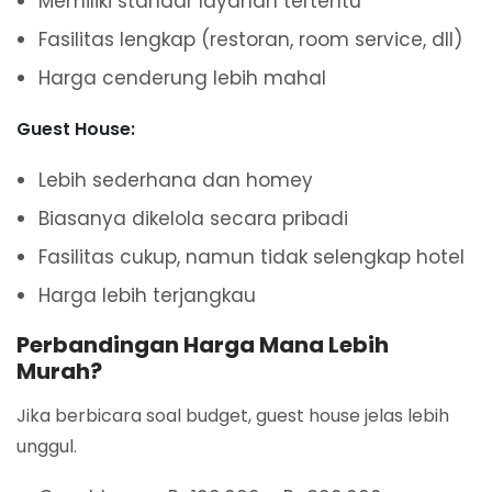
Memiliki standar layanan tertentu
Fasilitas lengkap (restoran, room service, dll)
Harga cenderung lebih mahal
Guest House:
Lebih sederhana dan homey
Biasanya dikelola secara pribadi
Fasilitas cukup, namun tidak selengkap hotel
Harga lebih terjangkau
Perbandingan Harga Mana Lebih
Murah?
Jika berbicara soal budget, guest house jelas lebih
unggul.