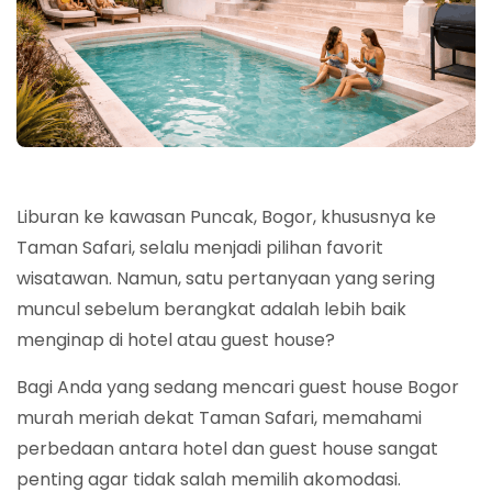
Liburan ke kawasan Puncak, Bogor, khususnya ke
Taman Safari, selalu menjadi pilihan favorit
wisatawan. Namun, satu pertanyaan yang sering
muncul sebelum berangkat adalah lebih baik
menginap di hotel atau guest house?
Bagi Anda yang sedang mencari guest house Bogor
murah meriah dekat Taman Safari, memahami
perbedaan antara hotel dan guest house sangat
penting agar tidak salah memilih akomodasi.