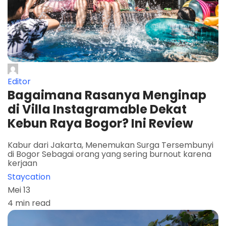
Editor
Bagaimana Rasanya Menginap
di Villa Instagramable Dekat
Kebun Raya Bogor? Ini Review
Kabur dari Jakarta, Menemukan Surga Tersembunyi
di Bogor Sebagai orang yang sering burnout karena
kerjaan
Staycation
Mei 13
4 min read