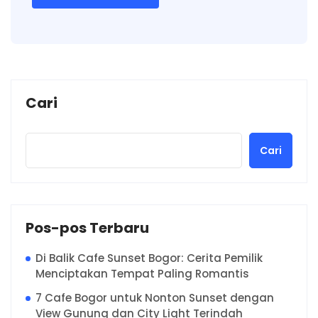
Cari
Cari
Pos-pos Terbaru
Di Balik Cafe Sunset Bogor: Cerita Pemilik
Menciptakan Tempat Paling Romantis
7 Cafe Bogor untuk Nonton Sunset dengan
View Gunung dan City Light Terindah