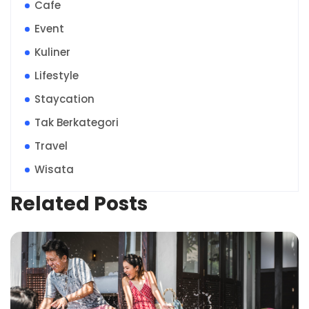
Cafe
Event
Kuliner
Lifestyle
Staycation
Tak Berkategori
Travel
Wisata
Related Posts