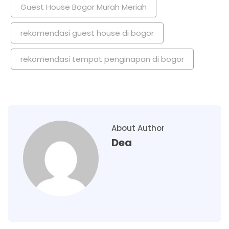
Guest House Bogor Murah Meriah
rekomendasi guest house di bogor
rekomendasi tempat penginapan di bogor
About Author
Dea