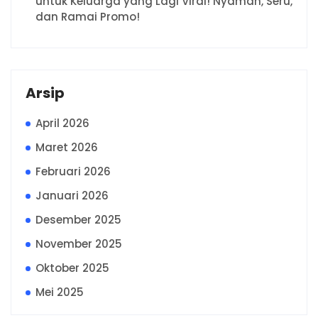
untuk Keluarga yang Lagi Viral! Nyaman, Seru,
dan Ramai Promo!
Arsip
April 2026
Maret 2026
Februari 2026
Januari 2026
Desember 2025
November 2025
Oktober 2025
Mei 2025