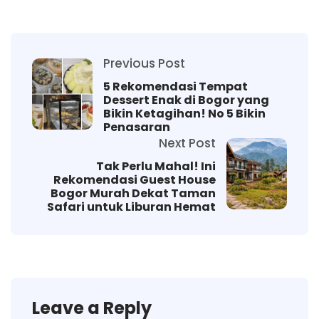
Previous Post
5 Rekomendasi Tempat
Dessert Enak di Bogor yang
Bikin Ketagihan! No 5 Bikin
Penasaran
Next Post
Tak Perlu Mahal! Ini
Rekomendasi Guest House
Bogor Murah Dekat Taman
Safari untuk Liburan Hemat
Leave a Reply