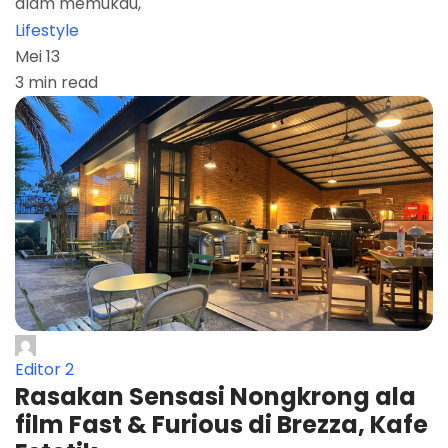
alam memukau,
Lifestyle
Mei 13
3 min read
Editor 2
Rasakan Sensasi Nongkrong ala
film Fast & Furious di Brezza, Kafe