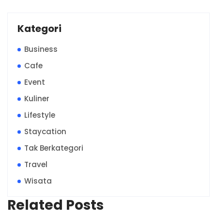
Kategori
Business
Cafe
Event
Kuliner
Lifestyle
Staycation
Tak Berkategori
Travel
Wisata
Related Posts