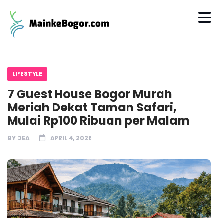
LIFESTYLE
7 Guest House Bogor Murah
Meriah Dekat Taman Safari,
Mulai Rp100 Ribuan per Malam
BY
DEA
APRIL 4, 2026