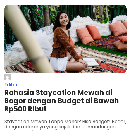
Editor
Rahasia Staycation Mewah di
Bogor dengan Budget di Bawah
Rp500 Ribu!
Staycation Mewah Tanpa Mahal? Bisa Banget! Bogor,
dengan udaranya yang sejuk dan pemandangan