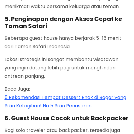
menikmati waktu bersama keluarga atau teman.
5. Penginapan dengan Akses Cepat ke
Taman Safari
Beberapa guest house hanya berjarak 5–15 menit
dari Taman Safari Indonesia.
Lokasi strategis ini sangat membantu wisatawan
yang ingin datang lebih pagi untuk menghindari
antrean panjang.
Baca Juga:
5 Rekomendasi Tempat Dessert Enak di Bogor yang
Bikin Ketagihan! No 5 Bikin Penasaran
6. Guest House Cocok untuk Backpacker
Bagi solo traveler atau backpacker, tersedia juga