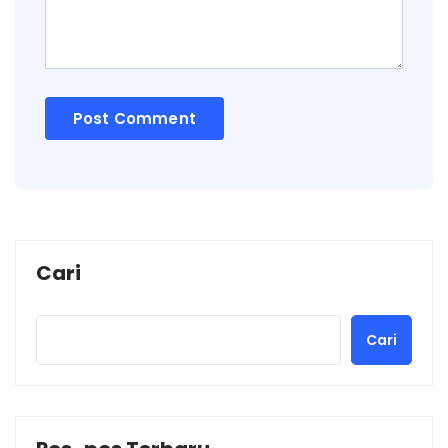
Cari
Cari