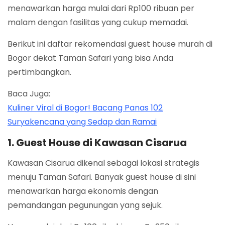
menawarkan harga mulai dari Rp100 ribuan per
malam dengan fasilitas yang cukup memadai.
Berikut ini daftar rekomendasi guest house murah di
Bogor dekat Taman Safari yang bisa Anda
pertimbangkan.
Baca Juga:
Kuliner Viral di Bogor! Bacang Panas 102
Suryakencana yang Sedap dan Ramai
1. Guest House di Kawasan Cisarua
Kawasan Cisarua dikenal sebagai lokasi strategis
menuju Taman Safari. Banyak guest house di sini
menawarkan harga ekonomis dengan
pemandangan pegunungan yang sejuk.