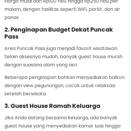
Harga mulai dari Rp100 ribu hingga Rp250 ribu per
malam, dengan fasilitas seperti WiFi, parkir, dan air
panas
2. Penginapan Budget Dekat Puncak
Pass
Area Puncak Pass juga menjadi favorit wisatawan.
Selain aksesnya mudah, banyak guest house murah
dengan suasana alam yang asri.
Beberapa penginapan bahkan menyediakan balkon
dengan view pegunungan, cocok untuk relaksasi
setelah berwisata.
3. Guest House Ramah Keluarga
Jika Anda datang bersama keluarga, ada banyak
guest house yang menyediakan kamar luas hingga