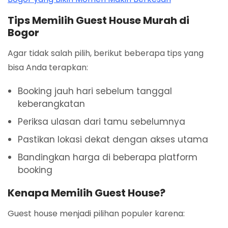
Tips Memilih Guest House Murah di
Bogor
Agar tidak salah pilih, berikut beberapa tips yang
bisa Anda terapkan:
Booking jauh hari sebelum tanggal
keberangkatan
Periksa ulasan dari tamu sebelumnya
Pastikan lokasi dekat dengan akses utama
Bandingkan harga di beberapa platform
booking
Kenapa Memilih Guest House?
Guest house menjadi pilihan populer karena: