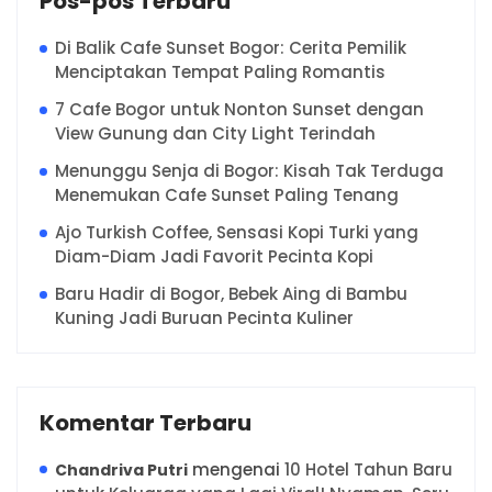
Pos-pos Terbaru
Di Balik Cafe Sunset Bogor: Cerita Pemilik
Menciptakan Tempat Paling Romantis
7 Cafe Bogor untuk Nonton Sunset dengan
View Gunung dan City Light Terindah
Menunggu Senja di Bogor: Kisah Tak Terduga
Menemukan Cafe Sunset Paling Tenang
Ajo Turkish Coffee, Sensasi Kopi Turki yang
Diam-Diam Jadi Favorit Pecinta Kopi
Baru Hadir di Bogor, Bebek Aing di Bambu
Kuning Jadi Buruan Pecinta Kuliner
Komentar Terbaru
mengenai
10 Hotel Tahun Baru
Chandriva Putri