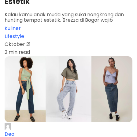
Estetik
Kalau kamu anak muda yang suka nongkrong dan
hunting tempat estetik, Brezza di Bogor wajib
Kuliner
Lifestyle
Oktober 21
2 min read
Dea