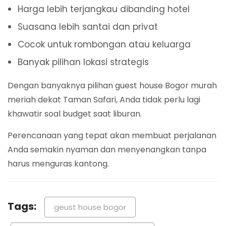
Harga lebih terjangkau dibanding hotel
Suasana lebih santai dan privat
Cocok untuk rombongan atau keluarga
Banyak pilihan lokasi strategis
Dengan banyaknya pilihan guest house Bogor murah
meriah dekat Taman Safari, Anda tidak perlu lagi
khawatir soal budget saat liburan.
Perencanaan yang tepat akan membuat perjalanan
Anda semakin nyaman dan menyenangkan tanpa
harus menguras kantong.
Tags:
geust house bogor