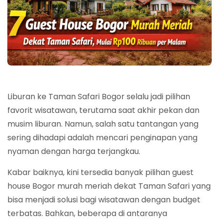
Liburan ke Taman Safari Bogor selalu jadi pilihan
favorit wisatawan, terutama saat akhir pekan dan
musim liburan. Namun, salah satu tantangan yang
sering dihadapi adalah mencari penginapan yang
nyaman dengan harga terjangkau.
Kabar baiknya, kini tersedia banyak pilihan guest
house Bogor murah meriah dekat Taman Safari yang
bisa menjadi solusi bagi wisatawan dengan budget
terbatas. Bahkan, beberapa di antaranya