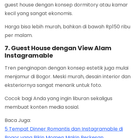
guest house dengan konsep dormitory atau kamar
kecil yang sangat ekonomis.
Harga bisa lebih murah, bahkan di bawah Rp150 ribu
per malam.
7. Guest House dengan View Alam
Instagramable
Tren penginapan dengan konsep estetik juga mulai
menjamur di Bogor. Meski murah, desain interior dan
eksteriornya sangat menarik untuk foto.
Cocok bagi Anda yang ingin liburan sekaligus
membuat konten media sosial.
Baca Juga:
5 Tempat Dinner Romantis dan Instagramable di
Bogor yang Bikin Momen Makin Berkesan