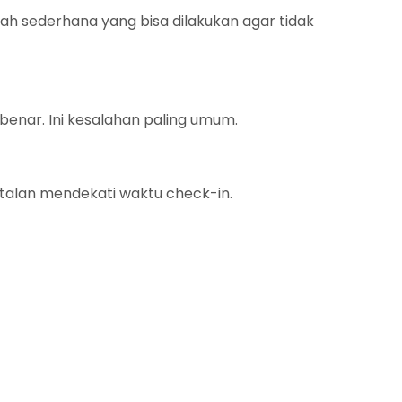
ah sederhana yang bisa dilakukan agar tidak
 benar. Ini kesalahan paling umum.
talan mendekati waktu check-in.