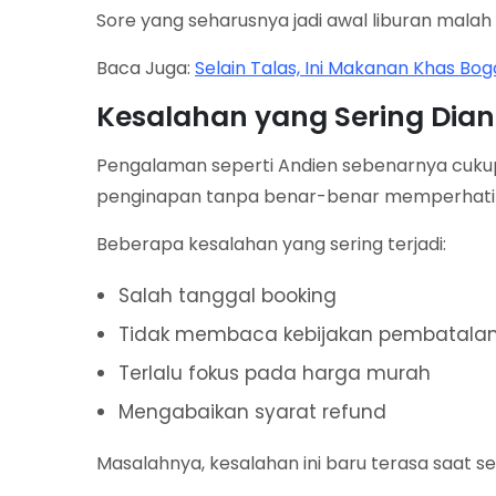
Sore yang seharusnya jadi awal liburan malah
Baca Juga:
Selain Talas, Ini Makanan Khas Bo
Kesalahan yang Sering Dia
Pengalaman seperti Andien sebenarnya cuk
penginapan tanpa benar-benar memperhatikan
Beberapa kesalahan yang sering terjadi:
Salah tanggal booking
Tidak membaca kebijakan pembatala
Terlalu fokus pada harga murah
Mengabaikan syarat refund
Masalahnya, kesalahan ini baru terasa saat 