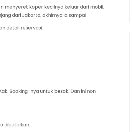
en menyeret koper kecilnya keluar dari mobil.
jang dari Jakarta, akhirnya ia sampai.
 detail reservasi.
ak. Booking-nya untuk besok. Dan ini non-
a dibatalkan.