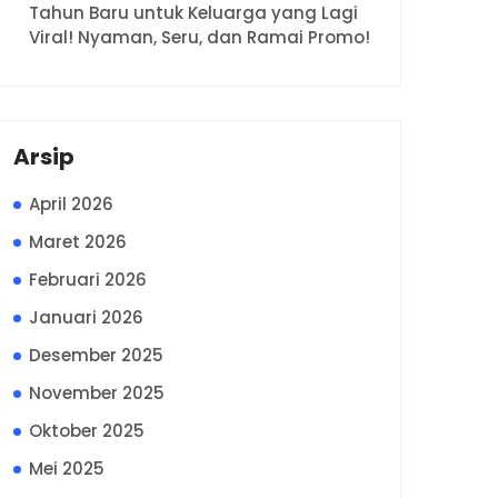
Tahun Baru untuk Keluarga yang Lagi
Viral! Nyaman, Seru, dan Ramai Promo!
Arsip
April 2026
Maret 2026
Februari 2026
Januari 2026
Desember 2025
November 2025
Oktober 2025
Mei 2025