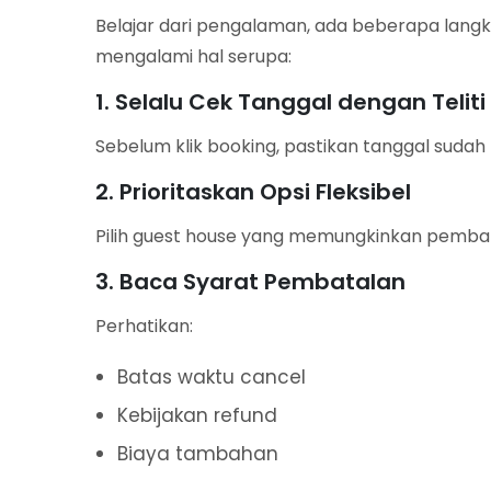
Belajar dari pengalaman, ada beberapa langk
mengalami hal serupa:
1. Selalu Cek Tanggal dengan Teliti
Sebelum klik booking, pastikan tanggal sudah
2. Prioritaskan Opsi Fleksibel
Pilih guest house yang memungkinkan pemba
3. Baca Syarat Pembatalan
Perhatikan:
Batas waktu cancel
Kebijakan refund
Biaya tambahan