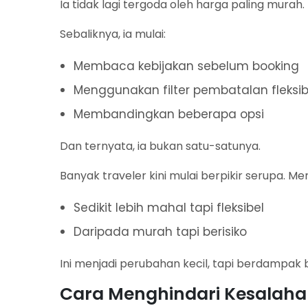
Ia tidak lagi tergoda oleh harga paling murah.
Sebaliknya, ia mulai:
Membaca kebijakan sebelum booking
Menggunakan filter pembatalan fleksib
Membandingkan beberapa opsi
Dan ternyata, ia bukan satu-satunya.
Banyak traveler kini mulai berpikir serupa. Me
Sedikit lebih mahal tapi fleksibel
Daripada murah tapi berisiko
Ini menjadi perubahan kecil, tapi berdampak
Cara Menghindari Kesalah