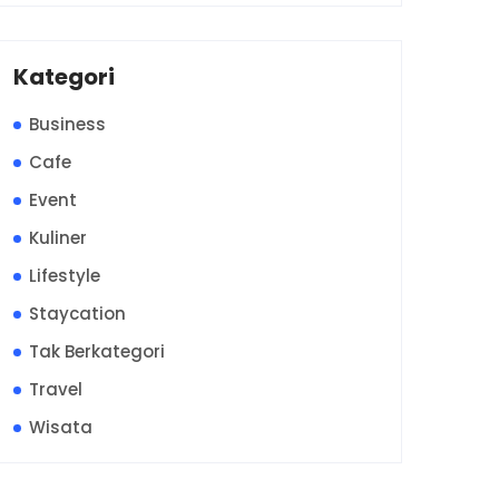
Kategori
Business
Cafe
Event
Kuliner
Lifestyle
Staycation
Tak Berkategori
Travel
Wisata