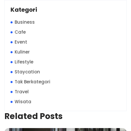
Kategori
Business
Cafe
Event
Kuliner
Lifestyle
Staycation
Tak Berkategori
Travel
Wisata
Related Posts