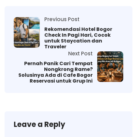
Previous Post
Rekomendasi Hotel Bogor
Check In Pagi Hari, Cocok
untuk Staycation dan
Traveler
Next Post
Pernah Panik Cari Tempat
Nongkrong Rame?
Solusinya Ada di Cafe Bogor
Reservasi untuk Grup Ini
Leave a Reply