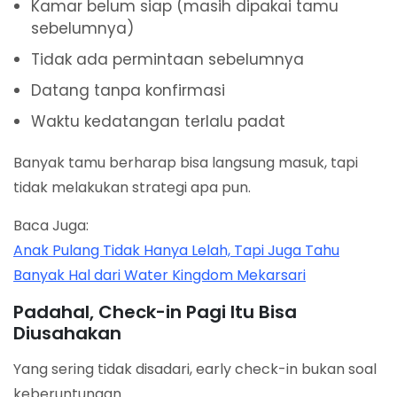
Kamar belum siap (masih dipakai tamu
sebelumnya)
Tidak ada permintaan sebelumnya
Datang tanpa konfirmasi
Waktu kedatangan terlalu padat
Banyak tamu berharap bisa langsung masuk, tapi
tidak melakukan strategi apa pun.
Baca Juga:
Anak Pulang Tidak Hanya Lelah, Tapi Juga Tahu
Banyak Hal dari Water Kingdom Mekarsari
Padahal, Check-in Pagi Itu Bisa
Diusahakan
Yang sering tidak disadari, early check-in bukan soal
keberuntungan.