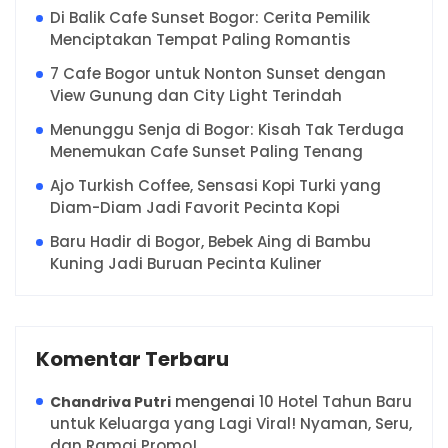
Di Balik Cafe Sunset Bogor: Cerita Pemilik
Menciptakan Tempat Paling Romantis
7 Cafe Bogor untuk Nonton Sunset dengan
View Gunung dan City Light Terindah
Menunggu Senja di Bogor: Kisah Tak Terduga
Menemukan Cafe Sunset Paling Tenang
Ajo Turkish Coffee, Sensasi Kopi Turki yang
Diam-Diam Jadi Favorit Pecinta Kopi
Baru Hadir di Bogor, Bebek Aing di Bambu
Kuning Jadi Buruan Pecinta Kuliner
Komentar Terbaru
mengenai
10 Hotel Tahun Baru
Chandriva Putri
untuk Keluarga yang Lagi Viral! Nyaman, Seru,
dan Ramai Promo!