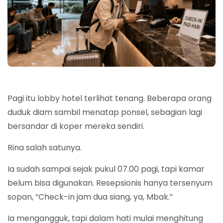
Pagi itu lobby hotel terlihat tenang. Beberapa orang
duduk diam sambil menatap ponsel, sebagian lagi
bersandar di koper mereka sendiri.
Rina salah satunya.
Ia sudah sampai sejak pukul 07.00 pagi, tapi kamar
belum bisa digunakan. Resepsionis hanya tersenyum
sopan, “Check-in jam dua siang, ya, Mbak.”
Ia mengangguk, tapi dalam hati mulai menghitung