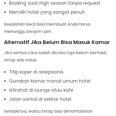
Booking saat high season tanpa request
Memilih hotel yang sangat penuh
Kesalahan kecil bisa membuat Anda harus
menunggu berjam-jam.
Alternatif Jika Belum Bisa Masuk Kamar
Jika semua cara sudah dicoba tapi belum berhasil,
tetap ada solusi:
Titip koper di resepsionis
Gunakan kamar mandi umum hotel
Istirahat di lounge atau kafe
Jalan santai di sekitar hotel
Setidaknya, waktu tetap bisa dimanfaatkan.