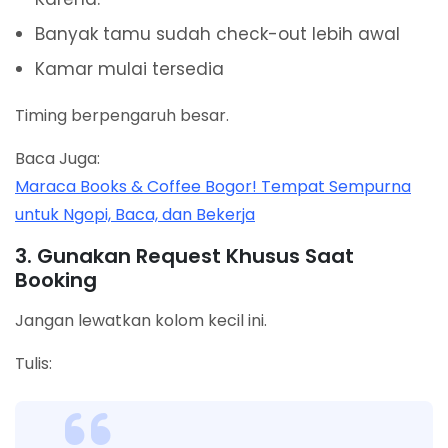
Banyak tamu sudah check-out lebih awal
Kamar mulai tersedia
Timing berpengaruh besar.
Baca Juga:
Maraca Books & Coffee Bogor! Tempat Sempurna
untuk Ngopi, Baca, dan Bekerja
3. Gunakan Request Khusus Saat
Booking
Jangan lewatkan kolom kecil ini.
Tulis: