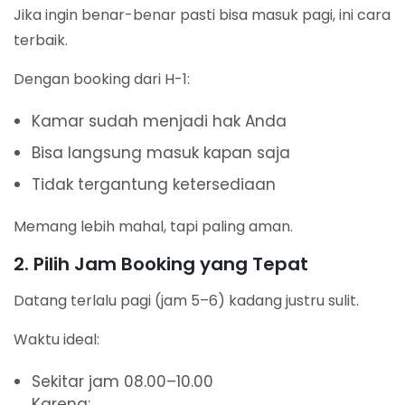
Jika ingin benar-benar pasti bisa masuk pagi, ini cara
terbaik.
Dengan booking dari H-1:
Kamar sudah menjadi hak Anda
Bisa langsung masuk kapan saja
Tidak tergantung ketersediaan
Memang lebih mahal, tapi paling aman.
2. Pilih Jam Booking yang Tepat
Datang terlalu pagi (jam 5–6) kadang justru sulit.
Waktu ideal:
Sekitar jam 08.00–10.00
Karena: