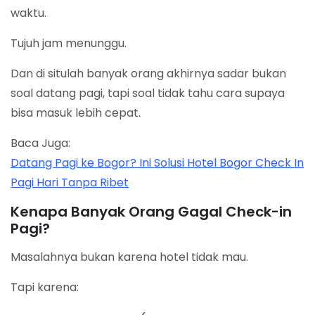
waktu.
Tujuh jam menunggu.
Dan di situlah banyak orang akhirnya sadar bukan
soal datang pagi, tapi soal tidak tahu cara supaya
bisa masuk lebih cepat.
Baca Juga:
Datang Pagi ke Bogor? Ini Solusi Hotel Bogor Check In
Pagi Hari Tanpa Ribet
Kenapa Banyak Orang Gagal Check-in
Pagi?
Masalahnya bukan karena hotel tidak mau.
Tapi karena: