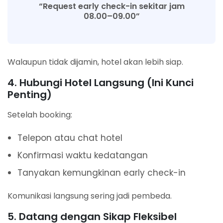
“Request early check-in sekitar jam
08.00–09.00”
Walaupun tidak dijamin, hotel akan lebih siap.
4. Hubungi Hotel Langsung (Ini Kunci
Penting)
Setelah booking:
Telepon atau chat hotel
Konfirmasi waktu kedatangan
Tanyakan kemungkinan early check-in
Komunikasi langsung sering jadi pembeda.
5. Datang dengan Sikap Fleksibel