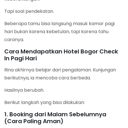
Tapi soal pendekatan.
Beberapa tamu bisa langsung masuk kamar pagi
hari bukan karena kebetulan, tapi karena tahu
caranya.
Cara Mendapatkan Hotel Bogor Check
In Pagi Hari
Rina akhirnya belajar dari pengalaman. Kunjungan
berikutnya, ia mencoba cara berbeda.
Hasilnya berubah.
Berikut langkah yang bisa dilakukan:
1. Booking dari Malam Sebelumnya
(Cara Paling Aman)