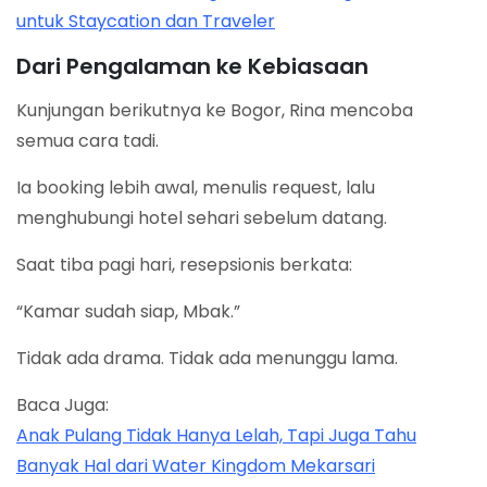
untuk Staycation dan Traveler
Dari Pengalaman ke Kebiasaan
Kunjungan berikutnya ke Bogor, Rina mencoba
semua cara tadi.
Ia booking lebih awal, menulis request, lalu
menghubungi hotel sehari sebelum datang.
Saat tiba pagi hari, resepsionis berkata:
“Kamar sudah siap, Mbak.”
Tidak ada drama. Tidak ada menunggu lama.
Baca Juga:
Anak Pulang Tidak Hanya Lelah, Tapi Juga Tahu
Banyak Hal dari Water Kingdom Mekarsari