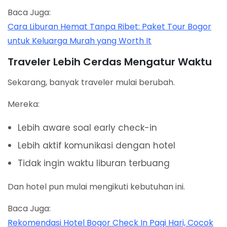
Baca Juga:
Cara Liburan Hemat Tanpa Ribet: Paket Tour Bogor
untuk Keluarga Murah yang Worth It
Traveler Lebih Cerdas Mengatur Waktu
Sekarang, banyak traveler mulai berubah.
Mereka:
Lebih aware soal early check-in
Lebih aktif komunikasi dengan hotel
Tidak ingin waktu liburan terbuang
Dan hotel pun mulai mengikuti kebutuhan ini.
Baca Juga:
Rekomendasi Hotel Bogor Check In Pagi Hari, Cocok