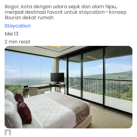
Bogor, kota dengan udara sejuk dan alam hijau,
menjadi destinasi favorit untuk staycation—konsep
liburan dekat rumah
Staycation
Mei 13
2 min read