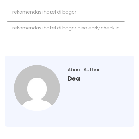
rekomendasi hotel di bogor
rekomendasi hotel di bogor bisa early check in
About Author
Dea