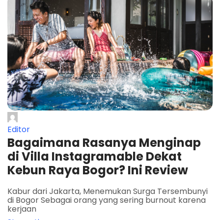
Editor
Bagaimana Rasanya Menginap
di Villa Instagramable Dekat
Kebun Raya Bogor? Ini Review
Kabur dari Jakarta, Menemukan Surga Tersembunyi
di Bogor Sebagai orang yang sering burnout karena
kerjaan