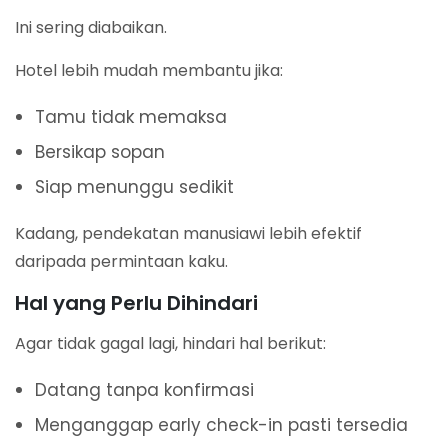
Ini sering diabaikan.
Hotel lebih mudah membantu jika:
Tamu tidak memaksa
Bersikap sopan
Siap menunggu sedikit
Kadang, pendekatan manusiawi lebih efektif
daripada permintaan kaku.
Hal yang Perlu Dihindari
Agar tidak gagal lagi, hindari hal berikut:
Datang tanpa konfirmasi
Menganggap early check-in pasti tersedia