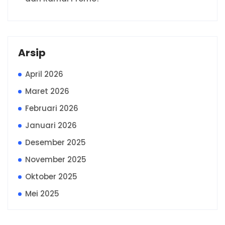
Arsip
April 2026
Maret 2026
Februari 2026
Januari 2026
Desember 2025
November 2025
Oktober 2025
Mei 2025