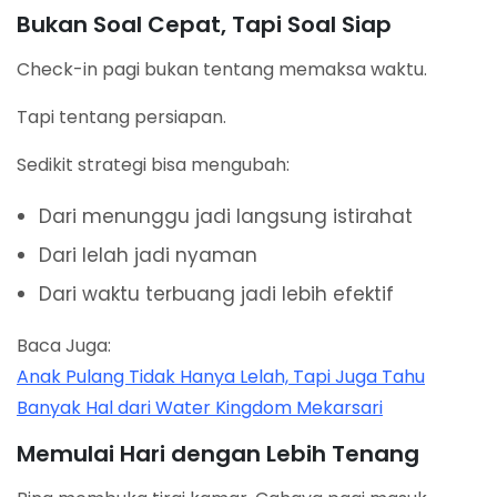
Bukan Soal Cepat, Tapi Soal Siap
Check-in pagi bukan tentang memaksa waktu.
Tapi tentang persiapan.
Sedikit strategi bisa mengubah:
Dari menunggu jadi langsung istirahat
Dari lelah jadi nyaman
Dari waktu terbuang jadi lebih efektif
Baca Juga:
Anak Pulang Tidak Hanya Lelah, Tapi Juga Tahu
Banyak Hal dari Water Kingdom Mekarsari
Memulai Hari dengan Lebih Tenang