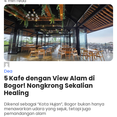
4 min read
Dea
5 Kafe dengan View Alam di
Bogor! Nongkrong Sekalian
Healing
Dikenal sebagai “Kota Hujan”, Bogor bukan hanya
menawarkan udara yang sejuk, tetapi juga
pemandangan alam