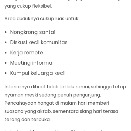
yang cukup fleksibel.
Area duduknya cukup luas untuk:
Nongkrong santai
Diskusi kecil komunitas
Kerja remote
Meeting informal
Kumpul keluarga kecil
Interiornya dibuat tidak terlalu ramai, sehingga tetap
nyaman meski sedang penuh pengunjung.
Pencahayaan hangat di malam hari memberi
suasana yang akrab, sementara siang hari terasa
terang dan terbuka.