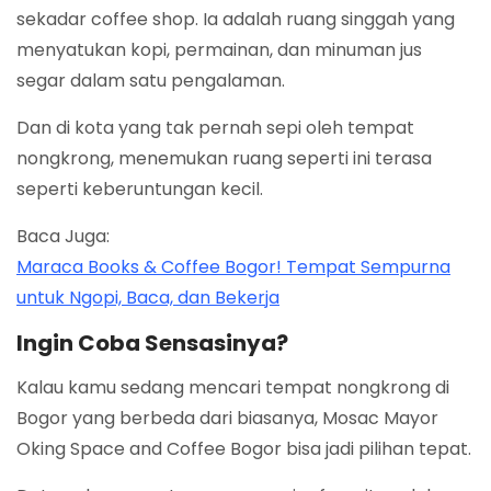
sekadar coffee shop. Ia adalah ruang singgah yang
menyatukan kopi, permainan, dan minuman jus
segar dalam satu pengalaman.
Dan di kota yang tak pernah sepi oleh tempat
nongkrong, menemukan ruang seperti ini terasa
seperti keberuntungan kecil.
Baca Juga:
Maraca Books & Coffee Bogor! Tempat Sempurna
untuk Ngopi, Baca, dan Bekerja
Ingin Coba Sensasinya?
Kalau kamu sedang mencari tempat nongkrong di
Bogor yang berbeda dari biasanya, Mosac Mayor
Oking Space and Coffee Bogor bisa jadi pilihan tepat.