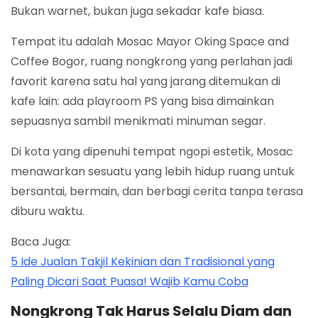
Bukan warnet, bukan juga sekadar kafe biasa.
Tempat itu adalah Mosac Mayor Oking Space and
Coffee Bogor, ruang nongkrong yang perlahan jadi
favorit karena satu hal yang jarang ditemukan di
kafe lain: ada playroom PS yang bisa dimainkan
sepuasnya sambil menikmati minuman segar.
Di kota yang dipenuhi tempat ngopi estetik, Mosac
menawarkan sesuatu yang lebih hidup ruang untuk
bersantai, bermain, dan berbagi cerita tanpa terasa
diburu waktu.
Baca Juga:
5 Ide Jualan Takjil Kekinian dan Tradisional yang
Paling Dicari Saat Puasa! Wajib Kamu Coba
Nongkrong Tak Harus Selalu Diam dan