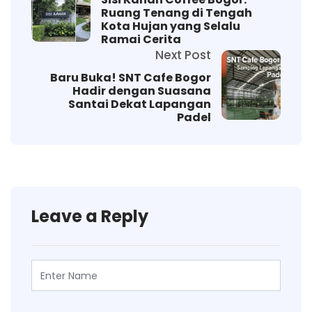
Ruang Tenang di Tengah
Kota Hujan yang Selalu
Ramai Cerita
Next Post
Baru Buka! SNT Cafe Bogor
Hadir dengan Suasana
Santai Dekat Lapangan
Padel
Leave a Reply