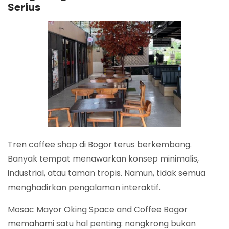
Serius
Tren coffee shop di Bogor terus berkembang.
Banyak tempat menawarkan konsep minimalis,
industrial, atau taman tropis. Namun, tidak semua
menghadirkan pengalaman interaktif.
Mosac Mayor Oking Space and Coffee Bogor
memahami satu hal penting: nongkrong bukan