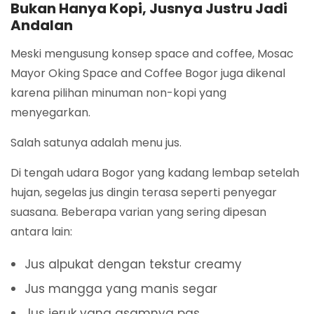
Bukan Hanya Kopi, Jusnya Justru Jadi
Andalan
Meski mengusung konsep space and coffee, Mosac
Mayor Oking Space and Coffee Bogor juga dikenal
karena pilihan minuman non-kopi yang
menyegarkan.
Salah satunya adalah menu jus.
Di tengah udara Bogor yang kadang lembap setelah
hujan, segelas jus dingin terasa seperti penyegar
suasana. Beberapa varian yang sering dipesan
antara lain:
Jus alpukat dengan tekstur creamy
Jus mangga yang manis segar
Jus jeruk yang asamnya pas