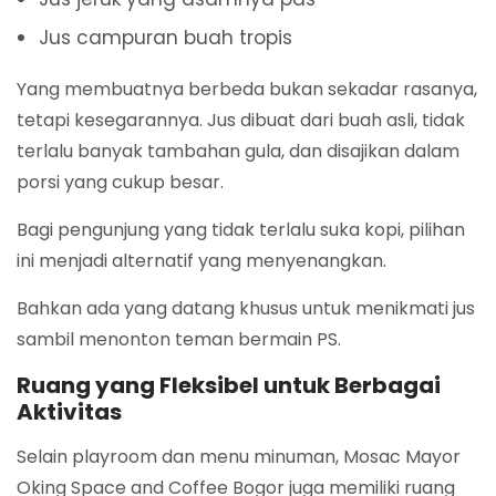
Jus campuran buah tropis
Yang membuatnya berbeda bukan sekadar rasanya,
tetapi kesegarannya. Jus dibuat dari buah asli, tidak
terlalu banyak tambahan gula, dan disajikan dalam
porsi yang cukup besar.
Bagi pengunjung yang tidak terlalu suka kopi, pilihan
ini menjadi alternatif yang menyenangkan.
Bahkan ada yang datang khusus untuk menikmati jus
sambil menonton teman bermain PS.
Ruang yang Fleksibel untuk Berbagai
Aktivitas
Selain playroom dan menu minuman, Mosac Mayor
Oking Space and Coffee Bogor juga memiliki ruang