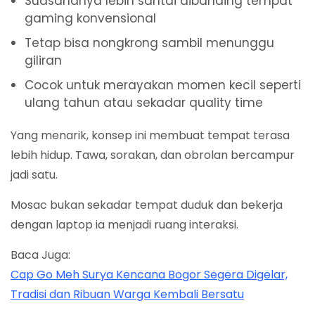
Suasananya lebih santai dibanding tempat
gaming konvensional
Tetap bisa nongkrong sambil menunggu
giliran
Cocok untuk merayakan momen kecil seperti
ulang tahun atau sekadar quality time
Yang menarik, konsep ini membuat tempat terasa
lebih hidup. Tawa, sorakan, dan obrolan bercampur
jadi satu.
Mosac bukan sekadar tempat duduk dan bekerja
dengan laptop ia menjadi ruang interaksi.
Baca Juga:
Cap Go Meh Surya Kencana Bogor Segera Digelar,
Tradisi dan Ribuan Warga Kembali Bersatu