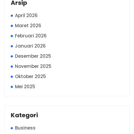
Arsip
April 2026
Maret 2026
Februari 2026
Januari 2026
Desember 2025
November 2025
Oktober 2025
Mei 2025
Kategori
Business