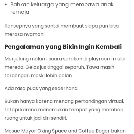
Bahkan keluarga yang membawa anak
remaja
Konsepnya yang santai membuat siapa pun bisa
merasa nyaman.
Pengalaman yang Bikin Ingin Kembali
Menjelang malam, suara sorakan di playroom mulai
mereda. Gelas jus tinggal separuh. Tawa masih
terdengar, meski lebih pelan.
Ada rasa puas yang sederhana.
Bukan hanya karena menang pertandingan virtual,
tetapi karena menemukan tempat yang memberi
ruang untuk jadi diri sendiri.
Mosac Mayor Oking Space and Coffee Bogor bukan