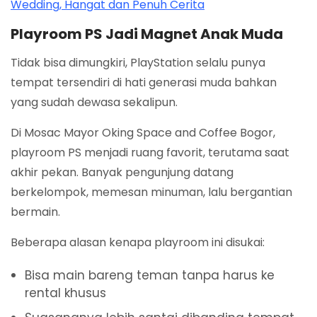
Wedding, Hangat dan Penuh Cerita
Playroom PS Jadi Magnet Anak Muda
Tidak bisa dimungkiri, PlayStation selalu punya
tempat tersendiri di hati generasi muda bahkan
yang sudah dewasa sekalipun.
Di Mosac Mayor Oking Space and Coffee Bogor,
playroom PS menjadi ruang favorit, terutama saat
akhir pekan. Banyak pengunjung datang
berkelompok, memesan minuman, lalu bergantian
bermain.
Beberapa alasan kenapa playroom ini disukai:
Bisa main bareng teman tanpa harus ke
rental khusus