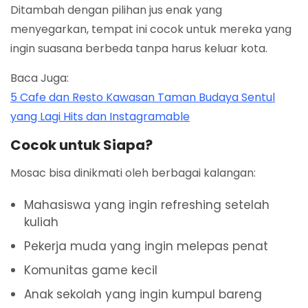
Ditambah dengan pilihan jus enak yang
menyegarkan, tempat ini cocok untuk mereka yang
ingin suasana berbeda tanpa harus keluar kota.
Baca Juga:
5 Cafe dan Resto Kawasan Taman Budaya Sentul
yang Lagi Hits dan Instagramable
Cocok untuk Siapa?
Mosac bisa dinikmati oleh berbagai kalangan:
Mahasiswa yang ingin refreshing setelah
kuliah
Pekerja muda yang ingin melepas penat
Komunitas game kecil
Anak sekolah yang ingin kumpul bareng