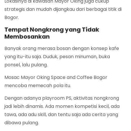
Lokasinya di kawasan Mayor Oking juga cukup
strategis dan mudah dijangkau dari berbagai titik di
Bogor.
Tempat Nongkrong yang Tidak
Membosankan
Banyak orang merasa bosan dengan konsep kafe
yang itu-itu saja. Duduk, pesan minuman, buka
ponsel, lalu pulang.
Mosac Mayor Oking Space and Coffee Bogor
mencoba memecah pola itu.
Dengan adanya playroom PS, aktivitas nongkrong
jadi lebih dinamis. Ada momen kompetisi kecil, ada
tawa, ada adu skill, dan tentu saja ada cerita yang
dibawa pulang.