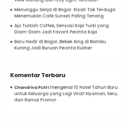
Menunggu Senja di Bogor: Kisah Tak Terduga
Menemukan Cafe Sunset Paling Tenang
Ajo Turkish Coffee, Sensasi Kopi Turki yang
Diam-Diam Jadi Favorit Pecinta Kopi
Baru Hadir di Bogor, Bebek Aing di Bambu
Kuning Jadi Buruan Pecinta Kuliner
Komentar Terbaru
mengenai
10 Hotel Tahun Baru
Chandriva Putri
untuk Keluarga yang Lagi Viral! Nyaman, Seru,
dan Ramai Promo!