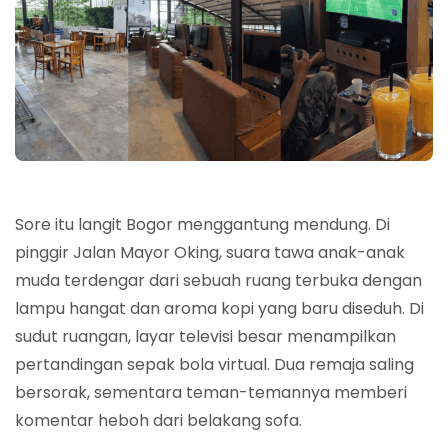
Sore itu langit Bogor menggantung mendung. Di
pinggir Jalan Mayor Oking, suara tawa anak-anak
muda terdengar dari sebuah ruang terbuka dengan
lampu hangat dan aroma kopi yang baru diseduh. Di
sudut ruangan, layar televisi besar menampilkan
pertandingan sepak bola virtual. Dua remaja saling
bersorak, sementara teman-temannya memberi
komentar heboh dari belakang sofa.