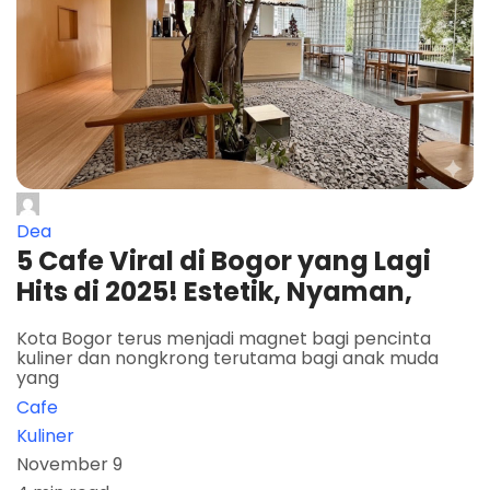
Dea
5 Cafe Viral di Bogor yang Lagi
Hits di 2025! Estetik, Nyaman,
Kota Bogor terus menjadi magnet bagi pencinta
kuliner dan nongkrong terutama bagi anak muda
yang
Cafe
Kuliner
November 9