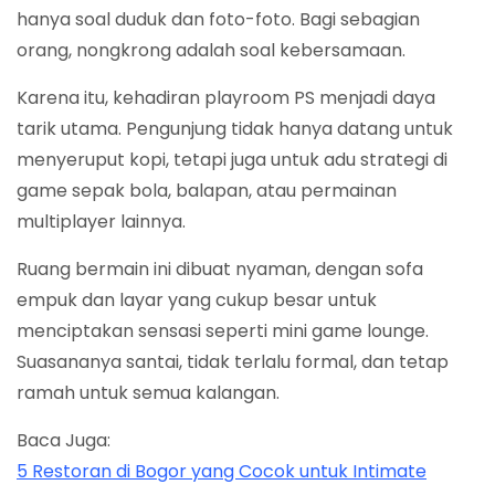
hanya soal duduk dan foto-foto. Bagi sebagian
orang, nongkrong adalah soal kebersamaan.
Karena itu, kehadiran playroom PS menjadi daya
tarik utama. Pengunjung tidak hanya datang untuk
menyeruput kopi, tetapi juga untuk adu strategi di
game sepak bola, balapan, atau permainan
multiplayer lainnya.
Ruang bermain ini dibuat nyaman, dengan sofa
empuk dan layar yang cukup besar untuk
menciptakan sensasi seperti mini game lounge.
Suasananya santai, tidak terlalu formal, dan tetap
ramah untuk semua kalangan.
Baca Juga:
5 Restoran di Bogor yang Cocok untuk Intimate