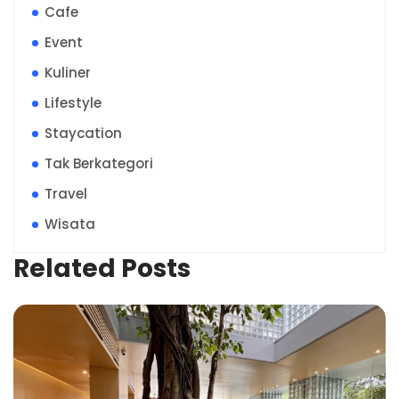
Cafe
Event
Kuliner
Lifestyle
Staycation
Tak Berkategori
Travel
Wisata
Related Posts