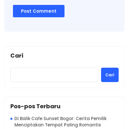
Cari
Cari
Pos-pos Terbaru
Di Balik Cafe Sunset Bogor: Cerita Pemilik
Menciptakan Tempat Paling Romantis