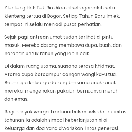
Klenteng Hok Tek Bio dikenal sebagai salah satu
klenteng tertua di Bogor. Setiap Tahun Baru Imlek,
tempat ini selalu menjadi pusat perhatian.
Sejak pagi, antrean umat sudah terlihat di pintu
masuk. Mereka datang membawa dupa, buah, dan
harapan untuk tahun yang lebih baik.
Di dalam ruang utama, suasana terasa khidmat.
Aroma dupa bercampur dengan wangi kayu tua.
Beberapa keluarga datang bersama anak-anak
mereka, mengenakan pakaian bernuansa merah
dan emas.
Bagi banyak warga, tradisi ini bukan sekadar rutinitas
tahunan. Ia adalah simbol keberlanjutan nilai
keluarga dan doa yang diwariskan lintas generasi.