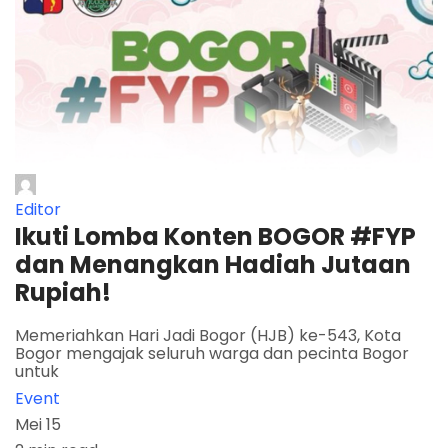
Editor
Ikuti Lomba Konten BOGOR #FYP
dan Menangkan Hadiah Jutaan
Rupiah!
Memeriahkan Hari Jadi Bogor (HJB) ke-543, Kota
Bogor mengajak seluruh warga dan pecinta Bogor
untuk
Event
Mei 15