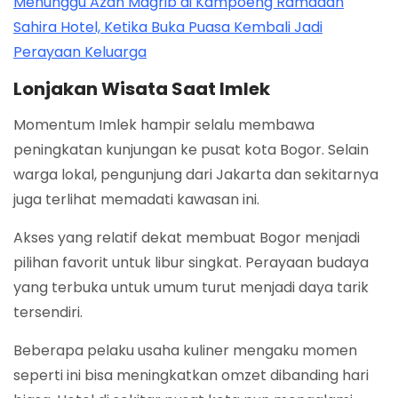
Menunggu Azan Magrib di Kampoeng Ramadan
Sahira Hotel, Ketika Buka Puasa Kembali Jadi
Perayaan Keluarga
Lonjakan Wisata Saat Imlek
Momentum Imlek hampir selalu membawa
peningkatan kunjungan ke pusat kota Bogor. Selain
warga lokal, pengunjung dari Jakarta dan sekitarnya
juga terlihat memadati kawasan ini.
Akses yang relatif dekat membuat Bogor menjadi
pilihan favorit untuk libur singkat. Perayaan budaya
yang terbuka untuk umum turut menjadi daya tarik
tersendiri.
Beberapa pelaku usaha kuliner mengaku momen
seperti ini bisa meningkatkan omzet dibanding hari