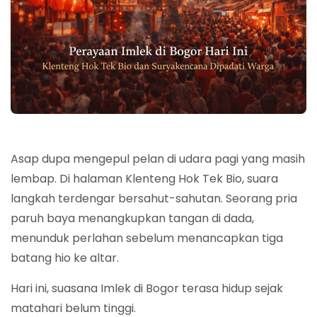
Asap dupa mengepul pelan di udara pagi yang masih
lembap. Di halaman Klenteng Hok Tek Bio, suara
langkah terdengar bersahut-sahutan. Seorang pria
paruh baya menangkupkan tangan di dada,
menunduk perlahan sebelum menancapkan tiga
batang hio ke altar.
Hari ini, suasana Imlek di Bogor terasa hidup sejak
matahari belum tinggi.