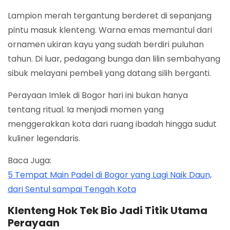
Lampion merah tergantung berderet di sepanjang
pintu masuk klenteng. Warna emas memantul dari
ornamen ukiran kayu yang sudah berdiri puluhan
tahun. Di luar, pedagang bunga dan lilin sembahyang
sibuk melayani pembeli yang datang silih berganti.
Perayaan Imlek di Bogor hari ini bukan hanya
tentang ritual. Ia menjadi momen yang
menggerakkan kota dari ruang ibadah hingga sudut
kuliner legendaris.
Baca Juga:
5 Tempat Main Padel di Bogor yang Lagi Naik Daun,
dari Sentul sampai Tengah Kota
Klenteng Hok Tek Bio Jadi Titik Utama
Perayaan