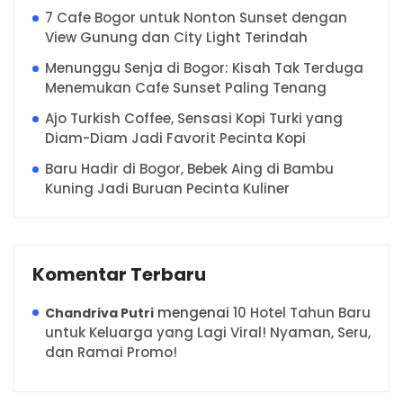
7 Cafe Bogor untuk Nonton Sunset dengan
View Gunung dan City Light Terindah
Menunggu Senja di Bogor: Kisah Tak Terduga
Menemukan Cafe Sunset Paling Tenang
Ajo Turkish Coffee, Sensasi Kopi Turki yang
Diam-Diam Jadi Favorit Pecinta Kopi
Baru Hadir di Bogor, Bebek Aing di Bambu
Kuning Jadi Buruan Pecinta Kuliner
Komentar Terbaru
mengenai
10 Hotel Tahun Baru
Chandriva Putri
untuk Keluarga yang Lagi Viral! Nyaman, Seru,
dan Ramai Promo!