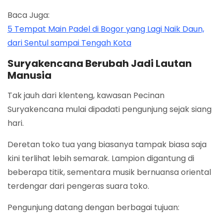
Baca Juga:
5 Tempat Main Padel di Bogor yang Lagi Naik Daun,
dari Sentul sampai Tengah Kota
Suryakencana Berubah Jadi Lautan
Manusia
Tak jauh dari klenteng, kawasan Pecinan
Suryakencana mulai dipadati pengunjung sejak siang
hari.
Deretan toko tua yang biasanya tampak biasa saja
kini terlihat lebih semarak. Lampion digantung di
beberapa titik, sementara musik bernuansa oriental
terdengar dari pengeras suara toko.
Pengunjung datang dengan berbagai tujuan: