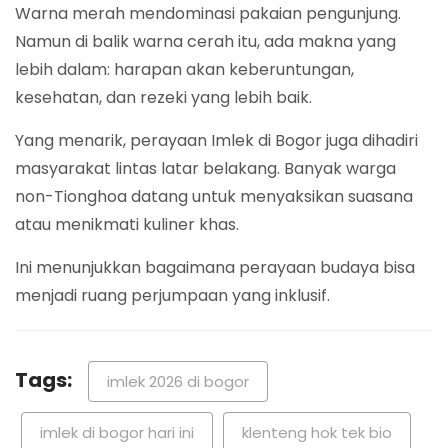
Warna merah mendominasi pakaian pengunjung.
Namun di balik warna cerah itu, ada makna yang
lebih dalam: harapan akan keberuntungan,
kesehatan, dan rezeki yang lebih baik.
Yang menarik, perayaan Imlek di Bogor juga dihadiri
masyarakat lintas latar belakang. Banyak warga
non-Tionghoa datang untuk menyaksikan suasana
atau menikmati kuliner khas.
Ini menunjukkan bagaimana perayaan budaya bisa
menjadi ruang perjumpaan yang inklusif.
Tags:
imlek 2026 di bogor
imlek di bogor hari ini
klenteng hok tek bio