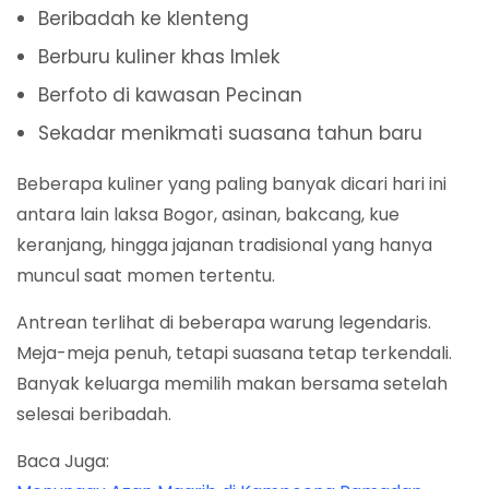
Beribadah ke klenteng
Berburu kuliner khas Imlek
Berfoto di kawasan Pecinan
Sekadar menikmati suasana tahun baru
Beberapa kuliner yang paling banyak dicari hari ini
antara lain laksa Bogor, asinan, bakcang, kue
keranjang, hingga jajanan tradisional yang hanya
muncul saat momen tertentu.
Antrean terlihat di beberapa warung legendaris.
Meja-meja penuh, tetapi suasana tetap terkendali.
Banyak keluarga memilih makan bersama setelah
selesai beribadah.
Baca Juga: