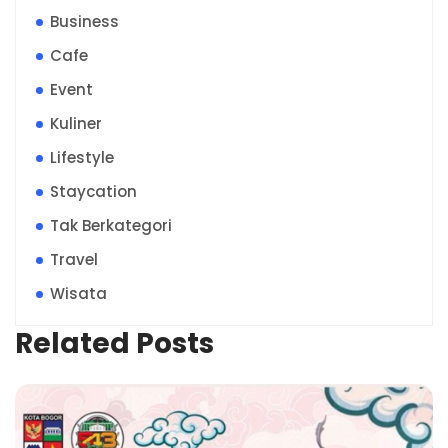
Business
Cafe
Event
Kuliner
Lifestyle
Staycation
Tak Berkategori
Travel
Wisata
Related Posts