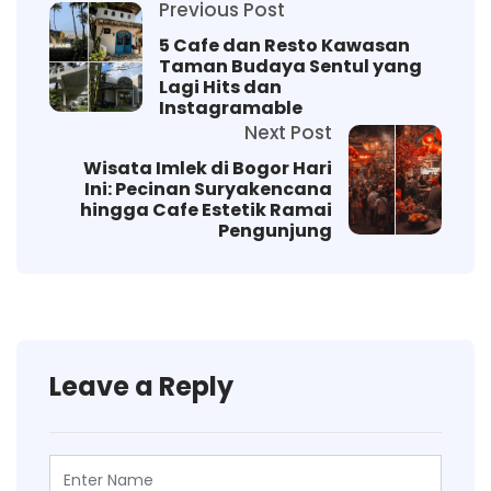
Previous Post
5 Cafe dan Resto Kawasan
Taman Budaya Sentul yang
Lagi Hits dan
Instagramable
Next Post
Wisata Imlek di Bogor Hari
Ini: Pecinan Suryakencana
hingga Cafe Estetik Ramai
Pengunjung
Leave a Reply