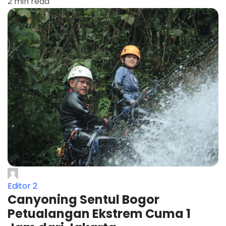
2 min read
Editor 2
Canyoning Sentul Bogor
Petualangan Ekstrem Cuma 1