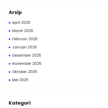
Arsip
April 2026
Maret 2026
Februari 2026
Januari 2026
Desember 2025
November 2025
Oktober 2025
Mei 2025
Kategori