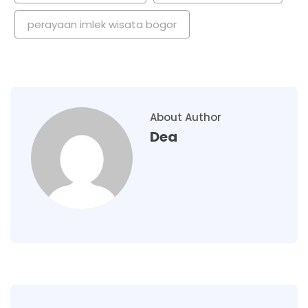
perayaan imlek wisata bogor
About Author
Dea