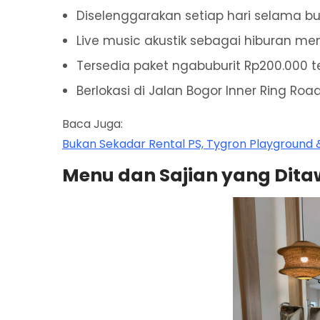
Diselenggarakan setiap hari selama 
Live music akustik sebagai hiburan me
Tersedia paket ngabuburit Rp200.000 
Berlokasi di Jalan Bogor Inner Ring Roa
Baca Juga:
Bukan Sekadar Rental PS, Tygron Playground 
Menu dan Sajian yang Dit