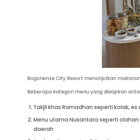
Bogorienze City Resort menonjolkan makanan 
Beberapa kategori menu yang disiapkan antar
Takjil khas Ramadhan seperti kolak, es
Menu utama Nusantara seperti olahan 
daerah