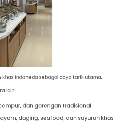
khas Indonesia sebagai daya tarik utama.
a lain:
 campur, dan gorengan tradisional
ayam, daging, seafood, dan sayuran khas