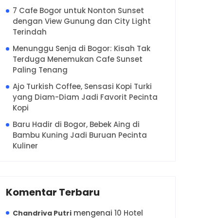
7 Cafe Bogor untuk Nonton Sunset
dengan View Gunung dan City Light
Terindah
Menunggu Senja di Bogor: Kisah Tak
Terduga Menemukan Cafe Sunset
Paling Tenang
Ajo Turkish Coffee, Sensasi Kopi Turki
yang Diam-Diam Jadi Favorit Pecinta
Kopi
Baru Hadir di Bogor, Bebek Aing di
Bambu Kuning Jadi Buruan Pecinta
Kuliner
Komentar Terbaru
mengenai
10 Hotel
Chandriva Putri