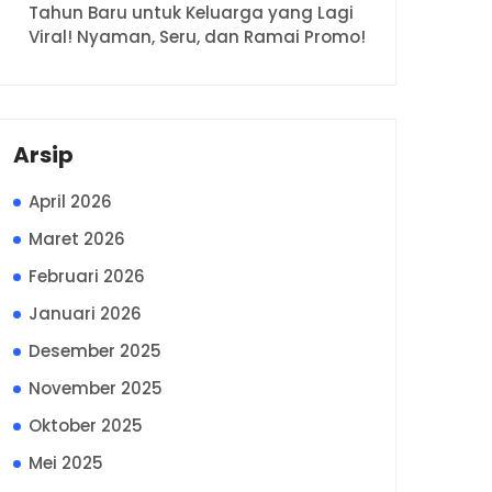
Tahun Baru untuk Keluarga yang Lagi
Viral! Nyaman, Seru, dan Ramai Promo!
Arsip
April 2026
Maret 2026
Februari 2026
Januari 2026
Desember 2025
November 2025
Oktober 2025
Mei 2025