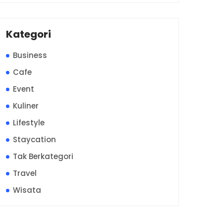
Kategori
Business
Cafe
Event
Kuliner
Lifestyle
Staycation
Tak Berkategori
Travel
Wisata