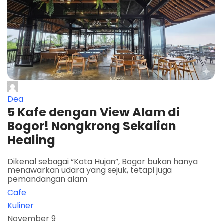
Dea
5 Kafe dengan View Alam di
Bogor! Nongkrong Sekalian
Healing
Dikenal sebagai “Kota Hujan”, Bogor bukan hanya
menawarkan udara yang sejuk, tetapi juga
pemandangan alam
Cafe
Kuliner
November 9