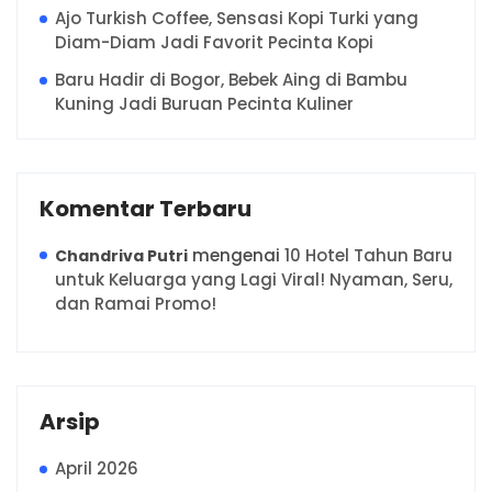
Ajo Turkish Coffee, Sensasi Kopi Turki yang
Diam-Diam Jadi Favorit Pecinta Kopi
Baru Hadir di Bogor, Bebek Aing di Bambu
Kuning Jadi Buruan Pecinta Kuliner
Komentar Terbaru
mengenai
10 Hotel Tahun Baru
Chandriva Putri
untuk Keluarga yang Lagi Viral! Nyaman, Seru,
dan Ramai Promo!
Arsip
April 2026