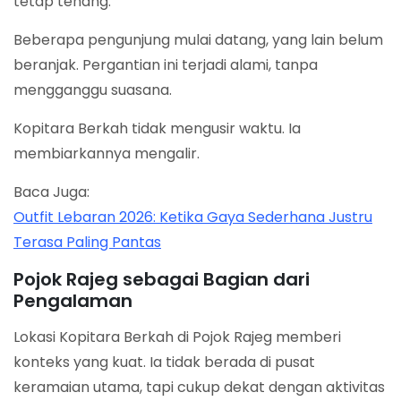
tetap tenang.
Beberapa pengunjung mulai datang, yang lain belum
beranjak. Pergantian ini terjadi alami, tanpa
mengganggu suasana.
Kopitara Berkah tidak mengusir waktu. Ia
membiarkannya mengalir.
Baca Juga:
Outfit Lebaran 2026: Ketika Gaya Sederhana Justru
Terasa Paling Pantas
Pojok Rajeg sebagai Bagian dari
Pengalaman
Lokasi Kopitara Berkah di Pojok Rajeg memberi
konteks yang kuat. Ia tidak berada di pusat
keramaian utama, tapi cukup dekat dengan aktivitas