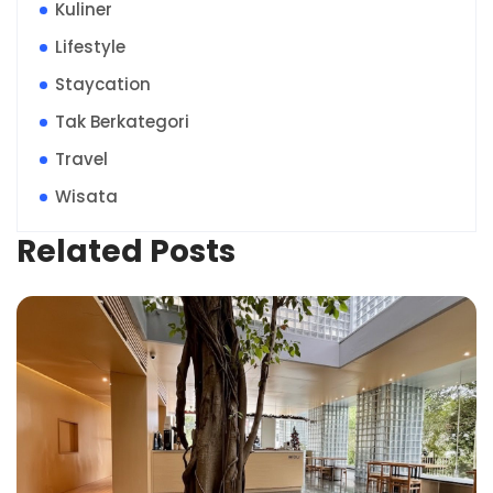
Kuliner
Lifestyle
Staycation
Tak Berkategori
Travel
Wisata
Related Posts