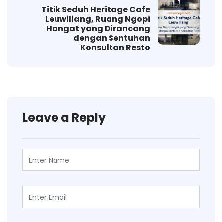
Titik Seduh Heritage Cafe
Leuwiliang, Ruang Ngopi
Hangat yang Dirancang
dengan Sentuhan
Konsultan Resto
Leave a Reply