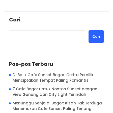
Cari
Cari
Pos-pos Terbaru
Di Balik Cafe Sunset Bogor: Cerita Pemilik
Menciptakan Tempat Paling Romantis
7 Cafe Bogor untuk Nonton Sunset dengan
View Gunung dan City Light Terindah
Menunggu Senja di Bogor: Kisah Tak Terduga
Menemukan Cafe Sunset Paling Tenang