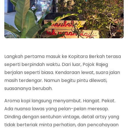
Langkah pertama masuk ke Kopitara Berkah terasa
seperti berpindah waktu. Dari luar, Pojok Rajeg
berjalan seperti biasa. Kendaraan lewat, suara jalan
masih terdengar. Namun begitu pintu dilewati,
suasananya berubah.
Aroma kopi langsung menyambut. Hangat. Pekat.
Ada nuansa lawas yang pelan-pelan meresap.
Dinding dengan sentuhan vintage, detail artsy yang
tidak berteriak minta perhatian, dan pencahayaan