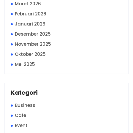
Maret 2026
Februari 2026
Januari 2026
Desember 2025
November 2025
Oktober 2025
Mei 2025
Kategori
Business
Cafe
Event