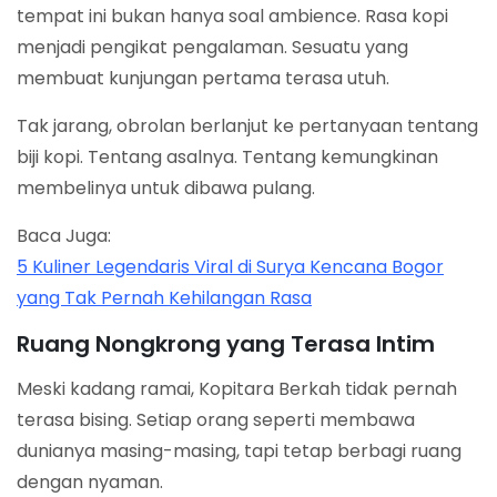
tempat ini bukan hanya soal ambience. Rasa kopi
menjadi pengikat pengalaman. Sesuatu yang
membuat kunjungan pertama terasa utuh.
Tak jarang, obrolan berlanjut ke pertanyaan tentang
biji kopi. Tentang asalnya. Tentang kemungkinan
membelinya untuk dibawa pulang.
Baca Juga:
5 Kuliner Legendaris Viral di Surya Kencana Bogor
yang Tak Pernah Kehilangan Rasa
Ruang Nongkrong yang Terasa Intim
Meski kadang ramai, Kopitara Berkah tidak pernah
terasa bising. Setiap orang seperti membawa
dunianya masing-masing, tapi tetap berbagi ruang
dengan nyaman.