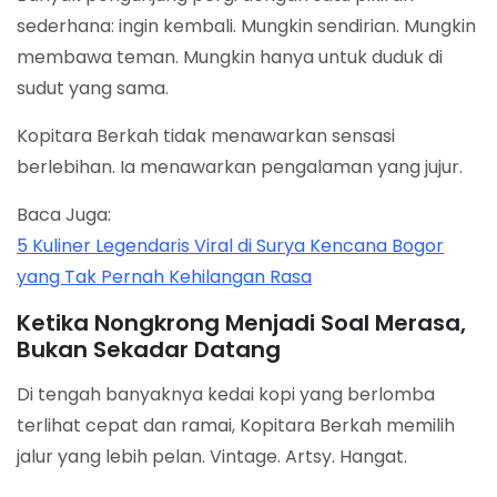
sederhana: ingin kembali. Mungkin sendirian. Mungkin
membawa teman. Mungkin hanya untuk duduk di
sudut yang sama.
Kopitara Berkah tidak menawarkan sensasi
berlebihan. Ia menawarkan pengalaman yang jujur.
Baca Juga:
5 Kuliner Legendaris Viral di Surya Kencana Bogor
yang Tak Pernah Kehilangan Rasa
Ketika Nongkrong Menjadi Soal Merasa,
Bukan Sekadar Datang
Di tengah banyaknya kedai kopi yang berlomba
terlihat cepat dan ramai, Kopitara Berkah memilih
jalur yang lebih pelan. Vintage. Artsy. Hangat.