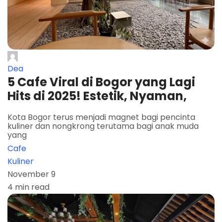
Dea
5 Cafe Viral di Bogor yang Lagi
Hits di 2025! Estetik, Nyaman,
Kota Bogor terus menjadi magnet bagi pencinta
kuliner dan nongkrong terutama bagi anak muda
yang
Cafe
Kuliner
November 9
4 min read