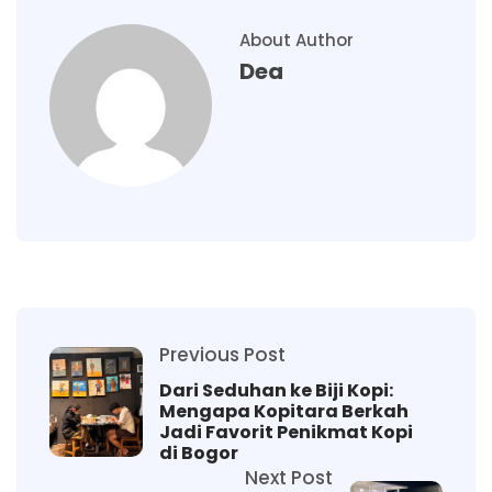
About Author
Dea
Previous Post
Dari Seduhan ke Biji Kopi:
Mengapa Kopitara Berkah
Jadi Favorit Penikmat Kopi
di Bogor
Next Post