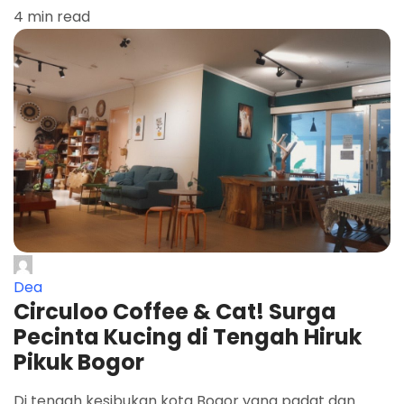
4 min read
Dea
Circuloo Coffee & Cat! Surga
Pecinta Kucing di Tengah Hiruk
Pikuk Bogor
Di tengah kesibukan kota Bogor yang padat dan