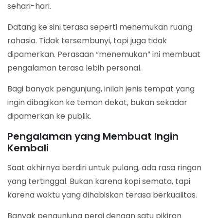
sehari-hari.
Datang ke sini terasa seperti menemukan ruang
rahasia. Tidak tersembunyi, tapi juga tidak
dipamerkan. Perasaan “menemukan” ini membuat
pengalaman terasa lebih personal.
Bagi banyak pengunjung, inilah jenis tempat yang
ingin dibagikan ke teman dekat, bukan sekadar
dipamerkan ke publik.
Pengalaman yang Membuat Ingin
Kembali
Saat akhirnya berdiri untuk pulang, ada rasa ringan
yang tertinggal. Bukan karena kopi semata, tapi
karena waktu yang dihabiskan terasa berkualitas.
Banyak pengunjung pergi dengan satu pikiran