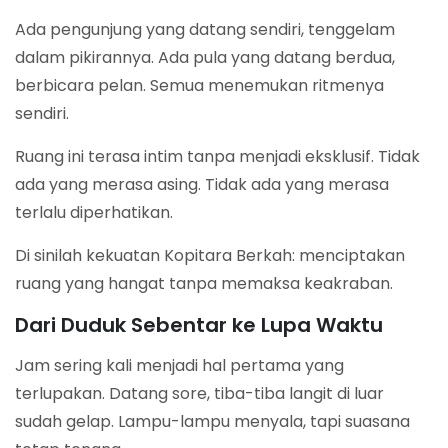
Ada pengunjung yang datang sendiri, tenggelam
dalam pikirannya. Ada pula yang datang berdua,
berbicara pelan. Semua menemukan ritmenya
sendiri.
Ruang ini terasa intim tanpa menjadi eksklusif. Tidak
ada yang merasa asing. Tidak ada yang merasa
terlalu diperhatikan.
Di sinilah kekuatan Kopitara Berkah: menciptakan
ruang yang hangat tanpa memaksa keakraban.
Dari Duduk Sebentar ke Lupa Waktu
Jam sering kali menjadi hal pertama yang
terlupakan. Datang sore, tiba-tiba langit di luar
sudah gelap. Lampu-lampu menyala, tapi suasana