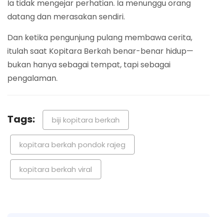
Ia tidak mengejar perhatian. Ia menunggu orang
datang dan merasakan sendiri.
Dan ketika pengunjung pulang membawa cerita,
itulah saat Kopitara Berkah benar-benar hidup—
bukan hanya sebagai tempat, tapi sebagai
pengalaman.
Tags:
biji kopitara berkah
kopitara berkah pondok rajeg
kopitara berkah viral