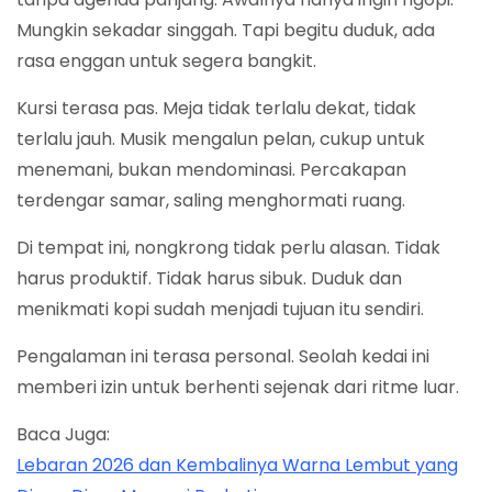
Mungkin sekadar singgah. Tapi begitu duduk, ada
rasa enggan untuk segera bangkit.
Kursi terasa pas. Meja tidak terlalu dekat, tidak
terlalu jauh. Musik mengalun pelan, cukup untuk
menemani, bukan mendominasi. Percakapan
terdengar samar, saling menghormati ruang.
Di tempat ini, nongkrong tidak perlu alasan. Tidak
harus produktif. Tidak harus sibuk. Duduk dan
menikmati kopi sudah menjadi tujuan itu sendiri.
Pengalaman ini terasa personal. Seolah kedai ini
memberi izin untuk berhenti sejenak dari ritme luar.
Baca Juga:
Lebaran 2026 dan Kembalinya Warna Lembut yang