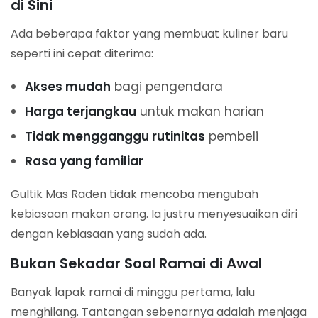
di Sini
Ada beberapa faktor yang membuat kuliner baru
seperti ini cepat diterima:
Akses mudah
bagi pengendara
Harga terjangkau
untuk makan harian
Tidak mengganggu rutinitas
pembeli
Rasa yang familiar
Gultik Mas Raden tidak mencoba mengubah
kebiasaan makan orang. Ia justru menyesuaikan diri
dengan kebiasaan yang sudah ada.
Bukan Sekadar Soal Ramai di Awal
Banyak lapak ramai di minggu pertama, lalu
menghilang. Tantangan sebenarnya adalah menjaga