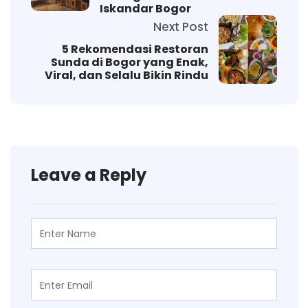
Iskandar Bogor
Next Post
5 Rekomendasi Restoran
Sunda di Bogor yang Enak,
Viral, dan Selalu Bikin Rindu
Leave a Reply