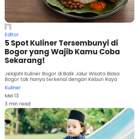
Editor
5 Spot Kuliner Tersembunyi di
Bogor yang Wajib Kamu Coba
Sekarang!
Jelajahi Kuliner Bogor di Balik Jalur Wisata Biasa
Bogor tak hanya terkenal dengan Kebun Raya
Kuliner
Mei 13
3 min read