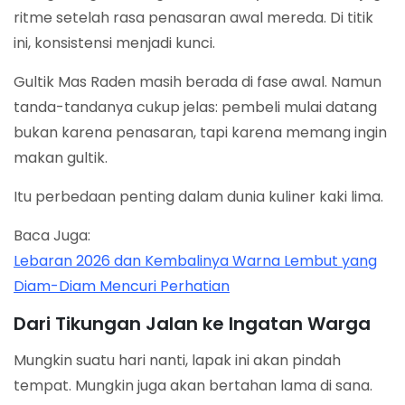
ritme setelah rasa penasaran awal mereda. Di titik
ini, konsistensi menjadi kunci.
Gultik Mas Raden masih berada di fase awal. Namun
tanda-tandanya cukup jelas: pembeli mulai datang
bukan karena penasaran, tapi karena memang ingin
makan gultik.
Itu perbedaan penting dalam dunia kuliner kaki lima.
Baca Juga:
Lebaran 2026 dan Kembalinya Warna Lembut yang
Diam-Diam Mencuri Perhatian
Dari Tikungan Jalan ke Ingatan Warga
Mungkin suatu hari nanti, lapak ini akan pindah
tempat. Mungkin juga akan bertahan lama di sana.