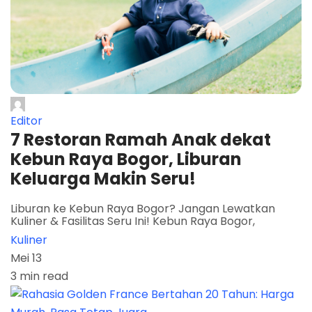
Editor
7 Restoran Ramah Anak dekat
Kebun Raya Bogor, Liburan
Keluarga Makin Seru!
Liburan ke Kebun Raya Bogor? Jangan Lewatkan
Kuliner & Fasilitas Seru Ini! Kebun Raya Bogor,
Kuliner
Mei 13
3 min read