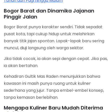
Tahan dari Pagi hingga Malam
Bogor Barat dan Dinamika Jajanan
Pinggir Jalan
Bogor Barat punya karakter sendiri. Tidak sepadat
pusat kota, tapi cukup hidup untuk melahirkan
banyak titik jajan spontan. Lapak-lapak baru sering
muncul, diuji langsung oleh warga sekitar.
Jika tidak cocok, ia akan sepi dengan cepat. Jika pas,
ia akan bertahan.
Kehadiran Gultik Mas Raden menunjukkan bahwa
kawasan ini masih punya ruang untuk kuliner
sederhana yang jujur. Tanpa embel-embel konsep,
tanpa kemasan berlebihan.
Mengapa Kuliner Baru Mudah Diterima