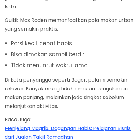
kota.
Gultik Mas Raden memanfaatkan pola makan urban
yang semakin praktis:
Porsi kecil, cepat habis
Bisa dimakan sambil berdiri
Tidak menuntut waktu lama
Di kota penyangga seperti Bogor, pola ini semakin
relevan. Banyak orang tidak mencari pengalaman
makan panjang, melainkan jeda singkat sebelum
melanjutkan aktivitas.
Baca Juga:
Menjelang Magrib, Dagangan Habis: Pelajaran Bisnis
dari Jualan Takjil Ramadhan