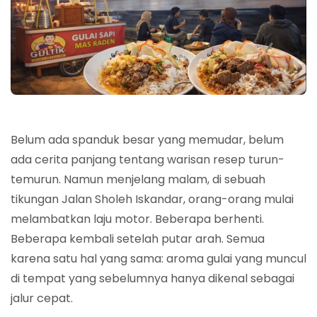
Belum ada spanduk besar yang memudar, belum
ada cerita panjang tentang warisan resep turun-
temurun. Namun menjelang malam, di sebuah
tikungan Jalan Sholeh Iskandar, orang-orang mulai
melambatkan laju motor. Beberapa berhenti.
Beberapa kembali setelah putar arah. Semua
karena satu hal yang sama: aroma gulai yang muncul
di tempat yang sebelumnya hanya dikenal sebagai
jalur cepat.