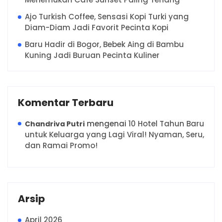
Ajo Turkish Coffee, Sensasi Kopi Turki yang
Diam-Diam Jadi Favorit Pecinta Kopi
Baru Hadir di Bogor, Bebek Aing di Bambu
Kuning Jadi Buruan Pecinta Kuliner
Komentar Terbaru
mengenai
10 Hotel Tahun Baru
Chandriva Putri
untuk Keluarga yang Lagi Viral! Nyaman, Seru,
dan Ramai Promo!
Arsip
April 2026