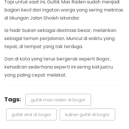
Tapi untuk saat ini, Gultik Mas Raden sudah menjadi
bagian kecil dari ingatan warga yang sering melintas
di tikungan Jalan Sholeh Iskandar.
Ia hadir bukan sebagai destinasi besar, melainkan
sebagai teman perjalanan. Muncul di waktu yang
tepat, di tempat yang tak terduga.
Dan di kota yang terus bergerak seperti Bogor,
kehadiran sederhana seperti ini sering kali justru
yang paling cepat melekat.
Tags:
gultik mas raden di bogor
gultik viral di bogor
kuliner gultik di bogor