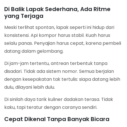
Di Balik Lapak Sederhana, Ada Ritme
yang Terjaga
Meski terlihat spontan, lapak seperti ini hidup dari
konsistensi. Api kompor harus stabil. Kuah harus
selalu panas. Penyajian harus cepat, karena pembeli
datang dalam gelombang.
Di jam-jam tertentu, antrean terbentuk tanpa
disadari. Tidak ada sistem nomor. Semua berjalan
dengan kesepakatan tak tertulis: siapa datang lebih
dulu, dilayani lebih dulu.
Di sinilah daya tarik kuliner dadakan terasa. Tidak
kaku, tapi teratur dengan caranya sendiri.
Cepat Dikenal Tanpa Banyak Bicara