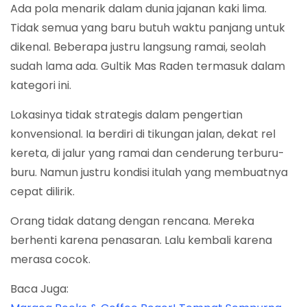
Ada pola menarik dalam dunia jajanan kaki lima.
Tidak semua yang baru butuh waktu panjang untuk
dikenal. Beberapa justru langsung ramai, seolah
sudah lama ada. Gultik Mas Raden termasuk dalam
kategori ini.
Lokasinya tidak strategis dalam pengertian
konvensional. Ia berdiri di tikungan jalan, dekat rel
kereta, di jalur yang ramai dan cenderung terburu-
buru. Namun justru kondisi itulah yang membuatnya
cepat dilirik.
Orang tidak datang dengan rencana. Mereka
berhenti karena penasaran. Lalu kembali karena
merasa cocok.
Baca Juga: