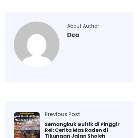
About Author
Dea
Previous Post
Semangkuk Gultik di Pinggir
Rel: Cerita Mas Raden di
Tikungan Jalan Sholeh