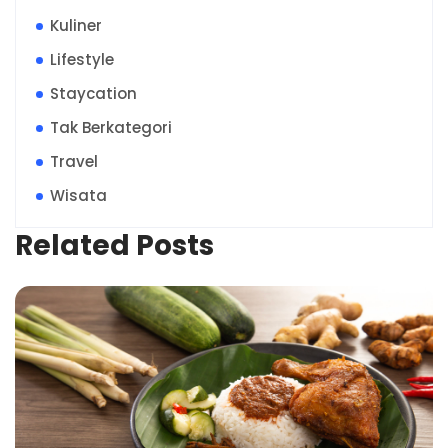
Kuliner
Lifestyle
Staycation
Tak Berkategori
Travel
Wisata
Related Posts