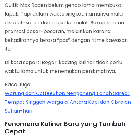
Gultik Mas Raden belum genap lama membuka
lapak. Tapi dalam waktu singkat, namanya mulai
disebut-sebut dari mulut ke mulut. Bukan karena
promosi besar-besaran, melainkan karena
kehadirannya terasa “pas” dengan ritme kawasan
itu.
Di kota seperti Bogor, kadang kuliner tidak perlu
waktu lama untuk menemukan penikmatnya.
Baca Juga:
Warung dan CoffeeShop Nengoneng Tanah Sareal:
Tempat Singgah Warga di Antara Kopi dan Obrolan
Sehari-hari
Fenomena Kuliner Baru yang Tumbuh
Cepat