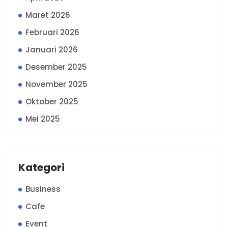
Maret 2026
Februari 2026
Januari 2026
Desember 2025
November 2025
Oktober 2025
Mei 2025
Kategori
Business
Cafe
Event