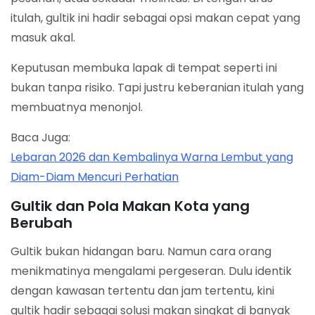
itulah, gultik ini hadir sebagai opsi makan cepat yang
masuk akal.
Keputusan membuka lapak di tempat seperti ini
bukan tanpa risiko. Tapi justru keberanian itulah yang
membuatnya menonjol.
Baca Juga:
Lebaran 2026 dan Kembalinya Warna Lembut yang
Diam-Diam Mencuri Perhatian
Gultik dan Pola Makan Kota yang
Berubah
Gultik bukan hidangan baru. Namun cara orang
menikmatinya mengalami pergeseran. Dulu identik
dengan kawasan tertentu dan jam tertentu, kini
gultik hadir sebagai solusi makan singkat di banyak