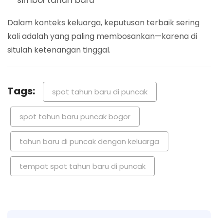
simbol tahun baru
Dalam konteks keluarga, keputusan terbaik sering
kali adalah yang paling membosankan—karena di
situlah ketenangan tinggal.
Tags:
spot tahun baru di puncak
spot tahun baru puncak bogor
tahun baru di puncak dengan keluarga
tempat spot tahun baru di puncak