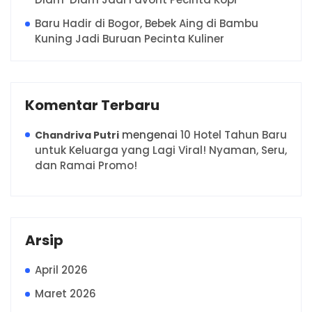
Baru Hadir di Bogor, Bebek Aing di Bambu
Kuning Jadi Buruan Pecinta Kuliner
Komentar Terbaru
mengenai
10 Hotel Tahun Baru
Chandriva Putri
untuk Keluarga yang Lagi Viral! Nyaman, Seru,
dan Ramai Promo!
Arsip
April 2026
Maret 2026