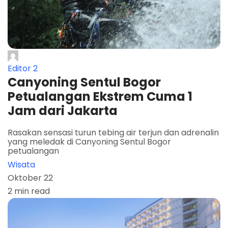
Editor 2
Canyoning Sentul Bogor
Petualangan Ekstrem Cuma 1
Jam dari Jakarta
Rasakan sensasi turun tebing air terjun dan adrenalin
yang meledak di Canyoning Sentul Bogor
petualangan
Wisata
Oktober 22
2 min read