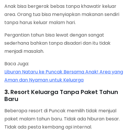
Anak bisa bergerak bebas tanpa khawatir keluar
area. Orang tua bisa menyiapkan makanan sendiri
tanpa harus keluar malam hari.
Pergantian tahun bisa lewat dengan sangat
sederhana bahkan tanpa disadari dan itu tidak
menjadi masalah.
Baca Juga:
Liburan Nataru ke Puncak Bersama Anak! Area yang
Aman dan Nyaman untuk Keluarga
3.
Resort Keluarga Tanpa Paket Tahun
Baru
Beberapa resort di Puncak memilih tidak menjual
paket malam tahun baru. Tidak ada hiburan besar.
Tidak ada pesta kembang api internal.