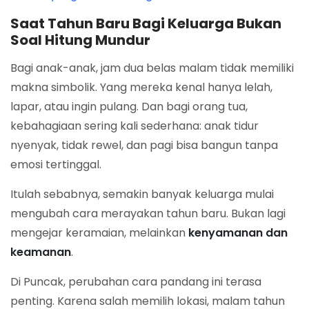
Saat Tahun Baru Bagi Keluarga Bukan
Soal Hitung Mundur
Bagi anak-anak, jam dua belas malam tidak memiliki
makna simbolik. Yang mereka kenal hanya lelah,
lapar, atau ingin pulang. Dan bagi orang tua,
kebahagiaan sering kali sederhana: anak tidur
nyenyak, tidak rewel, dan pagi bisa bangun tanpa
emosi tertinggal.
Itulah sebabnya, semakin banyak keluarga mulai
mengubah cara merayakan tahun baru. Bukan lagi
mengejar keramaian, melainkan
kenyamanan dan
keamanan
.
Di Puncak, perubahan cara pandang ini terasa
penting. Karena salah memilih lokasi, malam tahun