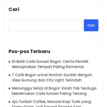
Cari
Cari
Pos-pos Terbaru
Di Balik Cafe Sunset Bogor: Cerita Pemilik
Menciptakan Tempat Paling Romantis
7 Cafe Bogor untuk Nonton Sunset dengan
View Gunung dan City Light Terindah
Menunggu Senja di Bogor: Kisah Tak Terduga
Menemukan Cafe Sunset Paling Tenang
Ajo Turkish Coffee, Sensasi Kopi Turki yang
Diam-Diam Jadi Favorit Pecinta Kopi