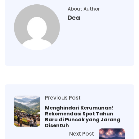
About Author
Dea
Previous Post
Menghindari Kerumunan!
Rekomendasi Spot Tahun
Baru di Puncak yang Jarang
Disentuh
Next Post