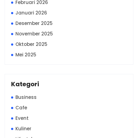
Februari 2026
Januari 2026
Desember 2025
November 2025
Oktober 2025
Mei 2025
Kategori
Business
Cafe
Event
Kuliner