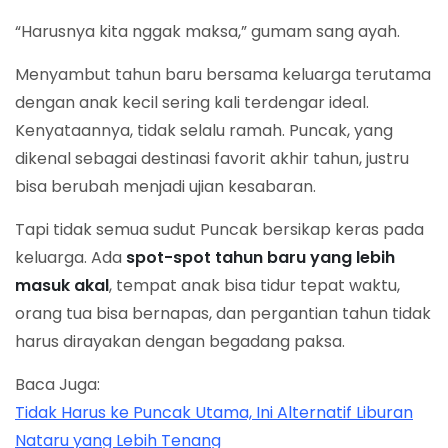
“Harusnya kita nggak maksa,” gumam sang ayah.
Menyambut tahun baru bersama keluarga terutama
dengan anak kecil sering kali terdengar ideal.
Kenyataannya, tidak selalu ramah. Puncak, yang
dikenal sebagai destinasi favorit akhir tahun, justru
bisa berubah menjadi ujian kesabaran.
Tapi tidak semua sudut Puncak bersikap keras pada
keluarga. Ada
spot-spot tahun baru yang lebih
masuk akal
, tempat anak bisa tidur tepat waktu,
orang tua bisa bernapas, dan pergantian tahun tidak
harus dirayakan dengan begadang paksa.
Baca Juga:
Tidak Harus ke Puncak Utama, Ini Alternatif Liburan
Nataru yang Lebih Tenang