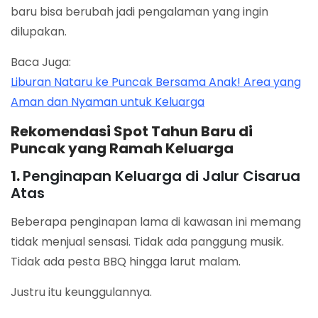
baru bisa berubah jadi pengalaman yang ingin
dilupakan.
Baca Juga:
Liburan Nataru ke Puncak Bersama Anak! Area yang
Aman dan Nyaman untuk Keluarga
Rekomendasi Spot Tahun Baru di
Puncak yang Ramah Keluarga
1.
Penginapan Keluarga di Jalur Cisarua
Atas
Beberapa penginapan lama di kawasan ini memang
tidak menjual sensasi. Tidak ada panggung musik.
Tidak ada pesta BBQ hingga larut malam.
Justru itu keunggulannya.