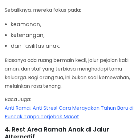
Sebaliknya, mereka fokus pada:
keamanan,
ketenangan,
dan fasilitas anak.
Biasanya ada ruang bermain kecil, jalur pejalan kaki
aman, dan staf yang terbiasa menghadapi tamu
keluarga. Bagi orang tua, ini bukan soal kemewahan,
melainkan rasa tenang.
Baca Juga:
Anti Ramai, Anti Stres! Cara Merayakan Tahun Baru di
Puncak Tanpa Terjebak Macet
4.
Rest Area Ramah Anak di Jalur
Alternatif