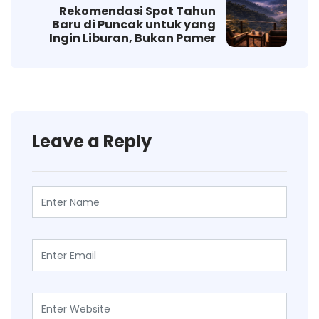
Rekomendasi Spot Tahun
Baru di Puncak untuk yang
Ingin Liburan, Bukan Pamer
Leave a Reply