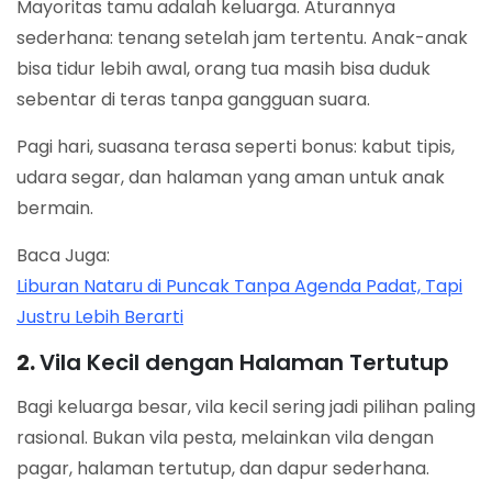
Mayoritas tamu adalah keluarga. Aturannya
sederhana: tenang setelah jam tertentu. Anak-anak
bisa tidur lebih awal, orang tua masih bisa duduk
sebentar di teras tanpa gangguan suara.
Pagi hari, suasana terasa seperti bonus: kabut tipis,
udara segar, dan halaman yang aman untuk anak
bermain.
Baca Juga:
Liburan Nataru di Puncak Tanpa Agenda Padat, Tapi
Justru Lebih Berarti
2.
Vila Kecil dengan Halaman Tertutup
Bagi keluarga besar, vila kecil sering jadi pilihan paling
rasional. Bukan vila pesta, melainkan vila dengan
pagar, halaman tertutup, dan dapur sederhana.