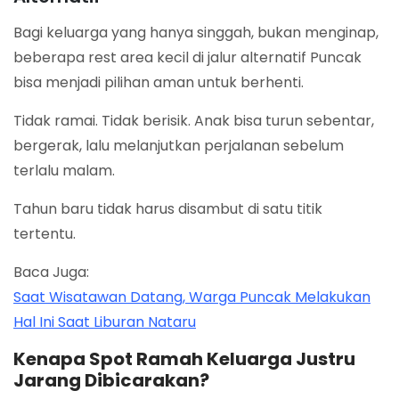
Bagi keluarga yang hanya singgah, bukan menginap,
beberapa rest area kecil di jalur alternatif Puncak
bisa menjadi pilihan aman untuk berhenti.
Tidak ramai. Tidak berisik. Anak bisa turun sebentar,
bergerak, lalu melanjutkan perjalanan sebelum
terlalu malam.
Tahun baru tidak harus disambut di satu titik
tertentu.
Baca Juga:
Saat Wisatawan Datang, Warga Puncak Melakukan
Hal Ini Saat Liburan Nataru
Kenapa Spot Ramah Keluarga Justru
Jarang Dibicarakan?