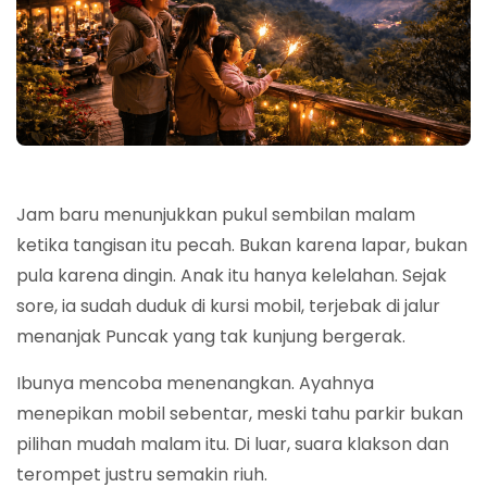
Jam baru menunjukkan pukul sembilan malam
ketika tangisan itu pecah. Bukan karena lapar, bukan
pula karena dingin. Anak itu hanya kelelahan. Sejak
sore, ia sudah duduk di kursi mobil, terjebak di jalur
menanjak Puncak yang tak kunjung bergerak.
Ibunya mencoba menenangkan. Ayahnya
menepikan mobil sebentar, meski tahu parkir bukan
pilihan mudah malam itu. Di luar, suara klakson dan
terompet justru semakin riuh.