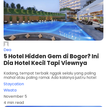
Dea
5 Hotel Hidden Gem di Bogor? Ini
Dia Hotel Kecil Tapi Viewnya
Kadang, tempat terbaik nggak selalu yang paling
mahal atau paling ramai. Ada kalanya justru hotel
Staycation
Wisata
November 5
4 min read