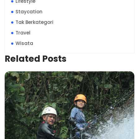
Lifestyle
Staycation
Tak Berkategori
Travel
Wisata
Related Posts