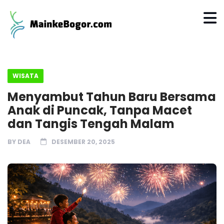
WISATA
Menyambut Tahun Baru Bersama
Anak di Puncak, Tanpa Macet
dan Tangis Tengah Malam
BY
DEA
DESEMBER 20, 2025