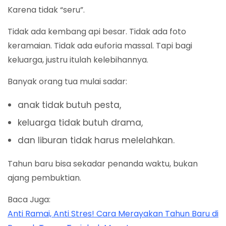
Karena tidak “seru”.
Tidak ada kembang api besar. Tidak ada foto
keramaian. Tidak ada euforia massal. Tapi bagi
keluarga, justru itulah kelebihannya.
Banyak orang tua mulai sadar:
anak tidak butuh pesta,
keluarga tidak butuh drama,
dan liburan tidak harus melelahkan.
Tahun baru bisa sekadar penanda waktu, bukan
ajang pembuktian.
Baca Juga:
Anti Ramai, Anti Stres! Cara Merayakan Tahun Baru di