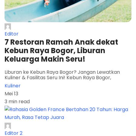
Editor
7 Restoran Ramah Anak dekat
Kebun Raya Bogor, Liburan
Keluarga Makin Seru!
Liburan ke Kebun Raya Bogor? Jangan Lewatkan
Kuliner & Fasilitas Seru Ini! Kebun Raya Bogor,
Kuliner
Mei 13
3 min read
Editor 2