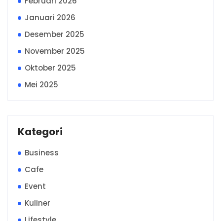
Februari 2026
Januari 2026
Desember 2025
November 2025
Oktober 2025
Mei 2025
Kategori
Business
Cafe
Event
Kuliner
Lifestyle