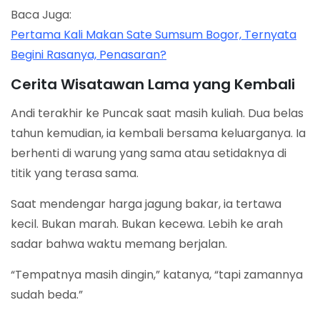
Baca Juga:
Pertama Kali Makan Sate Sumsum Bogor, Ternyata
Begini Rasanya, Penasaran?
Cerita Wisatawan Lama yang Kembali
Andi terakhir ke Puncak saat masih kuliah. Dua belas
tahun kemudian, ia kembali bersama keluarganya. Ia
berhenti di warung yang sama atau setidaknya di
titik yang terasa sama.
Saat mendengar harga jagung bakar, ia tertawa
kecil. Bukan marah. Bukan kecewa. Lebih ke arah
sadar bahwa waktu memang berjalan.
“Tempatnya masih dingin,” katanya, “tapi zamannya
sudah beda.”