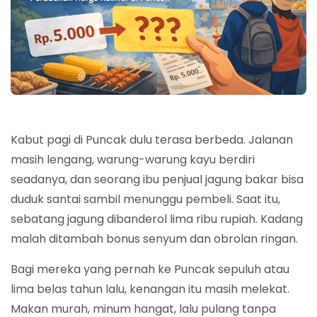
Kabut pagi di Puncak dulu terasa berbeda. Jalanan
masih lengang, warung-warung kayu berdiri
seadanya, dan seorang ibu penjual jagung bakar bisa
duduk santai sambil menunggu pembeli. Saat itu,
sebatang jagung dibanderol lima ribu rupiah. Kadang
malah ditambah bonus senyum dan obrolan ringan.
Bagi mereka yang pernah ke Puncak sepuluh atau
lima belas tahun lalu, kenangan itu masih melekat.
Makan murah, minum hangat, lalu pulang tanpa