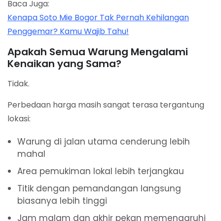
Baca Juga:
Kenapa Soto Mie Bogor Tak Pernah Kehilangan
Penggemar? Kamu Wajib Tahu!
Apakah Semua Warung Mengalami
Kenaikan yang Sama?
Tidak.
Perbedaan harga masih sangat terasa tergantung
lokasi:
Warung di jalan utama cenderung lebih
mahal
Area pemukiman lokal lebih terjangkau
Titik dengan pemandangan langsung
biasanya lebih tinggi
Jam malam dan akhir pekan memengaruhi