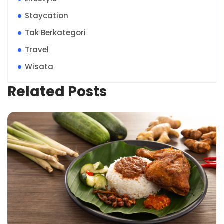
Staycation
Tak Berkategori
Travel
Wisata
Related Posts