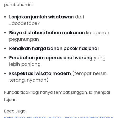
perubahan ini:
Lonjakan jumlah wisatawan
dari
Jabodetabek
Biaya distribusi bahan makanan
ke daerah
pegunungan
Kenaikan harga bahan pokok nasional
Perubahan jam operasional warung
yang
lebih panjang
Ekspektasi wisata modern
(tempat bersih,
terang, nyaman)
Puncak tidak lagi hanya tempat singgah. Ia menjadi
tujuan.
Baca Juga: