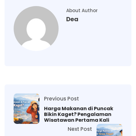
About Author
Dea
Previous Post
Harga Makanan di Puncak
Bikin Kaget? Pengalaman
Wisatawan Pertama Kali
Next Post