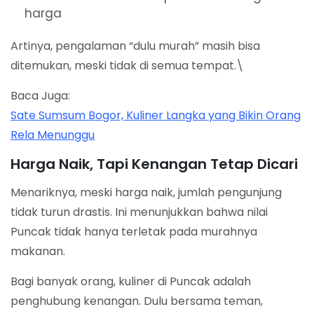
harga
Artinya, pengalaman “dulu murah” masih bisa
ditemukan, meski tidak di semua tempat.\
Baca Juga:
Sate Sumsum Bogor, Kuliner Langka yang Bikin Orang
Rela Menunggu
Harga Naik, Tapi Kenangan Tetap Dicari
Menariknya, meski harga naik, jumlah pengunjung
tidak turun drastis. Ini menunjukkan bahwa nilai
Puncak tidak hanya terletak pada murahnya
makanan.
Bagi banyak orang, kuliner di Puncak adalah
penghubung kenangan. Dulu bersama teman,