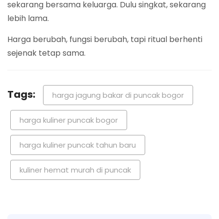
sekarang bersama keluarga. Dulu singkat, sekarang
lebih lama.
Harga berubah, fungsi berubah, tapi ritual berhenti
sejenak tetap sama.
Tags:
harga jagung bakar di puncak bogor
harga kuliner puncak bogor
harga kuliner puncak tahun baru
kuliner hemat murah di puncak