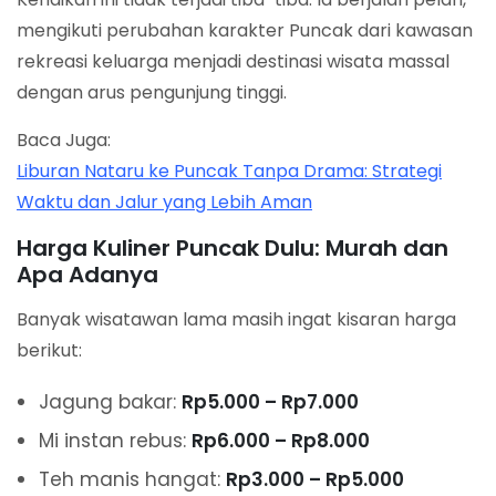
mengikuti perubahan karakter Puncak dari kawasan
rekreasi keluarga menjadi destinasi wisata massal
dengan arus pengunjung tinggi.
Baca Juga:
Liburan Nataru ke Puncak Tanpa Drama: Strategi
Waktu dan Jalur yang Lebih Aman
Harga Kuliner Puncak Dulu: Murah dan
Apa Adanya
Banyak wisatawan lama masih ingat kisaran harga
berikut:
Jagung bakar:
Rp5.000 – Rp7.000
Mi instan rebus:
Rp6.000 – Rp8.000
Teh manis hangat:
Rp3.000 – Rp5.000