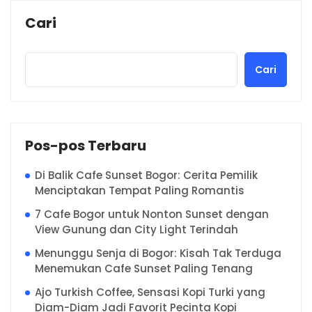
Cari
Cari
Pos-pos Terbaru
Di Balik Cafe Sunset Bogor: Cerita Pemilik
Menciptakan Tempat Paling Romantis
7 Cafe Bogor untuk Nonton Sunset dengan
View Gunung dan City Light Terindah
Menunggu Senja di Bogor: Kisah Tak Terduga
Menemukan Cafe Sunset Paling Tenang
Ajo Turkish Coffee, Sensasi Kopi Turki yang
Diam-Diam Jadi Favorit Pecinta Kopi