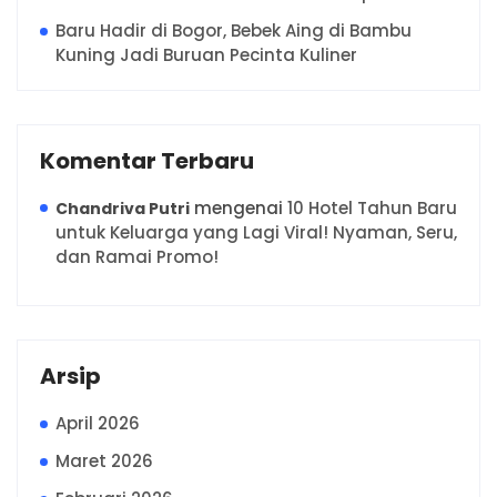
Baru Hadir di Bogor, Bebek Aing di Bambu
Kuning Jadi Buruan Pecinta Kuliner
Komentar Terbaru
mengenai
10 Hotel Tahun Baru
Chandriva Putri
untuk Keluarga yang Lagi Viral! Nyaman, Seru,
dan Ramai Promo!
Arsip
April 2026
Maret 2026