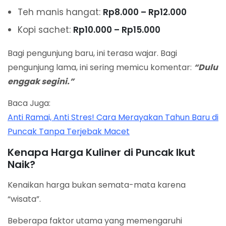
Teh manis hangat:
Rp8.000 – Rp12.000
Kopi sachet:
Rp10.000 – Rp15.000
Bagi pengunjung baru, ini terasa wajar. Bagi
pengunjung lama, ini sering memicu komentar:
“Dulu
enggak segini.”
Baca Juga:
Anti Ramai, Anti Stres! Cara Merayakan Tahun Baru di
Puncak Tanpa Terjebak Macet
Kenapa Harga Kuliner di Puncak Ikut
Naik?
Kenaikan harga bukan semata-mata karena
“wisata”.
Beberapa faktor utama yang memengaruhi