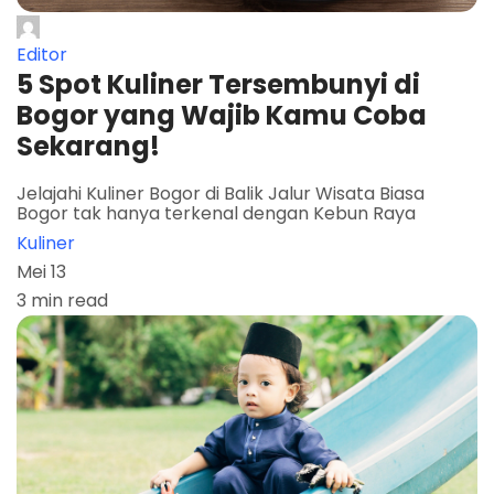
Editor
5 Spot Kuliner Tersembunyi di
Bogor yang Wajib Kamu Coba
Sekarang!
Jelajahi Kuliner Bogor di Balik Jalur Wisata Biasa
Bogor tak hanya terkenal dengan Kebun Raya
Kuliner
Mei 13
3 min read