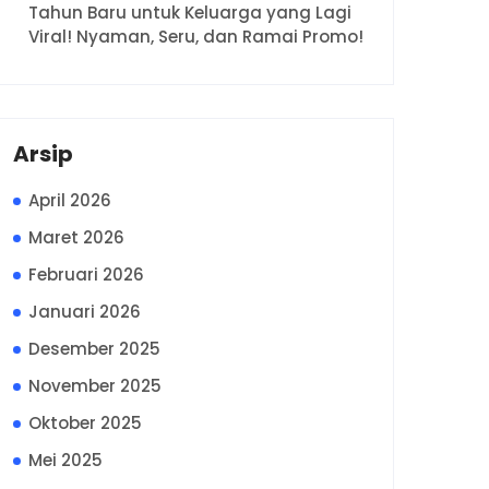
Tahun Baru untuk Keluarga yang Lagi
Viral! Nyaman, Seru, dan Ramai Promo!
Arsip
April 2026
Maret 2026
Februari 2026
Januari 2026
Desember 2025
November 2025
Oktober 2025
Mei 2025