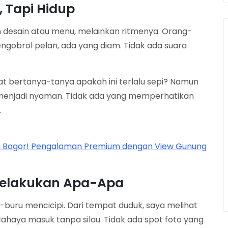
 Tapi Hidup
 desain atau menu, melainkan ritmenya. Orang-
ngobrol pelan, ada yang diam. Tidak ada suara
t bertanya-tanya apakah ini terlalu sepi? Namun
 menjadi nyaman. Tidak ada yang memperhatikan
.
di Bogor! Pengalaman Premium dengan View Gunung
 Melakukan Apa-Apa
buru mencicipi. Dari tempat duduk, saya melihat
ahaya masuk tanpa silau. Tidak ada spot foto yang