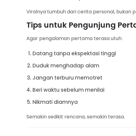
Viralnya tumbuh dari cerita personal, bukan p
Tips untuk Pengunjung Pert
Agar pengalaman pertama terasa utuh:
Datang tanpa ekspektasi tinggi
Duduk menghadap alam
Jangan terburu memotret
Beri waktu sebelum menilai
Nikmati diamnya
Semakin sedikit rencana, semakin terasa.