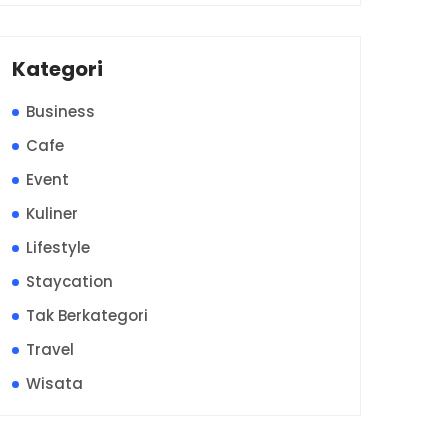
Kategori
Business
Cafe
Event
Kuliner
Lifestyle
Staycation
Tak Berkategori
Travel
Wisata