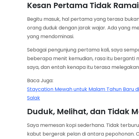
Kesan Pertama Tidak Ramai,
Begitu masuk, hal pertama yang terasa bukan
orang duduk dengan jarak wajar. Ada yang me
yang mendominasi.
Sebagai pengunjung pertama kali, saya sempa
beberapa menit kemudian, rasa itu berganti
saya, dan entah kenapa itu terasa melegakan
Baca Juga:
Staycation Mewah untuk Malam Tahun Baru 
Salak
Duduk, Melihat, dan Tidak
Saya memesan kopi sederhana. Tidak terburu-
kabut bergerak pelan di antara pepohonan. C