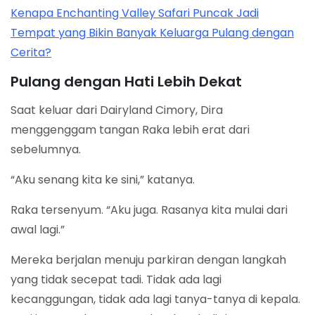
Kenapa Enchanting Valley Safari Puncak Jadi
Tempat yang Bikin Banyak Keluarga Pulang dengan
Cerita?
Pulang dengan Hati Lebih Dekat
Saat keluar dari Dairyland Cimory, Dira
menggenggam tangan Raka lebih erat dari
sebelumnya.
“Aku senang kita ke sini,” katanya.
Raka tersenyum. “Aku juga. Rasanya kita mulai dari
awal lagi.”
Mereka berjalan menuju parkiran dengan langkah
yang tidak secepat tadi. Tidak ada lagi
kecanggungan, tidak ada lagi tanya-tanya di kepala.