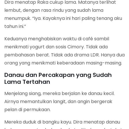
Dira menatap Raka cukup lama. Matanya terlihat
lembut, dengan rasa rindu yang sudah lama
menumpuk. “Iya. Kayaknya ini hari paling tenang aku
tahun ini.”
Keduanya menghabiskan waktu di café sambil
menikmati yogurt dan sosis Cimory. Tidak ada
pembahasan berat. Tidak ada drama LDR. Hanya dua
orang yang menikmati keberadaan masing-masing.
Danau dan Percakapan yang Sudah
Lama Tertahan
Menjelang siang, mereka berjalan ke danau kecil.
Airnya memantulkan langit, dan angin bergerak
pelan di permukaan.
Mereka duduk di bangku kayu. Dira menatap danau