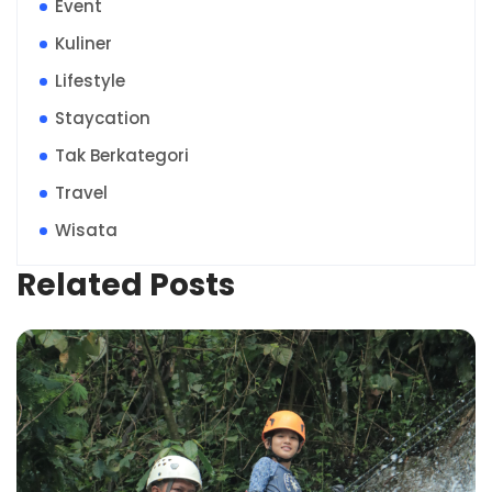
Event
Kuliner
Lifestyle
Staycation
Tak Berkategori
Travel
Wisata
Related Posts