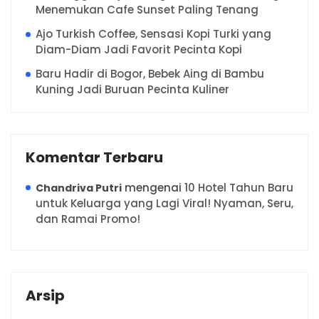
Menemukan Cafe Sunset Paling Tenang
Ajo Turkish Coffee, Sensasi Kopi Turki yang
Diam-Diam Jadi Favorit Pecinta Kopi
Baru Hadir di Bogor, Bebek Aing di Bambu
Kuning Jadi Buruan Pecinta Kuliner
Komentar Terbaru
mengenai
10 Hotel Tahun Baru
Chandriva Putri
untuk Keluarga yang Lagi Viral! Nyaman, Seru,
dan Ramai Promo!
Arsip