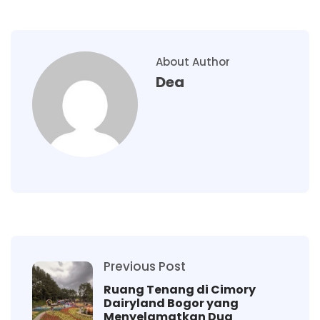
About Author
Dea
Previous Post
Ruang Tenang di Cimory
Dairyland Bogor yang
Menyelamatkan Dua