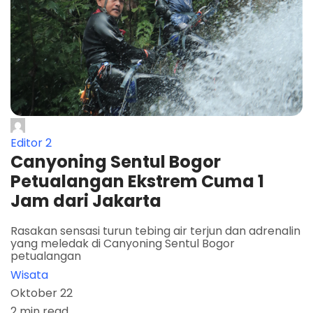
Editor 2
Canyoning Sentul Bogor
Petualangan Ekstrem Cuma 1
Jam dari Jakarta
Rasakan sensasi turun tebing air terjun dan adrenalin
yang meledak di Canyoning Sentul Bogor
petualangan
Wisata
Oktober 22
2 min read