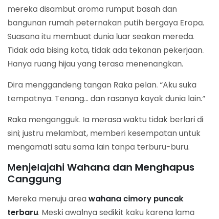
mereka disambut aroma rumput basah dan
bangunan rumah peternakan putih bergaya Eropa.
Suasana itu membuat dunia luar seakan mereda.
Tidak ada bising kota, tidak ada tekanan pekerjaan.
Hanya ruang hijau yang terasa menenangkan.
Dira menggandeng tangan Raka pelan. “Aku suka
tempatnya. Tenang… dan rasanya kayak dunia lain.”
Raka mengangguk. Ia merasa waktu tidak berlari di
sini; justru melambat, memberi kesempatan untuk
mengamati satu sama lain tanpa terburu-buru.
Menjelajahi Wahana dan Menghapus
Canggung
Mereka menuju area
wahana cimory puncak
terbaru
. Meski awalnya sedikit kaku karena lama