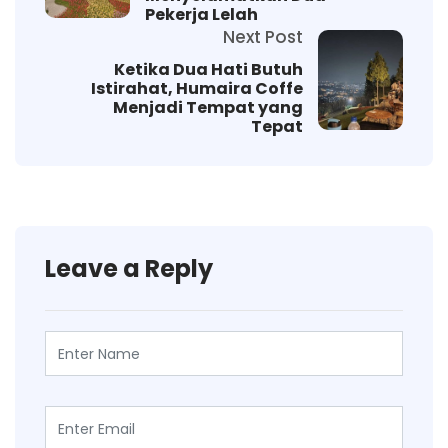
Pekerja Lelah
Next Post
Ketika Dua Hati Butuh
Istirahat, Humaira Coffe
Menjadi Tempat yang
Tepat
Leave a Reply