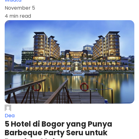
November 5
4 min read
Dea
5 Hotel di Bogor yang Punya
Barbeque Party Seru untuk