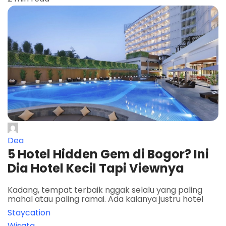
Dea
5 Hotel Hidden Gem di Bogor? Ini
Dia Hotel Kecil Tapi Viewnya
Kadang, tempat terbaik nggak selalu yang paling
mahal atau paling ramai. Ada kalanya justru hotel
Staycation
Wisata