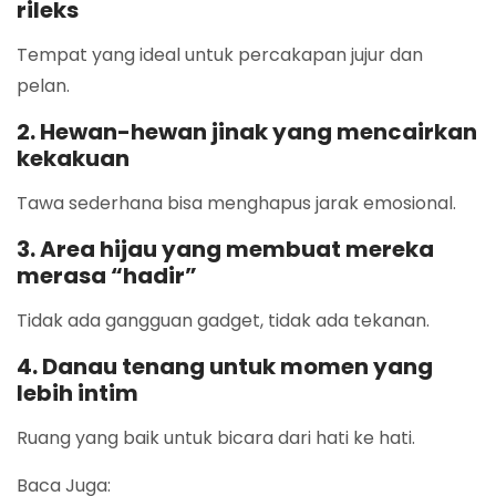
rileks
Tempat yang ideal untuk percakapan jujur dan
pelan.
2. Hewan-hewan jinak yang mencairkan
kekakuan
Tawa sederhana bisa menghapus jarak emosional.
3. Area hijau yang membuat mereka
merasa “hadir”
Tidak ada gangguan gadget, tidak ada tekanan.
4. Danau tenang untuk momen yang
lebih intim
Ruang yang baik untuk bicara dari hati ke hati.
Baca Juga: