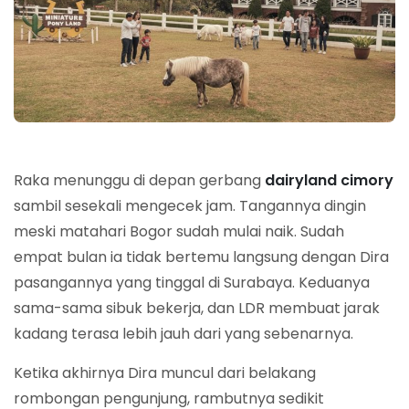
Raka menunggu di depan gerbang
dairyland cimory
sambil sesekali mengecek jam. Tangannya dingin
meski matahari Bogor sudah mulai naik. Sudah
empat bulan ia tidak bertemu langsung dengan Dira
pasangannya yang tinggal di Surabaya. Keduanya
sama-sama sibuk bekerja, dan LDR membuat jarak
kadang terasa lebih jauh dari yang sebenarnya.
Ketika akhirnya Dira muncul dari belakang
rombongan pengunjung, rambutnya sedikit