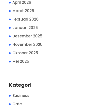
April 2026
Maret 2026
Februari 2026
Januari 2026
Desember 2025
November 2025
Oktober 2025
Mei 2025
Kategori
Business
Cafe