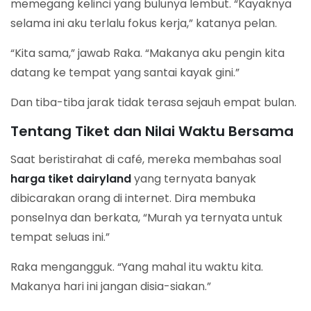
memegang kelinci yang bulunya lembut. “Kayaknya
selama ini aku terlalu fokus kerja,” katanya pelan.
“Kita sama,” jawab Raka. “Makanya aku pengin kita
datang ke tempat yang santai kayak gini.”
Dan tiba-tiba jarak tidak terasa sejauh empat bulan.
Tentang Tiket dan Nilai Waktu Bersama
Saat beristirahat di café, mereka membahas soal
harga tiket dairyland
yang ternyata banyak
dibicarakan orang di internet. Dira membuka
ponselnya dan berkata, “Murah ya ternyata untuk
tempat seluas ini.”
Raka mengangguk. “Yang mahal itu waktu kita.
Makanya hari ini jangan disia-siakan.”