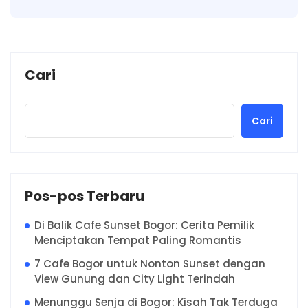
Cari
Cari
Pos-pos Terbaru
Di Balik Cafe Sunset Bogor: Cerita Pemilik
Menciptakan Tempat Paling Romantis
7 Cafe Bogor untuk Nonton Sunset dengan
View Gunung dan City Light Terindah
Menunggu Senja di Bogor: Kisah Tak Terduga