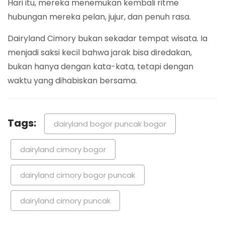
Hari itu, mereka menemukan kembali ritme
hubungan mereka pelan, jujur, dan penuh rasa.
Dairyland Cimory bukan sekadar tempat wisata. Ia
menjadi saksi kecil bahwa jarak bisa diredakan,
bukan hanya dengan kata-kata, tetapi dengan
waktu yang dihabiskan bersama.
Tags:
dairyland bogor puncak bogor
dairyland cimory bogor
dairyland cimory bogor puncak
dairyland cimory puncak