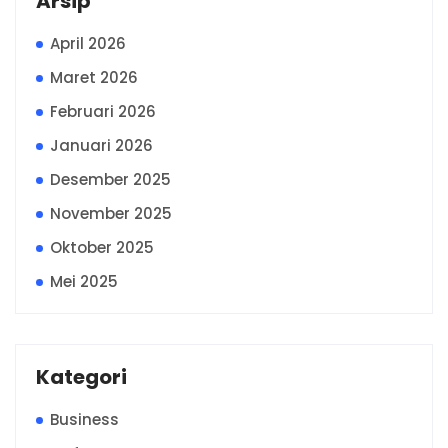
Arsip
April 2026
Maret 2026
Februari 2026
Januari 2026
Desember 2025
November 2025
Oktober 2025
Mei 2025
Kategori
Business