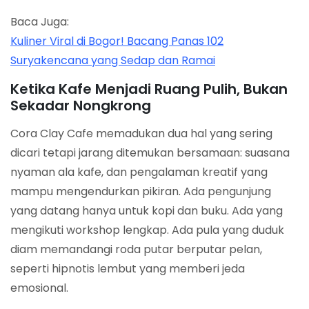
Baca Juga:
Kuliner Viral di Bogor! Bacang Panas 102
Suryakencana yang Sedap dan Ramai
Ketika Kafe Menjadi Ruang Pulih, Bukan
Sekadar Nongkrong
Cora Clay Cafe memadukan dua hal yang sering
dicari tetapi jarang ditemukan bersamaan: suasana
nyaman ala kafe, dan pengalaman kreatif yang
mampu mengendurkan pikiran. Ada pengunjung
yang datang hanya untuk kopi dan buku. Ada yang
mengikuti workshop lengkap. Ada pula yang duduk
diam memandangi roda putar berputar pelan,
seperti hipnotis lembut yang memberi jeda
emosional.