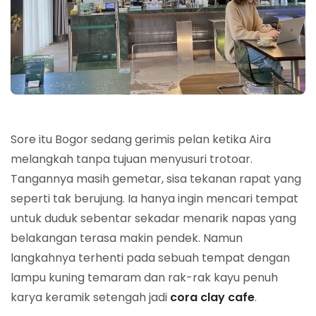
Sore itu Bogor sedang gerimis pelan ketika Aira
melangkah tanpa tujuan menyusuri trotoar.
Tangannya masih gemetar, sisa tekanan rapat yang
seperti tak berujung. Ia hanya ingin mencari tempat
untuk duduk sebentar sekadar menarik napas yang
belakangan terasa makin pendek. Namun
langkahnya terhenti pada sebuah tempat dengan
lampu kuning temaram dan rak-rak kayu penuh
karya keramik setengah jadi
cora clay cafe
.