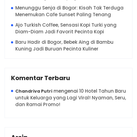
Menunggu Senja di Bogor: Kisah Tak Terduga
Menemukan Cafe Sunset Paling Tenang
Ajo Turkish Coffee, Sensasi Kopi Turki yang
Diam-Diam Jadi Favorit Pecinta Kopi
Baru Hadir di Bogor, Bebek Aing di Bambu
Kuning Jadi Buruan Pecinta Kuliner
Komentar Terbaru
mengenai
10 Hotel Tahun Baru
Chandriva Putri
untuk Keluarga yang Lagi Viral! Nyaman, Seru,
dan Ramai Promo!