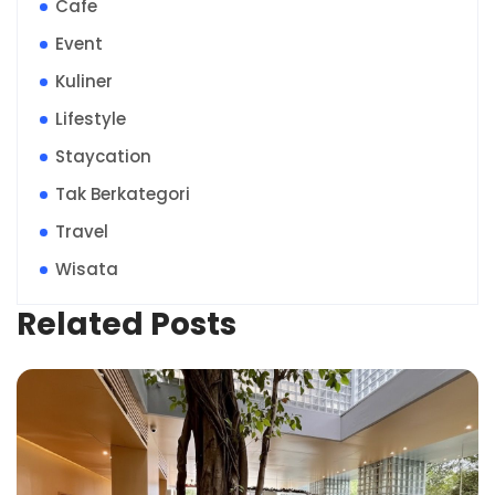
Cafe
Event
Kuliner
Lifestyle
Staycation
Tak Berkategori
Travel
Wisata
Related Posts