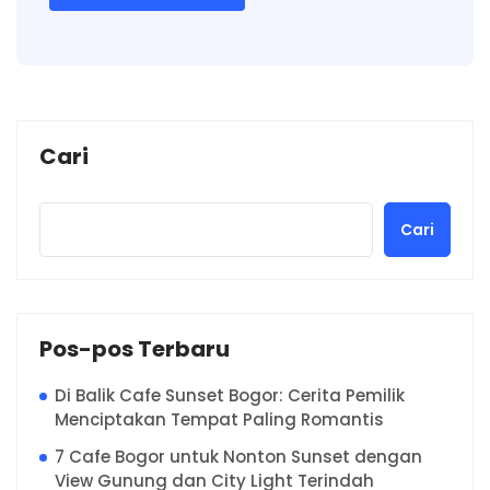
Cari
Cari
Pos-pos Terbaru
Di Balik Cafe Sunset Bogor: Cerita Pemilik
Menciptakan Tempat Paling Romantis
7 Cafe Bogor untuk Nonton Sunset dengan
View Gunung dan City Light Terindah