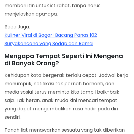
memberi izin untuk istirahat, tanpa harus
menjelaskan apa-apa.
Baca Juga:
Kuliner Viral di Bogor! Bacang Panas 102
Suryakencana yang Sedap dan Ramai
Mengapa Tempat Seperti Ini Mengena
di Banyak Orang?
Kehidupan kota bergerak terlalu cepat. Jadwal kerja
menumpuk, notifikasi tak pernah berhenti, dan
media sosial terus meminta kita tampil baik-baik
saja. Tak heran, anak muda kini mencari tempat
yang dapat mengembalikan rasa hadir pada diri
sendiri.
Tanah liat menawarkan sesuatu yang tak diberikan