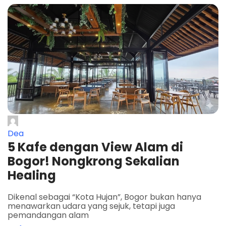
Dea
5 Kafe dengan View Alam di
Bogor! Nongkrong Sekalian
Healing
Dikenal sebagai “Kota Hujan”, Bogor bukan hanya
menawarkan udara yang sejuk, tetapi juga
pemandangan alam