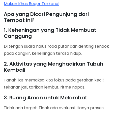
Makan Khas Bogor Terkenal
Apa yang Dicari Pengunjung dari
Tempat Ini?
1. Keheningan yang Tidak Membuat
Canggung
Di tengah suara halus roda putar dan denting sendok
pada cangkir, keheningan terasa hidup.
2. Aktivitas yang Menghadirkan Tubuh
Kembali
Tanah liat memaksa kita fokus pada gerakan kecil:
tekanan jari, tarikan lembut, ritme napas.
3. Ruang Aman untuk Melambat
Tidak ada target. Tidak ada evaluasi. Hanya proses