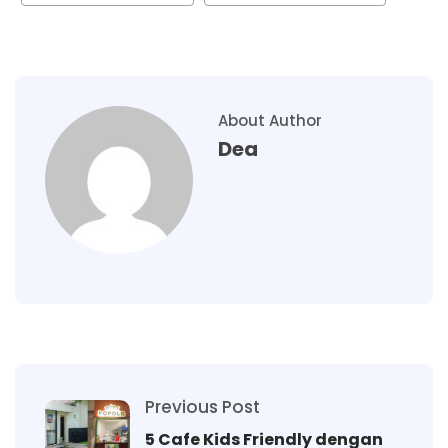
About Author
Dea
Previous Post
5 Cafe Kids Friendly dengan