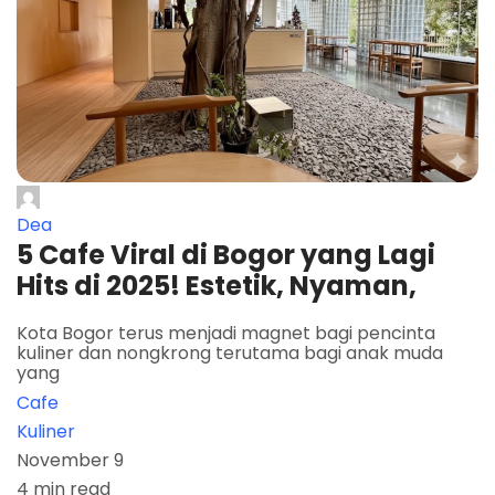
Dea
5 Cafe Viral di Bogor yang Lagi
Hits di 2025! Estetik, Nyaman,
Kota Bogor terus menjadi magnet bagi pencinta
kuliner dan nongkrong terutama bagi anak muda
yang
Cafe
Kuliner
November 9
4 min read