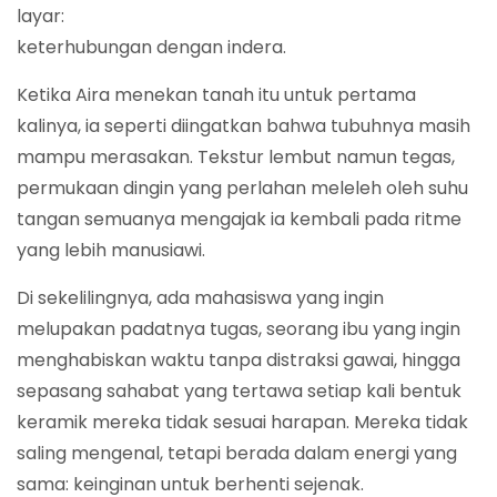
layar:
keterhubungan dengan indera.
Ketika Aira menekan tanah itu untuk pertama
kalinya, ia seperti diingatkan bahwa tubuhnya masih
mampu merasakan. Tekstur lembut namun tegas,
permukaan dingin yang perlahan meleleh oleh suhu
tangan semuanya mengajak ia kembali pada ritme
yang lebih manusiawi.
Di sekelilingnya, ada mahasiswa yang ingin
melupakan padatnya tugas, seorang ibu yang ingin
menghabiskan waktu tanpa distraksi gawai, hingga
sepasang sahabat yang tertawa setiap kali bentuk
keramik mereka tidak sesuai harapan. Mereka tidak
saling mengenal, tetapi berada dalam energi yang
sama: keinginan untuk berhenti sejenak.