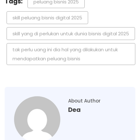
Tags:
peluang bisnis 2025
skill peluang bisnis digital 2025
skill yang di perlukan untuk dunia bisnis digital 2025
tak perlu uang ini dia hal yang dilakukan untuk
mendapatkan peluang bisnis
About Author
Dea