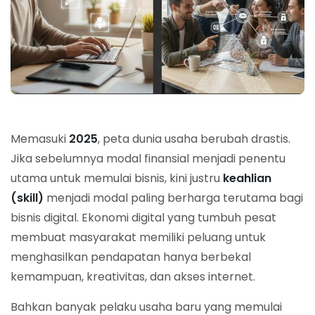
Memasuki
2025
, peta dunia usaha berubah drastis.
Jika sebelumnya modal finansial menjadi penentu
utama untuk memulai bisnis, kini justru
keahlian
(skill)
menjadi modal paling berharga terutama bagi
bisnis digital. Ekonomi digital yang tumbuh pesat
membuat masyarakat memiliki peluang untuk
menghasilkan pendapatan hanya berbekal
kemampuan, kreativitas, dan akses internet.
Bahkan banyak pelaku usaha baru yang memulai