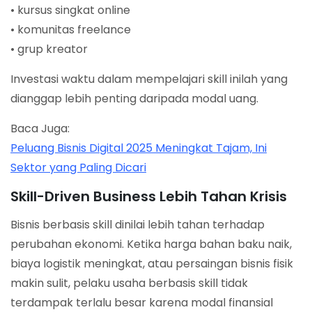
• kursus singkat online
• komunitas freelance
• grup kreator
Investasi waktu dalam mempelajari skill inilah yang
dianggap lebih penting daripada modal uang.
Baca Juga:
Peluang Bisnis Digital 2025 Meningkat Tajam, Ini
Sektor yang Paling Dicari
Skill-Driven Business Lebih Tahan Krisis
Bisnis berbasis skill dinilai lebih tahan terhadap
perubahan ekonomi. Ketika harga bahan baku naik,
biaya logistik meningkat, atau persaingan bisnis fisik
makin sulit, pelaku usaha berbasis skill tidak
terdampak terlalu besar karena modal finansial