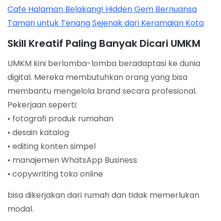
Cafe Halaman Belakang! Hidden Gem Bernuansa
Taman untuk Tenang Sejenak dari Keramaian Kota
Skill Kreatif Paling Banyak Dicari UMKM
UMKM kini berlomba-lomba beradaptasi ke dunia
digital. Mereka membutuhkan orang yang bisa
membantu mengelola brand secara profesional.
Pekerjaan seperti:
• fotografi produk rumahan
• desain katalog
• editing konten simpel
• manajemen WhatsApp Business
• copywriting toko online
bisa dikerjakan dari rumah dan tidak memerlukan
modal.