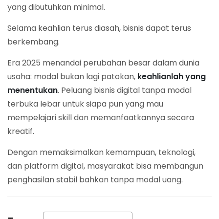
yang dibutuhkan minimal.
Selama keahlian terus diasah, bisnis dapat terus
berkembang.
Era 2025 menandai perubahan besar dalam dunia
usaha: modal bukan lagi patokan,
keahlianlah yang
menentukan
. Peluang bisnis digital tanpa modal
terbuka lebar untuk siapa pun yang mau
mempelajari skill dan memanfaatkannya secara
kreatif.
Dengan memaksimalkan kemampuan, teknologi,
dan platform digital, masyarakat bisa membangun
penghasilan stabil bahkan tanpa modal uang.