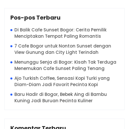
Pos-pos Terbaru
Di Balik Cafe Sunset Bogor: Cerita Pemilik
Menciptakan Tempat Paling Romantis
7 Cafe Bogor untuk Nonton Sunset dengan
View Gunung dan City Light Terindah
Menunggu Senja di Bogor: Kisah Tak Terduga
Menemukan Cafe Sunset Paling Tenang
Ajo Turkish Coffee, Sensasi Kopi Turki yang
Diam-Diam Jadi Favorit Pecinta Kopi
Baru Hadir di Bogor, Bebek Aing di Bambu
Kuning Jadi Buruan Pecinta Kuliner
Komentar Terbaru