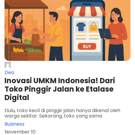
Dea
Inovasi UMKM Indonesia! Dari
Toko Pinggir Jalan ke Etalase
Digital
Dulu, toko kecil di pinggir jalan hanya dikenal oleh
warga sekitar. Sekarang, toko yang sama
Business
November 10