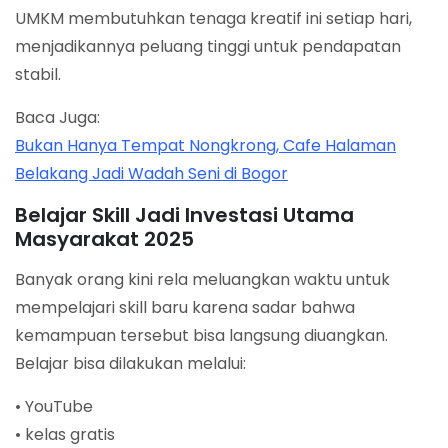
UMKM membutuhkan tenaga kreatif ini setiap hari,
menjadikannya peluang tinggi untuk pendapatan
stabil.
Baca Juga:
Bukan Hanya Tempat Nongkrong, Cafe Halaman
Belakang Jadi Wadah Seni di Bogor
Belajar Skill Jadi Investasi Utama
Masyarakat 2025
Banyak orang kini rela meluangkan waktu untuk
mempelajari skill baru karena sadar bahwa
kemampuan tersebut bisa langsung diuangkan.
Belajar bisa dilakukan melalui:
• YouTube
• kelas gratis