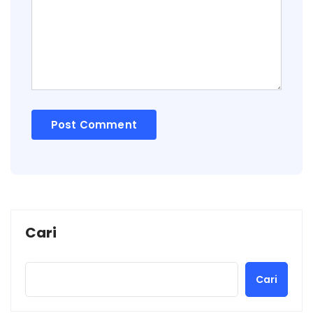
Cari
Cari