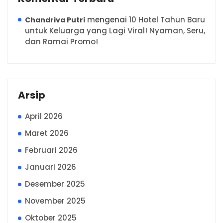
mengenai
10 Hotel Tahun Baru
Chandriva Putri
untuk Keluarga yang Lagi Viral! Nyaman, Seru,
dan Ramai Promo!
Arsip
April 2026
Maret 2026
Februari 2026
Januari 2026
Desember 2025
November 2025
Oktober 2025