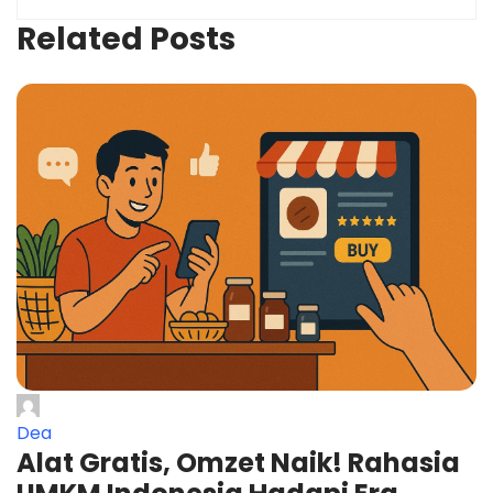
Related Posts
Dea
Alat Gratis, Omzet Naik! Rahasia