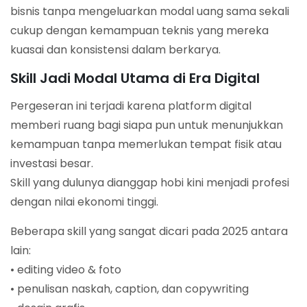
bisnis tanpa mengeluarkan modal uang sama sekali
cukup dengan kemampuan teknis yang mereka
kuasai dan konsistensi dalam berkarya.
Skill Jadi Modal Utama di Era Digital
Pergeseran ini terjadi karena platform digital
memberi ruang bagi siapa pun untuk menunjukkan
kemampuan tanpa memerlukan tempat fisik atau
investasi besar.
Skill yang dulunya dianggap hobi kini menjadi profesi
dengan nilai ekonomi tinggi.
Beberapa skill yang sangat dicari pada 2025 antara
lain:
• editing video & foto
• penulisan naskah, caption, dan copywriting