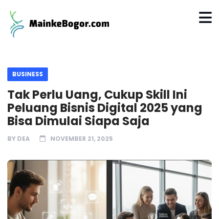
BUSINESS
Tak Perlu Uang, Cukup Skill Ini
Peluang Bisnis Digital 2025 yang
Bisa Dimulai Siapa Saja
BY
DEA
NOVEMBER 21, 2025