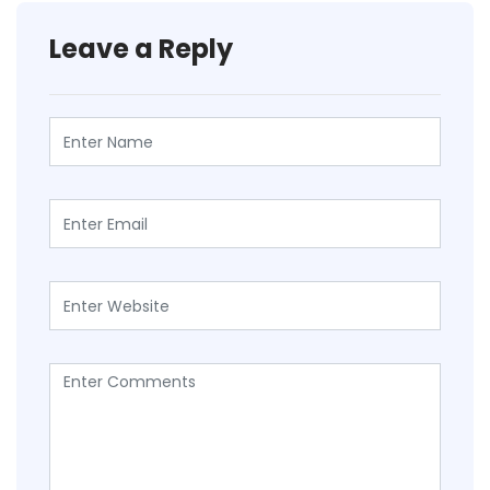
Leave a Reply