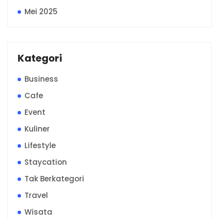
Mei 2025
Kategori
Business
Cafe
Event
Kuliner
Lifestyle
Staycation
Tak Berkategori
Travel
Wisata