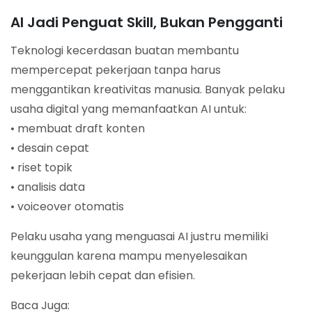
AI Jadi Penguat Skill, Bukan Pengganti
Teknologi kecerdasan buatan membantu
mempercepat pekerjaan tanpa harus
menggantikan kreativitas manusia. Banyak pelaku
usaha digital yang memanfaatkan AI untuk:
• membuat draft konten
• desain cepat
• riset topik
• analisis data
• voiceover otomatis
Pelaku usaha yang menguasai AI justru memiliki
keunggulan karena mampu menyelesaikan
pekerjaan lebih cepat dan efisien.
Baca Juga: