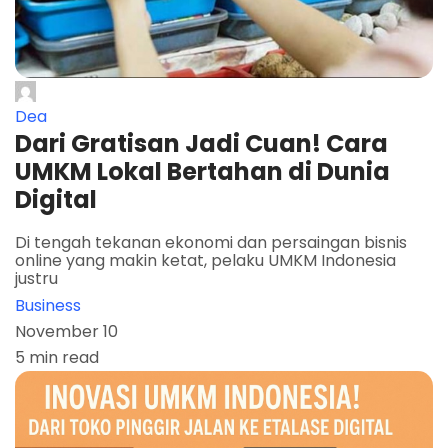
Dea
Dari Gratisan Jadi Cuan! Cara
UMKM Lokal Bertahan di Dunia
Digital
Di tengah tekanan ekonomi dan persaingan bisnis
online yang makin ketat, pelaku UMKM Indonesia
justru
Business
November 10
5 min read