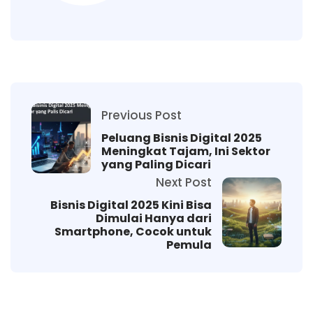
Previous Post
Peluang Bisnis Digital 2025
Meningkat Tajam, Ini Sektor
yang Paling Dicari
Next Post
Bisnis Digital 2025 Kini Bisa
Dimulai Hanya dari
Smartphone, Cocok untuk
Pemula