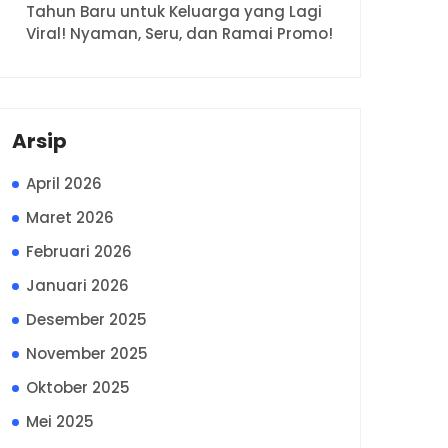
Tahun Baru untuk Keluarga yang Lagi
Viral! Nyaman, Seru, dan Ramai Promo!
Arsip
April 2026
Maret 2026
Februari 2026
Januari 2026
Desember 2025
November 2025
Oktober 2025
Mei 2025