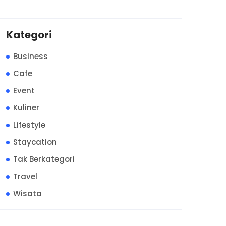
Kategori
Business
Cafe
Event
Kuliner
Lifestyle
Staycation
Tak Berkategori
Travel
Wisata