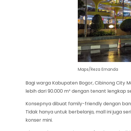
Maps/Reza Ernanda
Bagi warga Kabupaten Bogor, Cibinong City Mall
lebih dari 90.000 m² dengan tenant lengkap se
Konsepnya dibuat family-friendly dengan ban
Tidak hanya untuk berbelanja, mall ini juga 
konser mini.