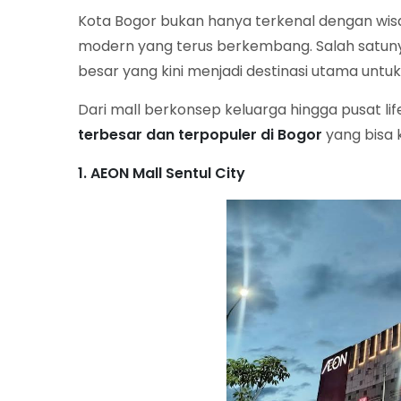
Kota Bogor bukan hanya terkenal dengan wisat
modern yang terus berkembang. Salah satuny
besar yang kini menjadi destinasi utama untuk
Dari mall berkonsep keluarga hingga pusat li
terbesar dan terpopuler di Bogor
yang bisa 
1. AEON Mall Sentul City