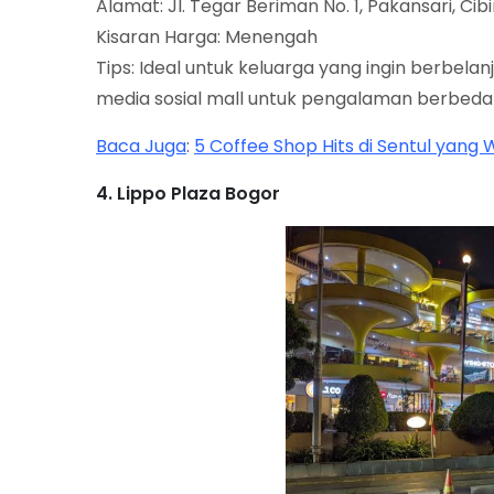
Alamat: Jl. Tegar Beriman No. 1, Pakansari, Cib
Kisaran Harga: Menengah
Tips: Ideal untuk keluarga yang ingin berbel
media sosial mall untuk pengalaman berbeda 
Baca Juga
:
5 Coffee Shop Hits di Sentul yang 
4. Lippo Plaza Bogor