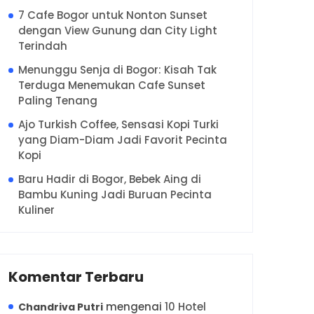
7 Cafe Bogor untuk Nonton Sunset
dengan View Gunung dan City Light
Terindah
Menunggu Senja di Bogor: Kisah Tak
Terduga Menemukan Cafe Sunset
Paling Tenang
Ajo Turkish Coffee, Sensasi Kopi Turki
yang Diam-Diam Jadi Favorit Pecinta
Kopi
Baru Hadir di Bogor, Bebek Aing di
Bambu Kuning Jadi Buruan Pecinta
Kuliner
Komentar Terbaru
mengenai
10 Hotel
Chandriva Putri