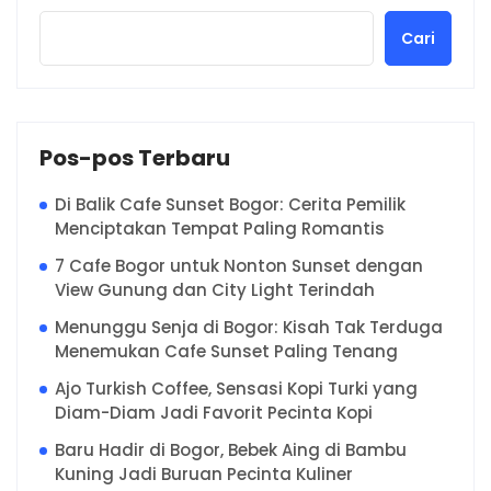
Cari
Pos-pos Terbaru
Di Balik Cafe Sunset Bogor: Cerita Pemilik
Menciptakan Tempat Paling Romantis
7 Cafe Bogor untuk Nonton Sunset dengan
View Gunung dan City Light Terindah
Menunggu Senja di Bogor: Kisah Tak Terduga
Menemukan Cafe Sunset Paling Tenang
Ajo Turkish Coffee, Sensasi Kopi Turki yang
Diam-Diam Jadi Favorit Pecinta Kopi
Baru Hadir di Bogor, Bebek Aing di Bambu
Kuning Jadi Buruan Pecinta Kuliner