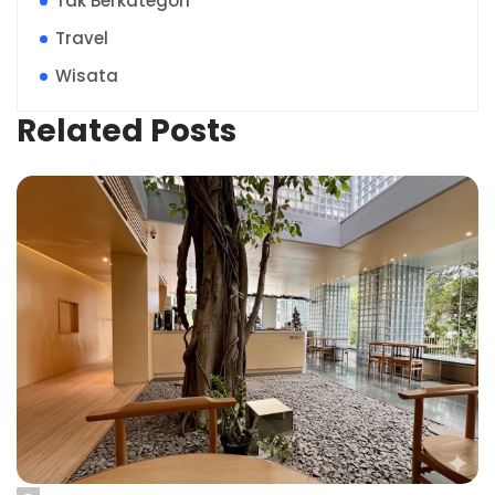
Tak Berkategori
Travel
Wisata
Related Posts