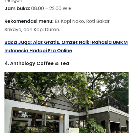
Tengah
Jam buka:
08.00 – 22.00 WIB
Rekomendasi menu:
Es Kopi Nako, Roti Bakar
Srikaya, dan Kopi Duren.
Baca Juga: Alat Gratis, Omzet Naik! Rahasia UMKM
Indonesia Hadapi Era Online
4. Anthology Coffee & Tea