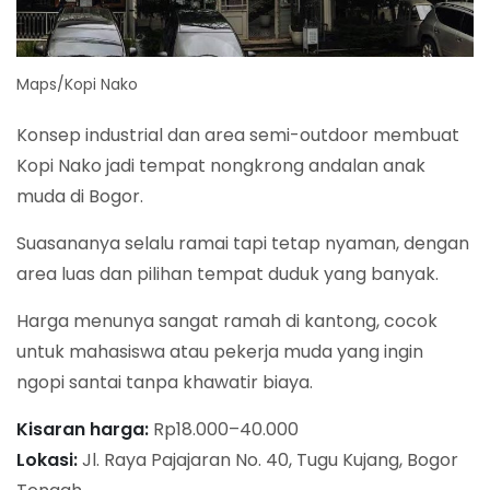
Maps/Kopi Nako
Konsep industrial dan area semi-outdoor membuat
Kopi Nako jadi tempat nongkrong andalan anak
muda di Bogor.
Suasananya selalu ramai tapi tetap nyaman, dengan
area luas dan pilihan tempat duduk yang banyak.
Harga menunya sangat ramah di kantong, cocok
untuk mahasiswa atau pekerja muda yang ingin
ngopi santai tanpa khawatir biaya.
Kisaran harga:
Rp18.000–40.000
Lokasi:
Jl. Raya Pajajaran No. 40, Tugu Kujang, Bogor