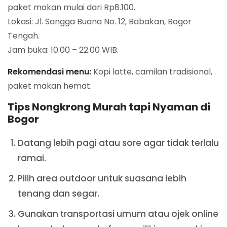
paket makan mulai dari Rp8.100.
Lokasi: Jl. Sangga Buana No. 12, Babakan, Bogor
Tengah.
Jam buka: 10.00 – 22.00 WIB.
Rekomendasi menu:
Kopi latte, camilan tradisional,
paket makan hemat.
Tips Nongkrong Murah tapi Nyaman di
Bogor
Datang lebih pagi atau sore agar tidak terlalu
ramai.
Pilih area outdoor untuk suasana lebih
tenang dan segar.
Gunakan transportasi umum atau ojek online