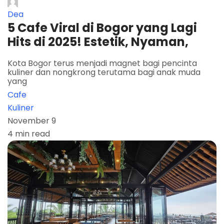
Dea
5 Cafe Viral di Bogor yang Lagi
Hits di 2025! Estetik, Nyaman,
Kota Bogor terus menjadi magnet bagi pencinta
kuliner dan nongkrong terutama bagi anak muda
yang
Cafe
Kuliner
November 9
4 min read