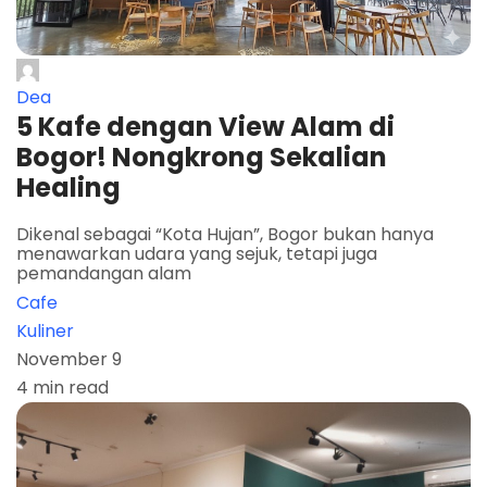
Dea
5 Kafe dengan View Alam di
Bogor! Nongkrong Sekalian
Healing
Dikenal sebagai “Kota Hujan”, Bogor bukan hanya
menawarkan udara yang sejuk, tetapi juga
pemandangan alam
Cafe
Kuliner
November 9
4 min read