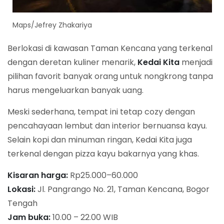
Maps/Jefrey Zhakariya
Berlokasi di kawasan Taman Kencana yang terkenal
dengan deretan kuliner menarik,
Kedai Kita
menjadi
pilihan favorit banyak orang untuk nongkrong tanpa
harus mengeluarkan banyak uang.
Meski sederhana, tempat ini tetap cozy dengan
pencahayaan lembut dan interior bernuansa kayu.
Selain kopi dan minuman ringan, Kedai Kita juga
terkenal dengan pizza kayu bakarnya yang khas.
Kisaran harga:
Rp25.000–60.000
Lokasi:
Jl. Pangrango No. 21, Taman Kencana, Bogor
Tengah
Jam buka:
10.00 – 22.00 WIB