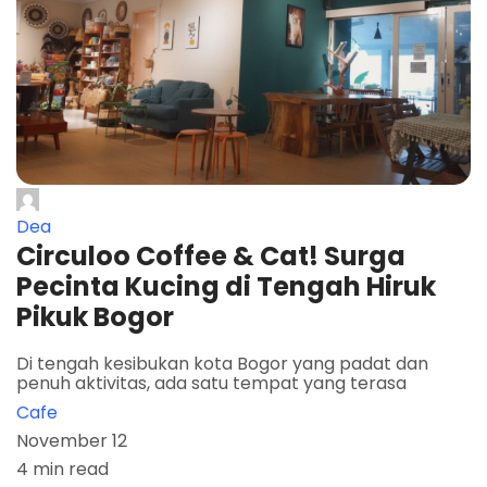
Dea
Circuloo Coffee & Cat! Surga
Pecinta Kucing di Tengah Hiruk
Pikuk Bogor
Di tengah kesibukan kota Bogor yang padat dan
penuh aktivitas, ada satu tempat yang terasa
Cafe
November 12
4 min read