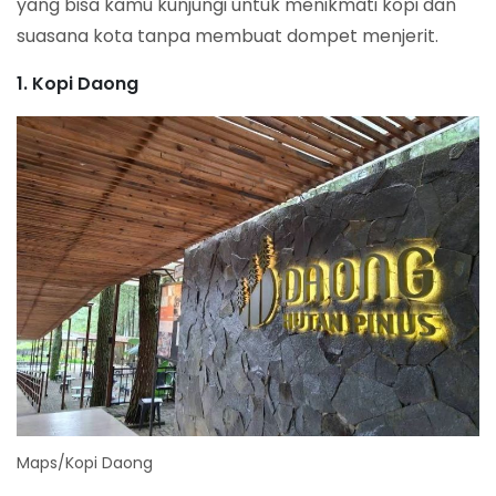
yang bisa kamu kunjungi untuk menikmati kopi dan
suasana kota tanpa membuat dompet menjerit.
1. Kopi Daong
Maps/Kopi Daong