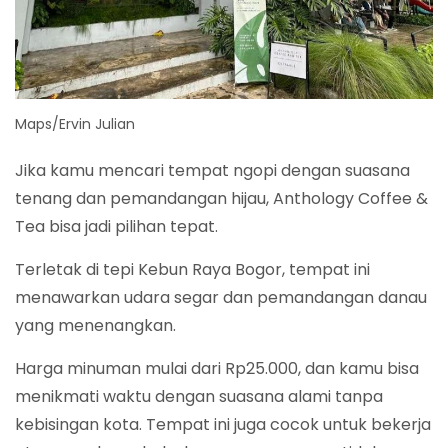
Maps/Ervin Julian
Jika kamu mencari tempat ngopi dengan suasana
tenang dan pemandangan hijau, Anthology Coffee &
Tea bisa jadi pilihan tepat.
Terletak di tepi Kebun Raya Bogor, tempat ini
menawarkan udara segar dan pemandangan danau
yang menenangkan.
Harga minuman mulai dari Rp25.000, dan kamu bisa
menikmati waktu dengan suasana alami tanpa
kebisingan kota. Tempat ini juga cocok untuk bekerja