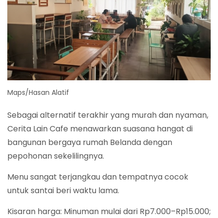
Maps/Hasan Alatif
Sebagai alternatif terakhir yang murah dan nyaman,
Cerita Lain Cafe menawarkan suasana hangat di
bangunan bergaya rumah Belanda dengan
pepohonan sekelilingnya.
Menu sangat terjangkau dan tempatnya cocok
untuk santai beri waktu lama.
Kisaran harga: Minuman mulai dari Rp7.000–Rp15.000;