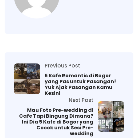
Previous Post
5 Kafe Romantis di Bogor
yang Pas untuk Pasangan!
Yuk Ajak Pasangan Kamu
Kesini
Next Post
Mau Foto Pre-wedding di
Cafe Tapi Bingung Dimana?
Ini Dia 5 Kafe di Bogor yang
Cocok untuk Sesi Pre-
wedding