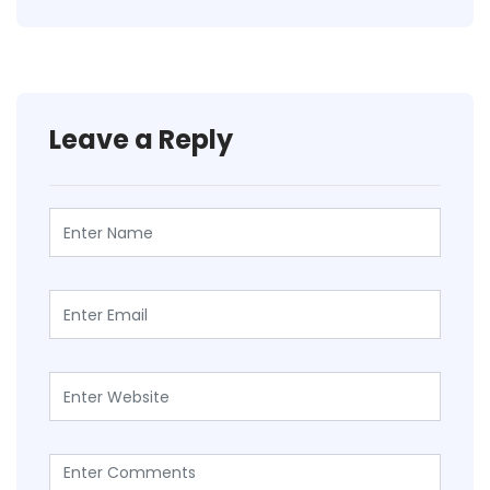
Leave a Reply