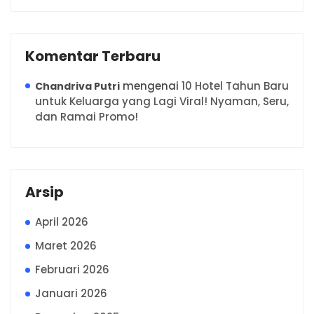
Komentar Terbaru
mengenai
10 Hotel Tahun Baru
Chandriva Putri
untuk Keluarga yang Lagi Viral! Nyaman, Seru,
dan Ramai Promo!
Arsip
April 2026
Maret 2026
Februari 2026
Januari 2026