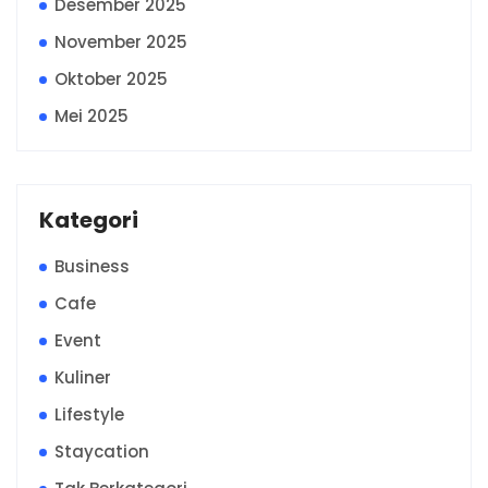
Desember 2025
November 2025
Oktober 2025
Mei 2025
Kategori
Business
Cafe
Event
Kuliner
Lifestyle
Staycation