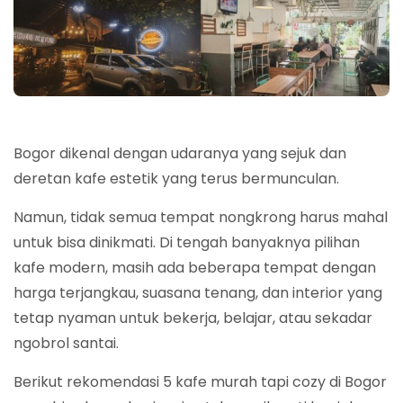
Bogor dikenal dengan udaranya yang sejuk dan
deretan kafe estetik yang terus bermunculan.
Namun, tidak semua tempat nongkrong harus mahal
untuk bisa dinikmati. Di tengah banyaknya pilihan
kafe modern, masih ada beberapa tempat dengan
harga terjangkau, suasana tenang, dan interior yang
tetap nyaman untuk bekerja, belajar, atau sekadar
ngobrol santai.
Berikut rekomendasi 5 kafe murah tapi cozy di Bogor