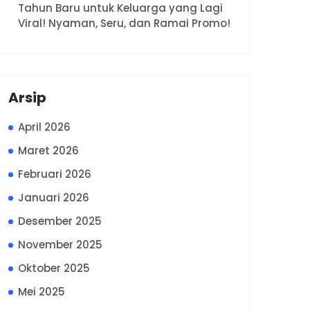
Tahun Baru untuk Keluarga yang Lagi
Viral! Nyaman, Seru, dan Ramai Promo!
Arsip
April 2026
Maret 2026
Februari 2026
Januari 2026
Desember 2025
November 2025
Oktober 2025
Mei 2025