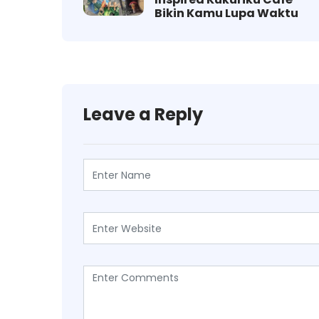
Bikin Kamu Lupa Waktu
Leave a Reply