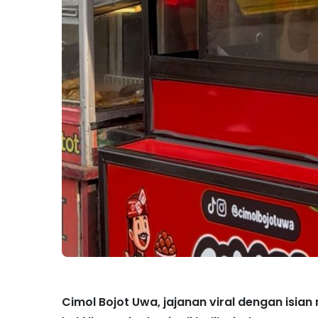
Cimol Bojot Uwa, jajanan viral dengan isian