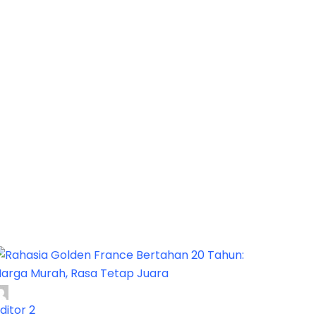
ditor 2