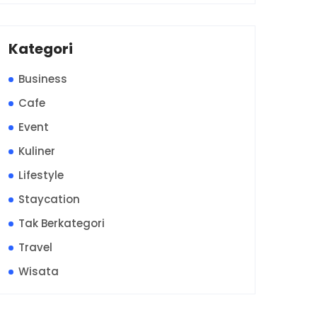
Kategori
Business
Cafe
Event
Kuliner
Lifestyle
Staycation
Tak Berkategori
Travel
Wisata