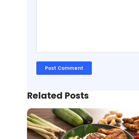
Related Posts