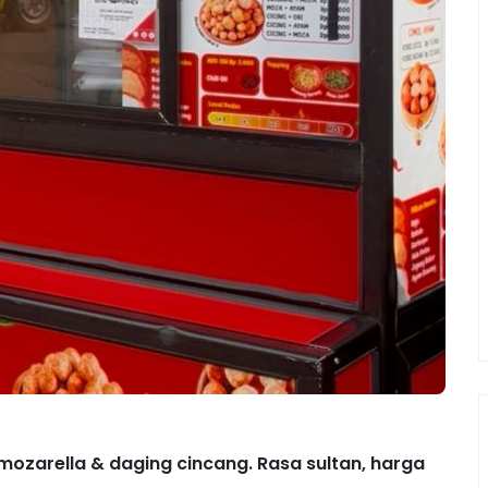
 mozarella & daging cincang. Rasa sultan, harga