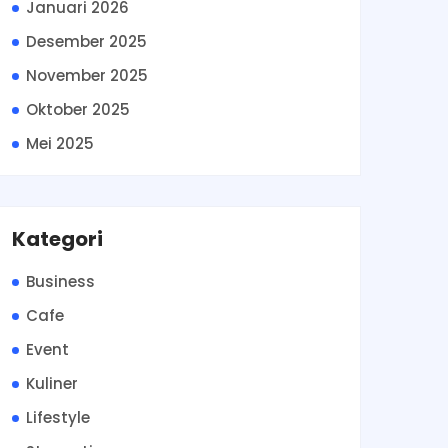
Januari 2026
Desember 2025
November 2025
Oktober 2025
Mei 2025
Kategori
Business
Cafe
Event
Kuliner
Lifestyle