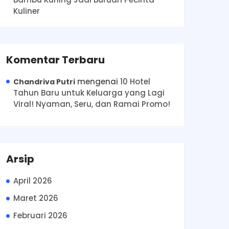
Kuliner
Komentar Terbaru
mengenai
10 Hotel
Chandriva Putri
Tahun Baru untuk Keluarga yang Lagi
Viral! Nyaman, Seru, dan Ramai Promo!
Arsip
April 2026
Maret 2026
Februari 2026