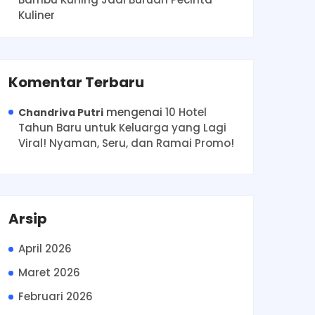
Kuliner
Komentar Terbaru
mengenai
10 Hotel
Chandriva Putri
Tahun Baru untuk Keluarga yang Lagi
Viral! Nyaman, Seru, dan Ramai Promo!
Arsip
April 2026
Maret 2026
Februari 2026