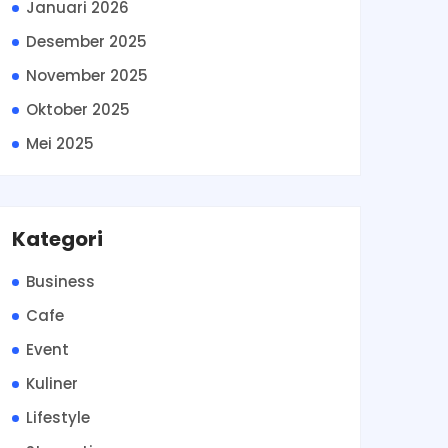
Januari 2026
Desember 2025
November 2025
Oktober 2025
Mei 2025
Kategori
Business
Cafe
Event
Kuliner
Lifestyle