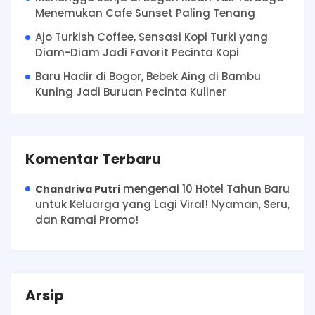
Menemukan Cafe Sunset Paling Tenang
Ajo Turkish Coffee, Sensasi Kopi Turki yang
Diam-Diam Jadi Favorit Pecinta Kopi
Baru Hadir di Bogor, Bebek Aing di Bambu
Kuning Jadi Buruan Pecinta Kuliner
Komentar Terbaru
mengenai
10 Hotel Tahun Baru
Chandriva Putri
untuk Keluarga yang Lagi Viral! Nyaman, Seru,
dan Ramai Promo!
Arsip