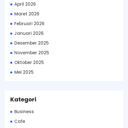
April 2026
Maret 2026
Februari 2026
Januari 2026
Desember 2025
November 2025
Oktober 2025
Mei 2025
Kategori
Business
Cafe