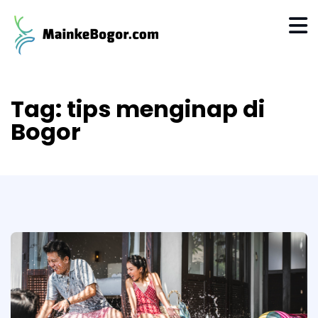
Tag:
tips menginap di
Bogor