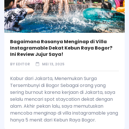
Bagaimana Rasanya Menginap di Villa
Instagramable Dekat Kebun Raya Bogor?
Ini Review Jujur Saya!
BY
EDITOR
MEI 13, 2025
Kabur dari Jakarta, Menemukan Surga
Tersembunyi di Bogor Sebagai orang yang
sering burnout karena kerjaan di Jakarta, saya
selalu mencari spot staycation dekat dengan
alam. Akhir pekan lalu, saya memutuskan
mencoba menginap di villa instagramable yang
hanya 5 menit dari Kebun Raya Bogor.