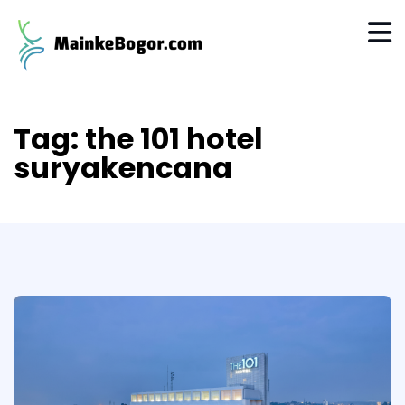
Tag:
the 101 hotel
suryakencana