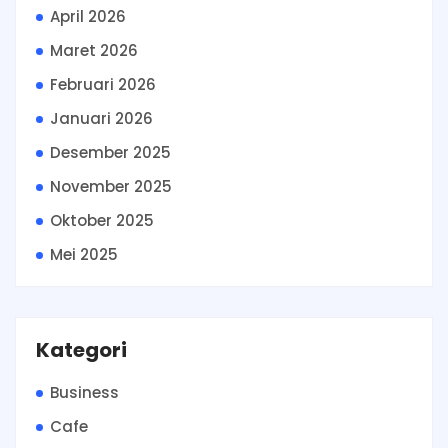
April 2026
Maret 2026
Februari 2026
Januari 2026
Desember 2025
November 2025
Oktober 2025
Mei 2025
Kategori
Business
Cafe