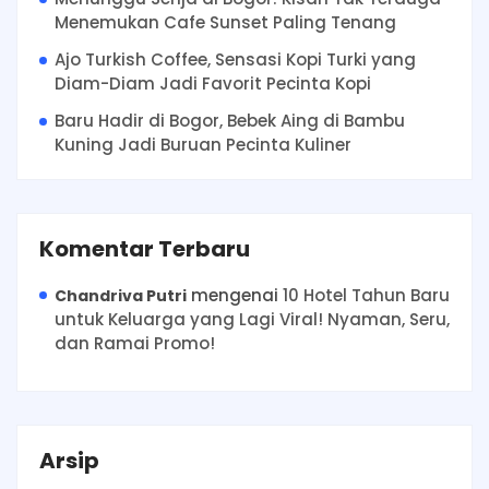
Menemukan Cafe Sunset Paling Tenang
Ajo Turkish Coffee, Sensasi Kopi Turki yang
Diam-Diam Jadi Favorit Pecinta Kopi
Baru Hadir di Bogor, Bebek Aing di Bambu
Kuning Jadi Buruan Pecinta Kuliner
Komentar Terbaru
mengenai
10 Hotel Tahun Baru
Chandriva Putri
untuk Keluarga yang Lagi Viral! Nyaman, Seru,
dan Ramai Promo!
Arsip