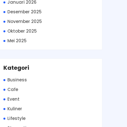
Januari 2026
Desember 2025
November 2025
Oktober 2025
Mei 2025
Kategori
Business
Cafe
Event
Kuliner
Lifestyle