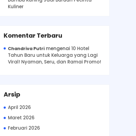
Kuliner
Komentar Terbaru
mengenai
10 Hotel
Chandriva Putri
Tahun Baru untuk Keluarga yang Lagi
Viral! Nyaman, Seru, dan Ramai Promo!
Arsip
April 2026
Maret 2026
Februari 2026