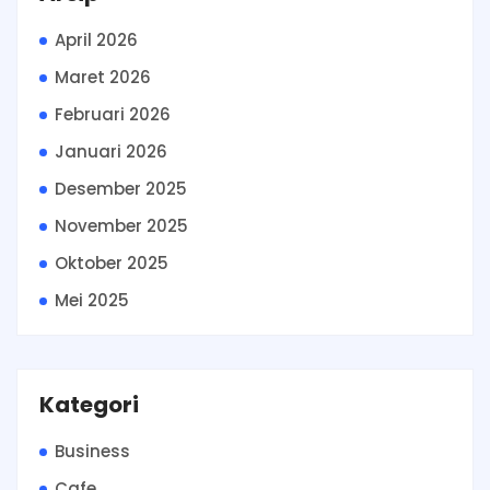
April 2026
Maret 2026
Februari 2026
Januari 2026
Desember 2025
November 2025
Oktober 2025
Mei 2025
Kategori
Business
Cafe