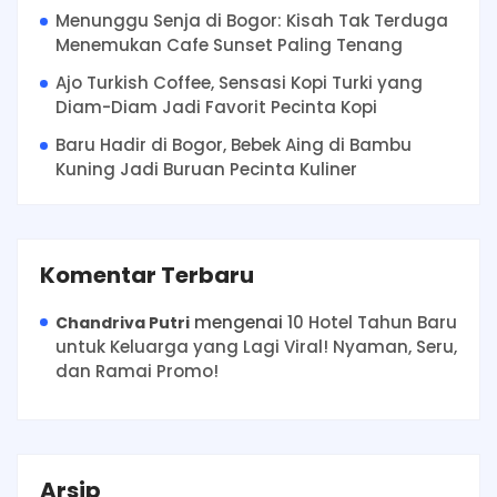
Menunggu Senja di Bogor: Kisah Tak Terduga
Menemukan Cafe Sunset Paling Tenang
Ajo Turkish Coffee, Sensasi Kopi Turki yang
Diam-Diam Jadi Favorit Pecinta Kopi
Baru Hadir di Bogor, Bebek Aing di Bambu
Kuning Jadi Buruan Pecinta Kuliner
Komentar Terbaru
mengenai
10 Hotel Tahun Baru
Chandriva Putri
untuk Keluarga yang Lagi Viral! Nyaman, Seru,
dan Ramai Promo!
Arsip