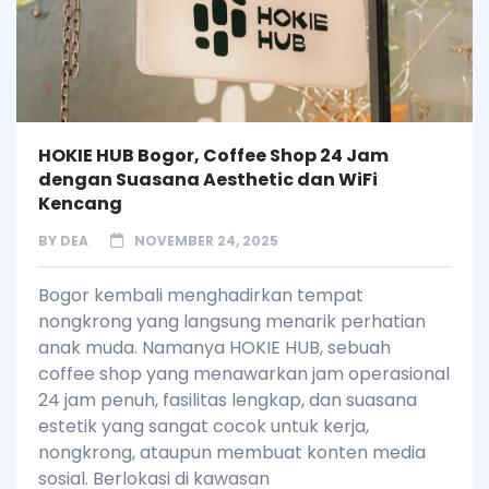
HOKIE HUB Bogor, Coffee Shop 24 Jam
dengan Suasana Aesthetic dan WiFi
Kencang
BY
DEA
NOVEMBER 24, 2025
Bogor kembali menghadirkan tempat
nongkrong yang langsung menarik perhatian
anak muda. Namanya HOKIE HUB, sebuah
coffee shop yang menawarkan jam operasional
24 jam penuh, fasilitas lengkap, dan suasana
estetik yang sangat cocok untuk kerja,
nongkrong, ataupun membuat konten media
sosial. Berlokasi di kawasan