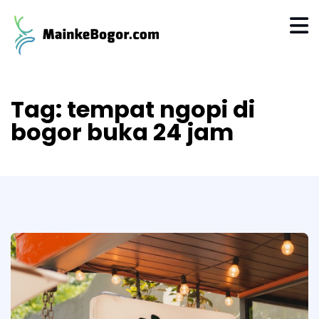
Tag:
tempat ngopi di
bogor buka 24 jam