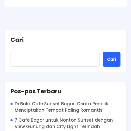
Cari
Cari
Pos-pos Terbaru
Di Balik Cafe Sunset Bogor: Cerita Pemilik
Menciptakan Tempat Paling Romantis
7 Cafe Bogor untuk Nonton Sunset dengan
View Gunung dan City Light Terindah