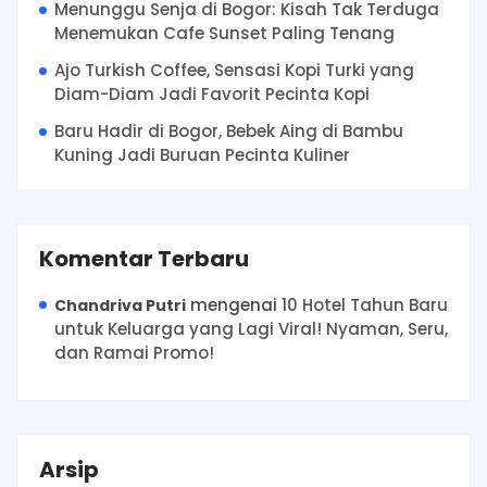
Menunggu Senja di Bogor: Kisah Tak Terduga
Menemukan Cafe Sunset Paling Tenang
Ajo Turkish Coffee, Sensasi Kopi Turki yang
Diam-Diam Jadi Favorit Pecinta Kopi
Baru Hadir di Bogor, Bebek Aing di Bambu
Kuning Jadi Buruan Pecinta Kuliner
Komentar Terbaru
mengenai
10 Hotel Tahun Baru
Chandriva Putri
untuk Keluarga yang Lagi Viral! Nyaman, Seru,
dan Ramai Promo!
Arsip