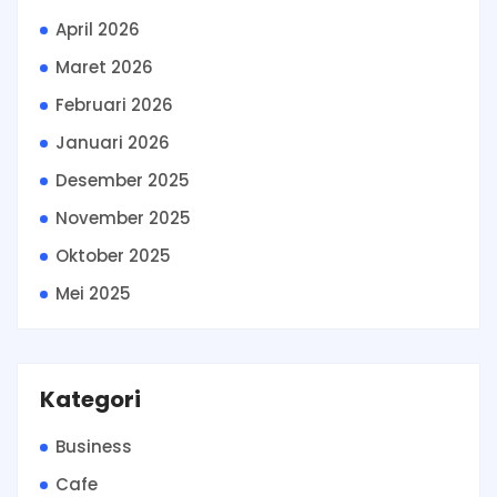
April 2026
Maret 2026
Februari 2026
Januari 2026
Desember 2025
November 2025
Oktober 2025
Mei 2025
Kategori
Business
Cafe