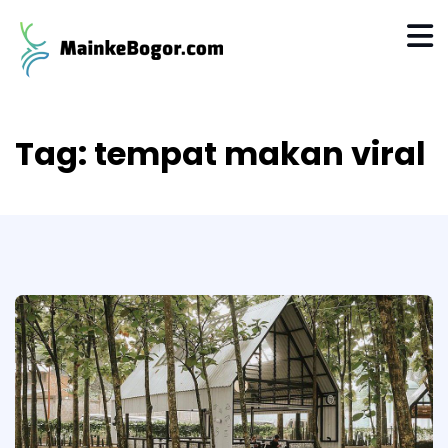
Tag:
tempat makan viral