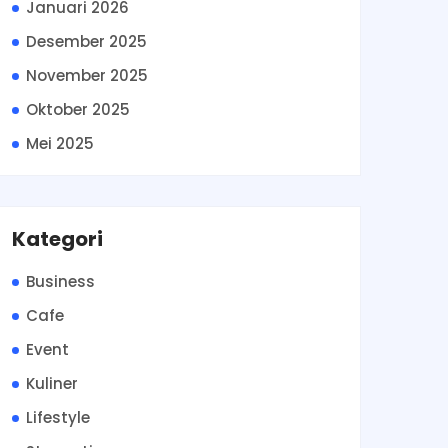
Januari 2026
Desember 2025
November 2025
Oktober 2025
Mei 2025
Kategori
Business
Cafe
Event
Kuliner
Lifestyle