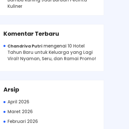
Kuliner
Komentar Terbaru
mengenai
10 Hotel
Chandriva Putri
Tahun Baru untuk Keluarga yang Lagi
Viral! Nyaman, Seru, dan Ramai Promo!
Arsip
April 2026
Maret 2026
Februari 2026