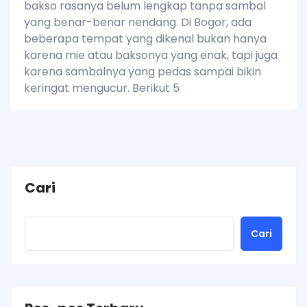
bakso rasanya belum lengkap tanpa sambal
yang benar-benar nendang. Di Bogor, ada
beberapa tempat yang dikenal bukan hanya
karena mie atau baksonya yang enak, tapi juga
karena sambalnya yang pedas sampai bikin
keringat mengucur. Berikut 5
Cari
Cari