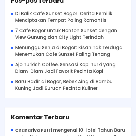
Pos-pos Terbaru
Di Balik Cafe Sunset Bogor: Cerita Pemilik
Menciptakan Tempat Paling Romantis
7 Cafe Bogor untuk Nonton Sunset dengan
View Gunung dan City Light Terindah
Menunggu Senja di Bogor: Kisah Tak Terduga
Menemukan Cafe Sunset Paling Tenang
Ajo Turkish Coffee, Sensasi Kopi Turki yang
Diam-Diam Jadi Favorit Pecinta Kopi
Baru Hadir di Bogor, Bebek Aing di Bambu
Kuning Jadi Buruan Pecinta Kuliner
Komentar Terbaru
mengenai
10 Hotel Tahun Baru
Chandriva Putri