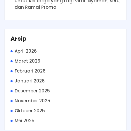
untuk Keluarga yang Lagi Viral! Nyaman, Seru,
dan Ramai Promo!
Arsip
April 2026
Maret 2026
Februari 2026
Januari 2026
Desember 2025
November 2025
Oktober 2025
Mei 2025