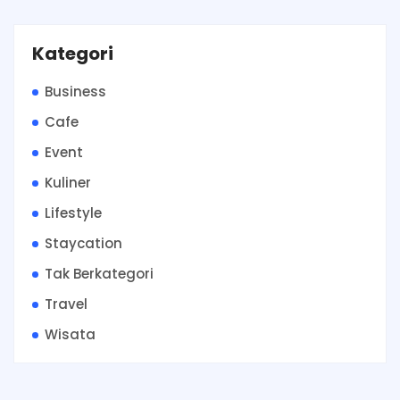
Kategori
Business
Cafe
Event
Kuliner
Lifestyle
Staycation
Tak Berkategori
Travel
Wisata