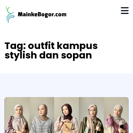
Tag:
outfit kampus
stylish dan sopan