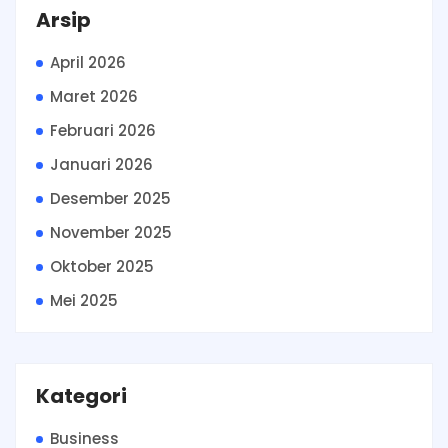
Arsip
April 2026
Maret 2026
Februari 2026
Januari 2026
Desember 2025
November 2025
Oktober 2025
Mei 2025
Kategori
Business