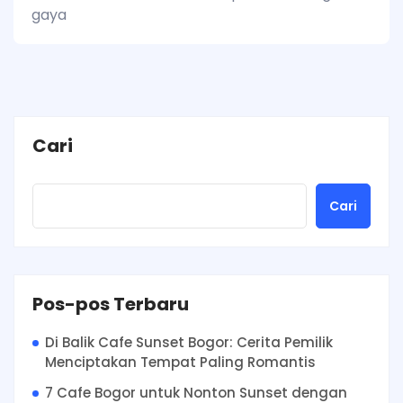
gaya
Cari
Cari
Pos-pos Terbaru
Di Balik Cafe Sunset Bogor: Cerita Pemilik
Menciptakan Tempat Paling Romantis
7 Cafe Bogor untuk Nonton Sunset dengan