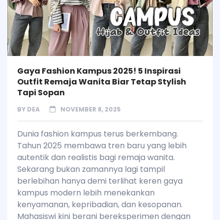
Gaya Fashion Kampus 2025! 5 Inspirasi
Outfit Remaja Wanita Biar Tetap Stylish
Tapi Sopan
BY
DEA
NOVEMBER 8, 2025
Dunia fashion kampus terus berkembang.
Tahun 2025 membawa tren baru yang lebih
autentik dan realistis bagi remaja wanita.
Sekarang bukan zamannya lagi tampil
berlebihan hanya demi terlihat keren gaya
kampus modern lebih menekankan
kenyamanan, kepribadian, dan kesopanan.
Mahasiswi kini berani bereksperimen dengan