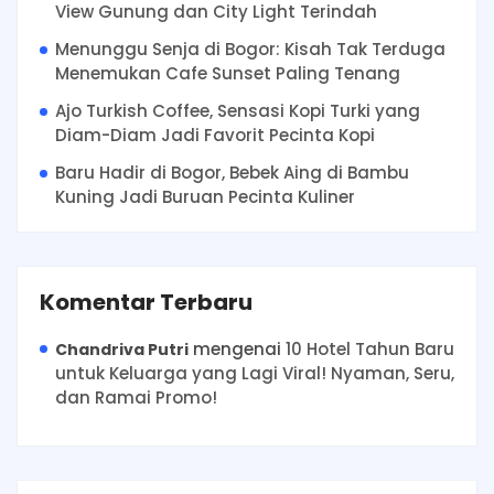
View Gunung dan City Light Terindah
Menunggu Senja di Bogor: Kisah Tak Terduga
Menemukan Cafe Sunset Paling Tenang
Ajo Turkish Coffee, Sensasi Kopi Turki yang
Diam-Diam Jadi Favorit Pecinta Kopi
Baru Hadir di Bogor, Bebek Aing di Bambu
Kuning Jadi Buruan Pecinta Kuliner
Komentar Terbaru
mengenai
10 Hotel Tahun Baru
Chandriva Putri
untuk Keluarga yang Lagi Viral! Nyaman, Seru,
dan Ramai Promo!