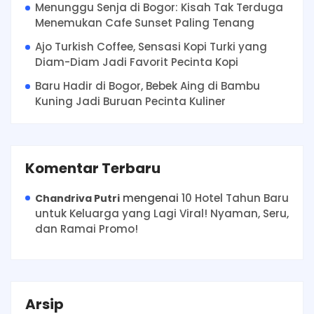
Menunggu Senja di Bogor: Kisah Tak Terduga
Menemukan Cafe Sunset Paling Tenang
Ajo Turkish Coffee, Sensasi Kopi Turki yang
Diam-Diam Jadi Favorit Pecinta Kopi
Baru Hadir di Bogor, Bebek Aing di Bambu
Kuning Jadi Buruan Pecinta Kuliner
Komentar Terbaru
mengenai
10 Hotel Tahun Baru
Chandriva Putri
untuk Keluarga yang Lagi Viral! Nyaman, Seru,
dan Ramai Promo!
Arsip