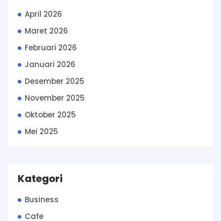
April 2026
Maret 2026
Februari 2026
Januari 2026
Desember 2025
November 2025
Oktober 2025
Mei 2025
Kategori
Business
Cafe