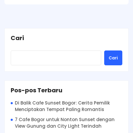
Cari
Cari
Pos-pos Terbaru
Di Balik Cafe Sunset Bogor: Cerita Pemilik
Menciptakan Tempat Paling Romantis
7 Cafe Bogor untuk Nonton Sunset dengan
View Gunung dan City Light Terindah