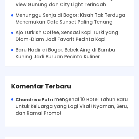
View Gunung dan City Light Terindah
Menunggu Senja di Bogor: Kisah Tak Terduga
Menemukan Cafe Sunset Paling Tenang
Ajo Turkish Coffee, Sensasi Kopi Turki yang
Diam-Diam Jadi Favorit Pecinta Kopi
Baru Hadir di Bogor, Bebek Aing di Bambu
Kuning Jadi Buruan Pecinta Kuliner
Komentar Terbaru
mengenai
10 Hotel Tahun Baru
Chandriva Putri
untuk Keluarga yang Lagi Viral! Nyaman, Seru,
dan Ramai Promo!