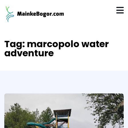
Tag:
marcopolo water
adventure