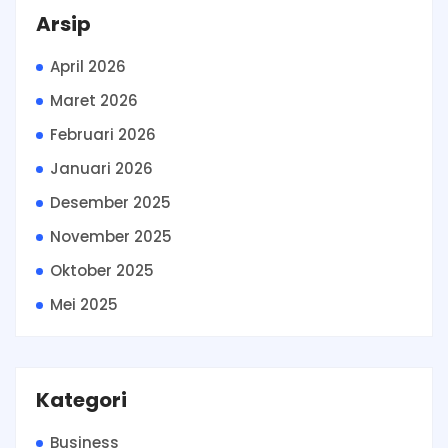
Arsip
April 2026
Maret 2026
Februari 2026
Januari 2026
Desember 2025
November 2025
Oktober 2025
Mei 2025
Kategori
Business