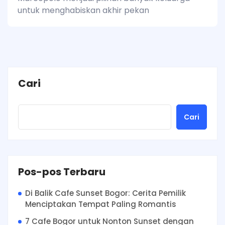
untuk menghabiskan akhir pekan
Cari
Cari
Pos-pos Terbaru
Di Balik Cafe Sunset Bogor: Cerita Pemilik
Menciptakan Tempat Paling Romantis
7 Cafe Bogor untuk Nonton Sunset dengan