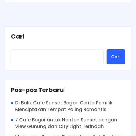
Cari
Cari
Pos-pos Terbaru
Di Balik Cafe Sunset Bogor: Cerita Pemilik
Menciptakan Tempat Paling Romantis
7 Cafe Bogor untuk Nonton Sunset dengan
View Gunung dan City Light Terindah