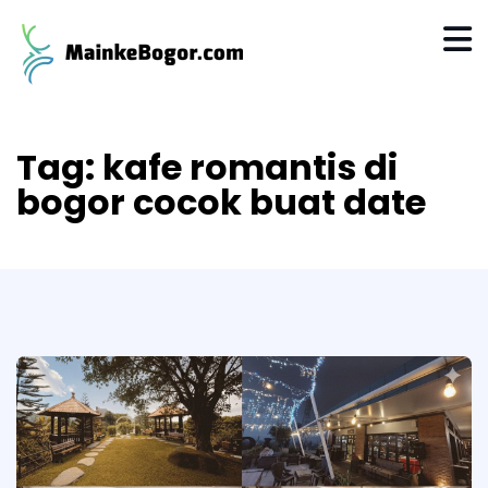
Tag:
kafe romantis di
bogor cocok buat date