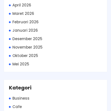
April 2026
Maret 2026
Februari 2026
Januari 2026
Desember 2025
November 2025
Oktober 2025
Mei 2025
Kategori
Business
Cafe