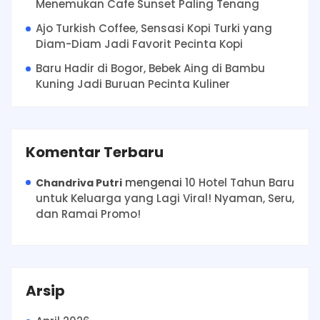
Menemukan Cafe Sunset Paling Tenang
Ajo Turkish Coffee, Sensasi Kopi Turki yang
Diam-Diam Jadi Favorit Pecinta Kopi
Baru Hadir di Bogor, Bebek Aing di Bambu
Kuning Jadi Buruan Pecinta Kuliner
Komentar Terbaru
mengenai
10 Hotel Tahun Baru
Chandriva Putri
untuk Keluarga yang Lagi Viral! Nyaman, Seru,
dan Ramai Promo!
Arsip