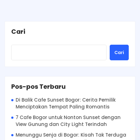
Cari
Cari
Pos-pos Terbaru
Di Balik Cafe Sunset Bogor: Cerita Pemilik
Menciptakan Tempat Paling Romantis
7 Cafe Bogor untuk Nonton Sunset dengan
View Gunung dan City Light Terindah
Menunggu Senja di Bogor: Kisah Tak Terduga