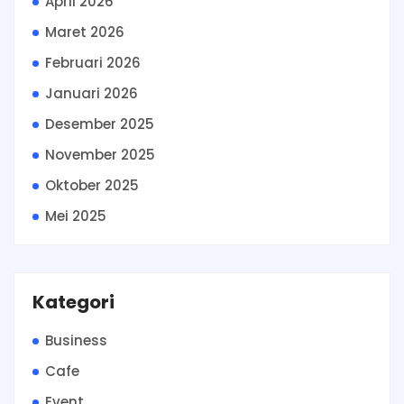
April 2026
Maret 2026
Februari 2026
Januari 2026
Desember 2025
November 2025
Oktober 2025
Mei 2025
Kategori
Business
Cafe
Event