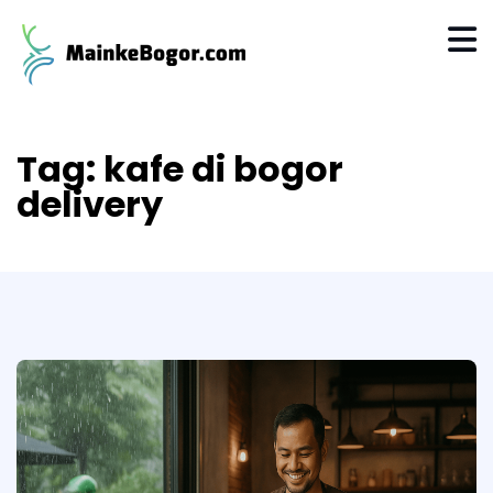
Tag:
kafe di bogor
delivery