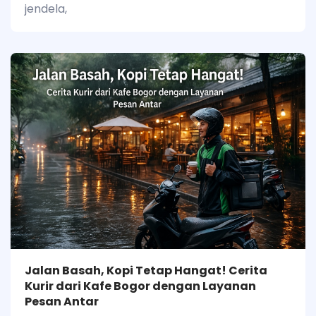
jendela,
Jalan Basah, Kopi Tetap Hangat! Cerita
Kurir dari Kafe Bogor dengan Layanan
Pesan Antar