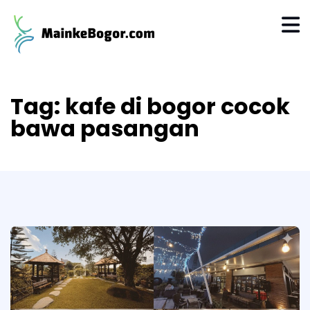
Tag:
kafe di bogor cocok
bawa pasangan