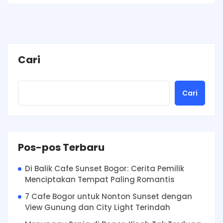
Cari
Cari
Pos-pos Terbaru
Di Balik Cafe Sunset Bogor: Cerita Pemilik
Menciptakan Tempat Paling Romantis
7 Cafe Bogor untuk Nonton Sunset dengan
View Gunung dan City Light Terindah