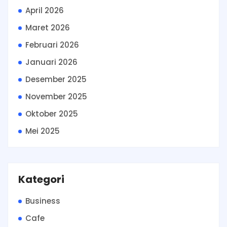
April 2026
Maret 2026
Februari 2026
Januari 2026
Desember 2025
November 2025
Oktober 2025
Mei 2025
Kategori
Business
Cafe