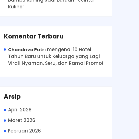
Kuliner
Komentar Terbaru
mengenai
10 Hotel
Chandriva Putri
Tahun Baru untuk Keluarga yang Lagi
Viral! Nyaman, Seru, dan Ramai Promo!
Arsip
April 2026
Maret 2026
Februari 2026