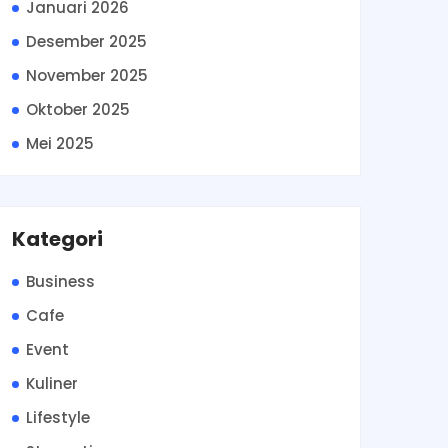
Januari 2026
Desember 2025
November 2025
Oktober 2025
Mei 2025
Kategori
Business
Cafe
Event
Kuliner
Lifestyle