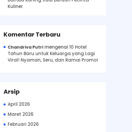
Kuliner
Komentar Terbaru
mengenai
10 Hotel
Chandriva Putri
Tahun Baru untuk Keluarga yang Lagi
Viral! Nyaman, Seru, dan Ramai Promo!
Arsip
April 2026
Maret 2026
Februari 2026