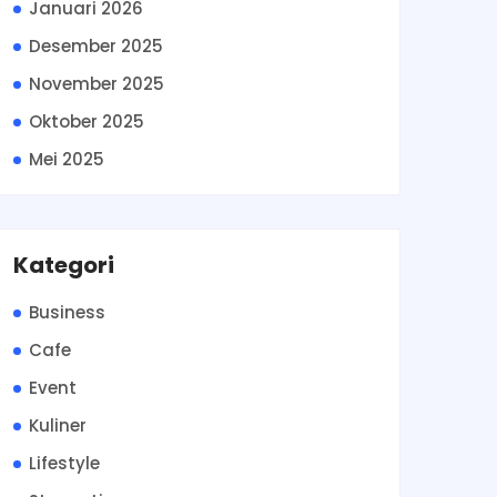
Januari 2026
Desember 2025
November 2025
Oktober 2025
Mei 2025
Kategori
Business
Cafe
Event
Kuliner
Lifestyle