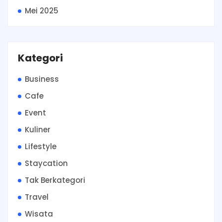
Mei 2025
Kategori
Business
Cafe
Event
Kuliner
Lifestyle
Staycation
Tak Berkategori
Travel
Wisata