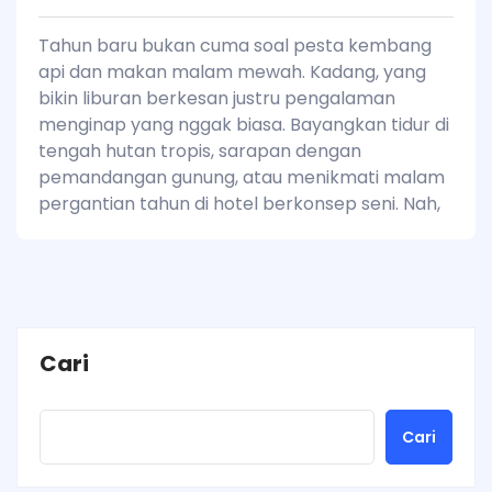
Tahun baru bukan cuma soal pesta kembang
api dan makan malam mewah. Kadang, yang
bikin liburan berkesan justru pengalaman
menginap yang nggak biasa. Bayangkan tidur di
tengah hutan tropis, sarapan dengan
pemandangan gunung, atau menikmati malam
pergantian tahun di hotel berkonsep seni. Nah,
Cari
Cari