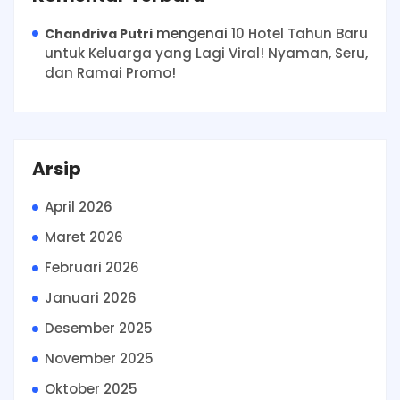
mengenai
10 Hotel Tahun Baru
Chandriva Putri
untuk Keluarga yang Lagi Viral! Nyaman, Seru,
dan Ramai Promo!
Arsip
April 2026
Maret 2026
Februari 2026
Januari 2026
Desember 2025
November 2025
Oktober 2025