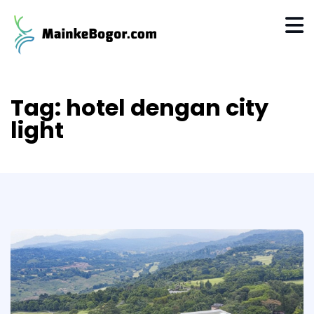
Tag:
hotel dengan city
light