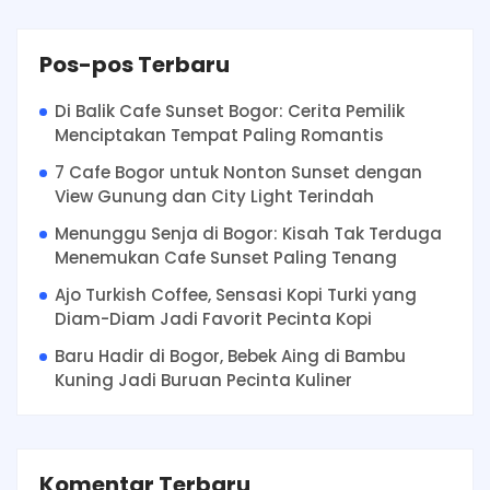
Pos-pos Terbaru
Di Balik Cafe Sunset Bogor: Cerita Pemilik
Menciptakan Tempat Paling Romantis
7 Cafe Bogor untuk Nonton Sunset dengan
View Gunung dan City Light Terindah
Menunggu Senja di Bogor: Kisah Tak Terduga
Menemukan Cafe Sunset Paling Tenang
Ajo Turkish Coffee, Sensasi Kopi Turki yang
Diam-Diam Jadi Favorit Pecinta Kopi
Baru Hadir di Bogor, Bebek Aing di Bambu
Kuning Jadi Buruan Pecinta Kuliner
Komentar Terbaru