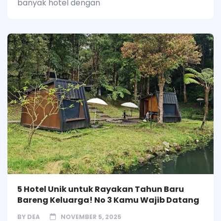
banyak hotel dengan
5 Hotel Unik untuk Rayakan Tahun Baru
Bareng Keluarga! No 3 Kamu Wajib Datang
BY
DEA
NOVEMBER 5, 2025