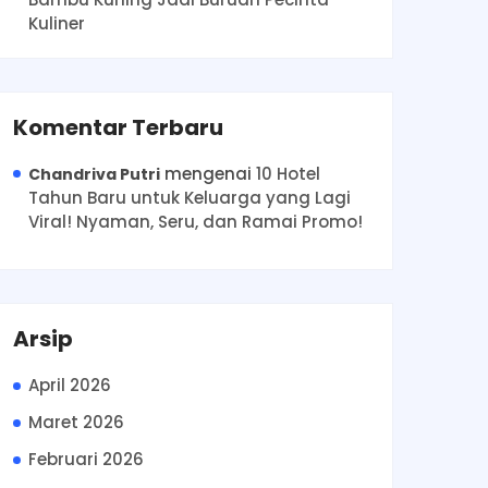
Kuliner
Komentar Terbaru
mengenai
10 Hotel
Chandriva Putri
Tahun Baru untuk Keluarga yang Lagi
Viral! Nyaman, Seru, dan Ramai Promo!
Arsip
April 2026
Maret 2026
Februari 2026