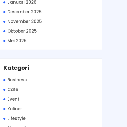
Januari 2026
Desember 2025
November 2025
Oktober 2025
Mei 2025
Kategori
Business
Cafe
Event
Kuliner
Lifestyle