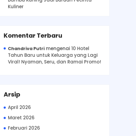
Kuliner
Komentar Terbaru
mengenai
10 Hotel
Chandriva Putri
Tahun Baru untuk Keluarga yang Lagi
Viral! Nyaman, Seru, dan Ramai Promo!
Arsip
April 2026
Maret 2026
Februari 2026