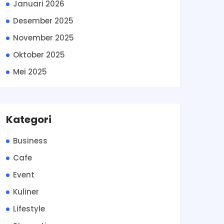
Januari 2026
Desember 2025
November 2025
Oktober 2025
Mei 2025
Kategori
Business
Cafe
Event
Kuliner
Lifestyle