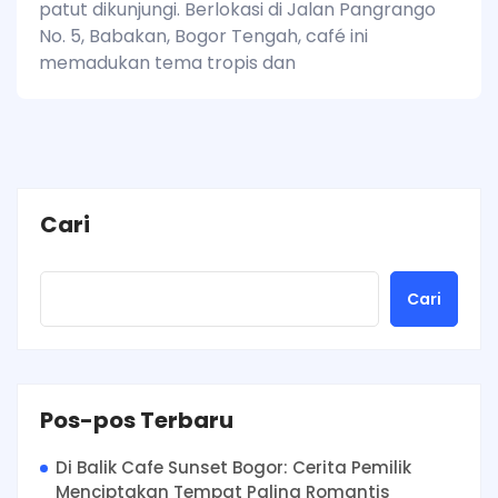
patut dikunjungi. Berlokasi di Jalan Pangrango
No. 5, Babakan, Bogor Tengah, café ini
memadukan tema tropis dan
Cari
Cari
Pos-pos Terbaru
Di Balik Cafe Sunset Bogor: Cerita Pemilik
Menciptakan Tempat Paling Romantis