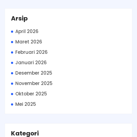
Arsip
April 2026
Maret 2026
Februari 2026
Januari 2026
Desember 2025
November 2025
Oktober 2025
Mei 2025
Kategori