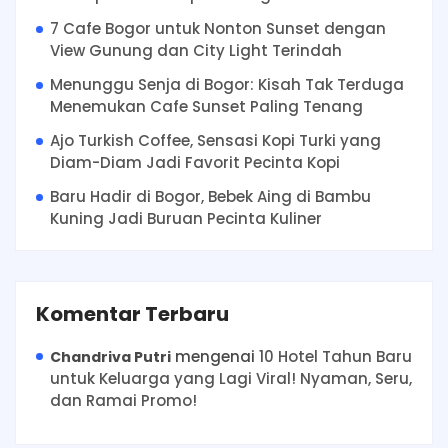
7 Cafe Bogor untuk Nonton Sunset dengan
View Gunung dan City Light Terindah
Menunggu Senja di Bogor: Kisah Tak Terduga
Menemukan Cafe Sunset Paling Tenang
Ajo Turkish Coffee, Sensasi Kopi Turki yang
Diam-Diam Jadi Favorit Pecinta Kopi
Baru Hadir di Bogor, Bebek Aing di Bambu
Kuning Jadi Buruan Pecinta Kuliner
Komentar Terbaru
mengenai
10 Hotel Tahun Baru
Chandriva Putri
untuk Keluarga yang Lagi Viral! Nyaman, Seru,
dan Ramai Promo!