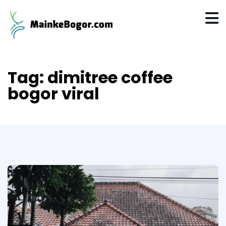
Tag:
dimitree coffee
bogor viral